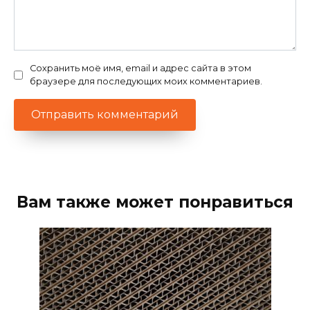
Сохранить моё имя, email и адрес сайта в этом
браузере для последующих моих комментариев.
Вам также может понравиться