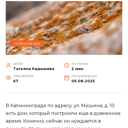
НОВОСТИ АПК
АВТОР
НА ЧТЕНИЕ
Татьяна Кадышева
2 мин
ПРОСМОТРОВ
ОПУБЛИКОВАНО
67
05.08.2025
В Калининграде по адресу: ул. Мишина, д. 10
есть дом, который построили еще в довоенное
время. Конечно, сейчас он нуждается в