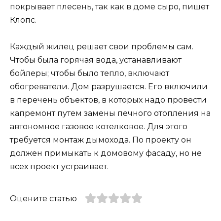
покрывает плесень, так как в доме сыро, пишет
Клопс.
Каждый жилец решает свои проблемы сам.
Чтобы была горячая вода, устанавливают
бойлеры; чтобы было тепло, включают
обогреватели. Дом разрушается. Его включили
в перечень объектов, в которых надо провести
капремонт путем замены печного отопления на
автономное газовое котелковое. Для этого
требуется монтаж дымохода. По проекту он
должен примыкать к домовому фасаду, но не
всех проект устраивает.
Оцените статью