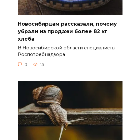
Новосибирцам рассказали, почему
убрали из продажи более 82 кг
хлеба
В Новосибирской области специалисты
Роспотребнадзора
0
15