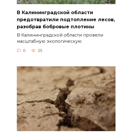
В Калининградской области
предотвратили подтопление лесов,
разобрав бобровые плотины
В Калининградской области провели
масштабную экологическую
0
25