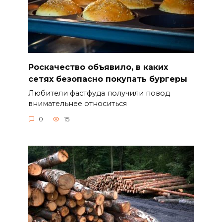
Роскачество объявило, в каких
сетях безопасно покупать бургеры
Любители фастфуда получили повод
внимательнее относиться
0
15