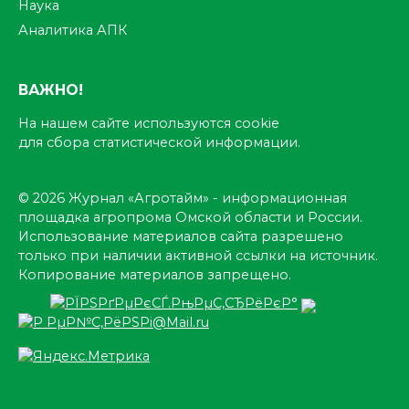
Наука
Аналитика АПК
ВАЖНО!
На нашем сайте используются cookie
для сбора статистической информации.
© 2026 Журнал «Агротайм» - информационная
площадка агропрома Омской области и России.
Использование материалов сайта разрешено
только при наличии активной ссылки на источник.
Копирование материалов запрещено.