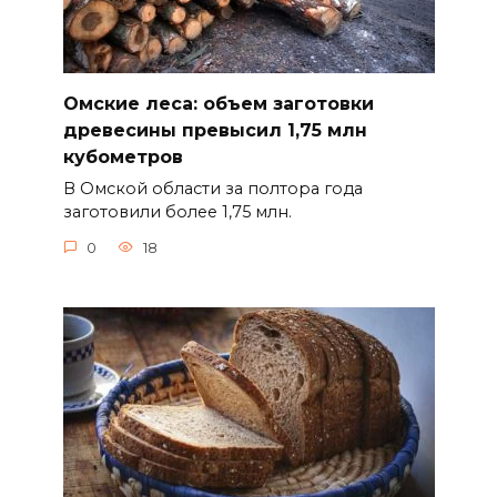
Омские леса: объем заготовки
древесины превысил 1,75 млн
кубометров
В Омской области за полтора года
заготовили более 1,75 млн.
0
18