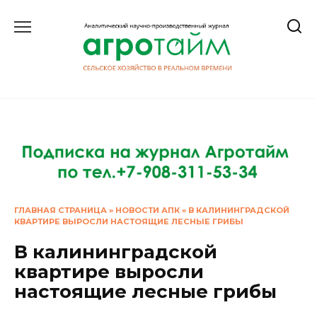
Перейти
к
содержанию
ГЛАВНАЯ СТРАНИЦА
»
НОВОСТИ АПК
»
В КАЛИНИНГРАДСКОЙ
КВАРТИРЕ ВЫРОСЛИ НАСТОЯЩИЕ ЛЕСНЫЕ ГРИБЫ
В калининградской
квартире выросли
настоящие лесные грибы