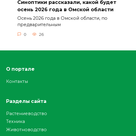
Синоптики рассказали, какой будет
осень 2026 года в Омской области
Осень 2026 года в Омской области, по
предварительным
0
26
О портале
Контакты
Разделы сайта
Растениеводство
Техника
Животноводство