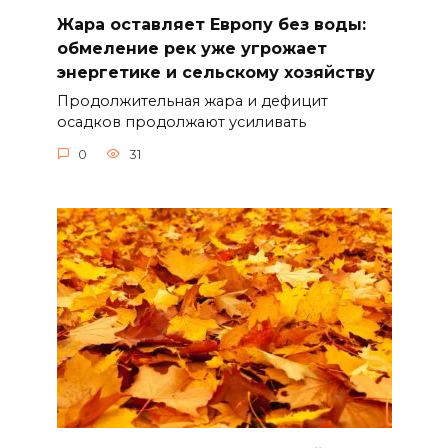
Жара оставляет Европу без воды:
обмеление рек уже угрожает
энергетике и сельскому хозяйству
Продолжительная жара и дефицит
осадков продолжают усиливать
0
31