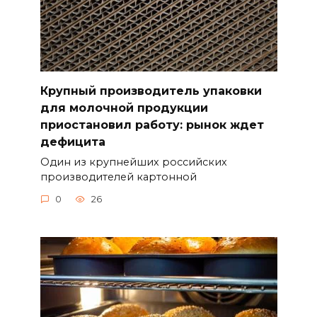
Крупный производитель упаковки
для молочной продукции
приостановил работу: рынок ждет
дефицита
Один из крупнейших российских
производителей картонной
0
26