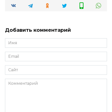
Добавить комментарий
Имя
*
Email
*
Сайт
Комментарий