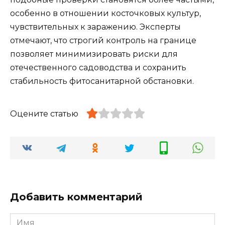
особенно в отношении косточковых культур,
чувствительных к заражению. Эксперты
отмечают, что строгий контроль на границе
позволяет минимизировать риски для
отечественного садоводства и сохранить
стабильность фитосанитарной обстановки.
Оцените статью
Добавить комментарий
Имя