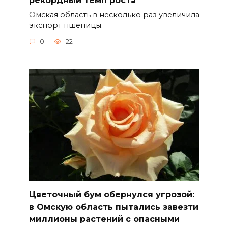
Омская область в несколько раз увеличила
экспорт пшеницы.
0
22
Цветочный бум обернулся угрозой:
в Омскую область пытались завезти
миллионы растений с опасными