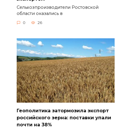
Сельхозпроизводители Ростовской
области оказались в
0
26
Геополитика затормозила экспорт
российского зерна: поставки упали
почти на 38%