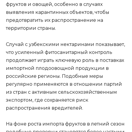
фруктов и овощей, особенно в случаях
выявления карантинных объектов, чтобы
предотвратить их распространение на
территории страны.
Случай с узбекскими нектаринами показывает,
что усиленный фитосанитарный контроль
продолжает играть ключевую роль в поставках
импортной плодоовощной продукции в
российские регионы. Подобные меры
регулярно применяются в отношении партий
из стран с активным сельскохозяйственным
экспортом, где сохраняется риск
распространения вредителей.
На фоне роста импорта фруктов в летний сезон
подобные проверки становятся более частыми,