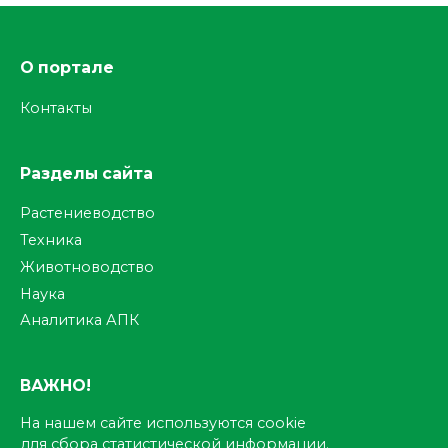
О портале
Контакты
Разделы сайта
Растениеводство
Техника
Животноводство
Наука
Аналитика АПК
ВАЖНО!
На нашем сайте используются cookie
для сбора статистической информации.