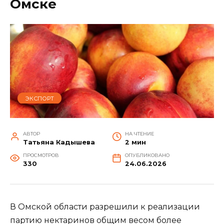
Омске
ЭКСПОРТ
АВТОР
НА ЧТЕНИЕ
Татьяна Кадышева
2 мин
ПРОСМОТРОВ
ОПУБЛИКОВАНО
330
24.06.2026
В Омской области разрешили к реализации
партию нектаринов общим весом более