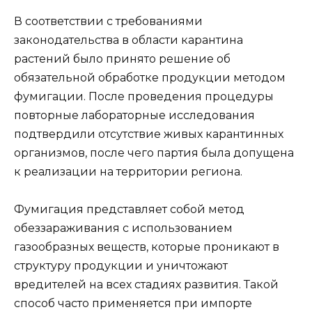
В соответствии с требованиями
законодательства в области карантина
растений было принято решение об
обязательной обработке продукции методом
фумигации. После проведения процедуры
повторные лабораторные исследования
подтвердили отсутствие живых карантинных
организмов, после чего партия была допущена
к реализации на территории региона.
Фумигация представляет собой метод
обеззараживания с использованием
газообразных веществ, которые проникают в
структуру продукции и уничтожают
вредителей на всех стадиях развития. Такой
способ часто применяется при импорте