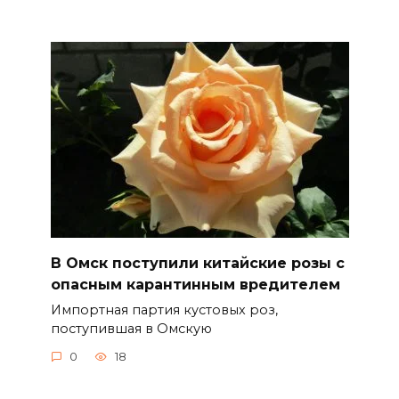
В Омск поступили китайские розы с
опасным карантинным вредителем
Импортная партия кустовых роз,
поступившая в Омскую
0
18