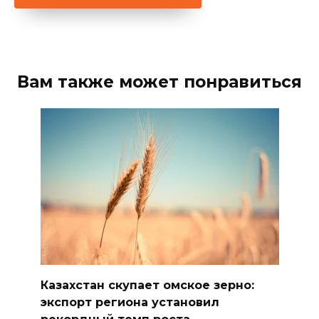
Вам также может понравиться
Казахстан скупает омское зерно:
экспорт региона установил
рекордный темп роста