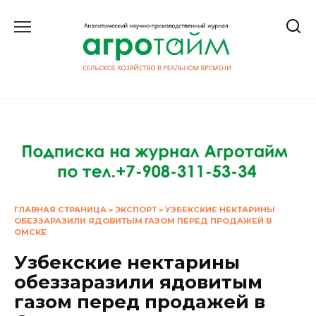
Перейти
к
содержанию
ГЛАВНАЯ СТРАНИЦА
»
ЭКСПОРТ
»
УЗБЕКСКИЕ НЕКТАРИНЫ
ОБЕЗЗАРАЗИЛИ ЯДОВИТЫМ ГАЗОМ ПЕРЕД ПРОДАЖЕЙ В
ОМСКЕ
Узбекские нектарины
обеззаразили ядовитым
газом перед продажей в