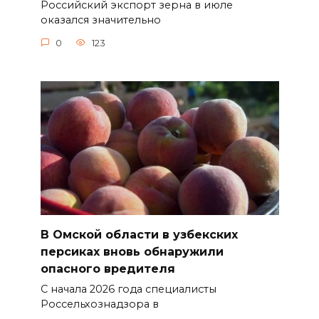
Российский экспорт зерна в июле
оказался значительно
0
123
В Омской области в узбекских
персиках вновь обнаружили
опасного вредителя
С начала 2026 года специалисты
Россельхознадзора в