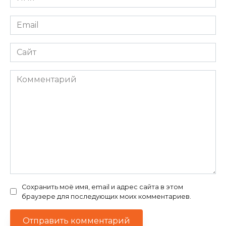
*
Email
*
Сайт
Комментарий
Сохранить моё имя, email и адрес сайта в этом
браузере для последующих моих комментариев.