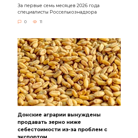
За первые семь месяцев 2026 года
специалисты Россельхознадзора
0
11
Донские аграрии вынуждены
продавать зерно ниже
себестоимости из-за проблем с
экспортом