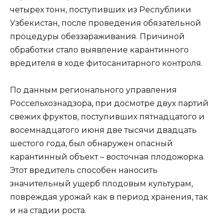
четырех тонн, поступивших из Республики
Узбекистан, после проведения обязательной
процедуры обеззараживания. Причиной
обработки стало выявление карантинного
вредителя в ходе фитосанитарного контроля.
По данным регионального управления
Россельхознадзора, при досмотре двух партий
свежих фруктов, поступивших пятнадцатого и
восемнадцатого июня две тысячи двадцать
шестого года, был обнаружен опасный
карантинный объект – восточная плодожорка.
Этот вредитель способен наносить
значительный ущерб плодовым культурам,
повреждая урожай как в период хранения, так
и на стадии роста.