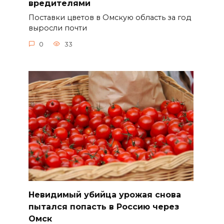
вредителями
Поставки цветов в Омскую область за год
выросли почти
0
33
Невидимый убийца урожая снова
пытался попасть в Россию через
Омск