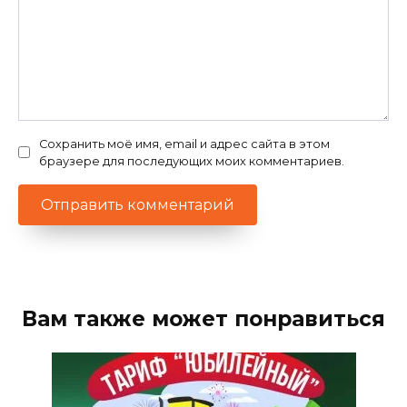
Сохранить моё имя, email и адрес сайта в этом
браузере для последующих моих комментариев.
Вам также может понравиться