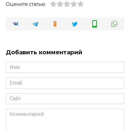
Оцените статью
Добавить комментарий
Имя
*
Email
*
Сайт
Комментарий