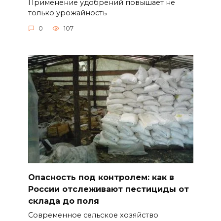
Применение удобрений повышает не
только урожайность
0
107
Опасность под контролем: как в
России отслеживают пестициды от
склада до поля
Современное сельское хозяйство