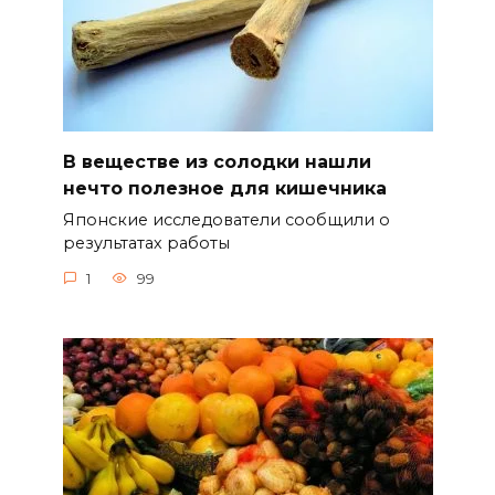
В веществе из солодки нашли
нечто полезное для кишечника
Японские исследователи сообщили о
результатах работы
1
99