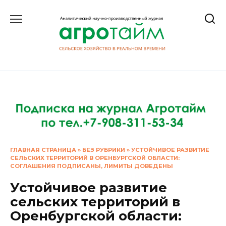
Перейти
к
содержанию
ГЛАВНАЯ СТРАНИЦА
»
БЕЗ РУБРИКИ
»
УСТОЙЧИВОЕ РАЗВИТИЕ
СЕЛЬСКИХ ТЕРРИТОРИЙ В ОРЕНБУРГСКОЙ ОБЛАСТИ:
CОГЛАШЕНИЯ ПОДПИСАНЫ, ЛИМИТЫ ДОВЕДЕНЫ
Устойчивое развитие
сельских территорий в
Оренбургской области: