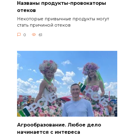
Названы продукты-провокаторы
отеков
Некоторые привычные продукты могут
стать причиной отеков
0
61
Агрообразование. Любое дело
начинается с интереса