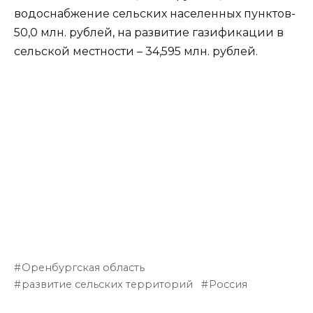
водоснабжение сельских населенных пунктов-
50,0 млн. рублей, на развитие газификации в
сельской местности – 34,595 млн. рублей.
Оренбургская область
развитие сельских территорий
Россия