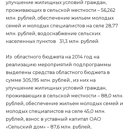
улучшение жилищных условий граждан,
проживающих в сельской местности – 56,262
млн. рублей, обеспечение жильем молодых
семей и молодых специалистов на селе 28,77
млн. рублей, водоснабжение сельских
населенных пунктов 31,3 млн. рублей.
Из областного бюджета на 2014 год на
реализацию мероприятий подпрограммы
выделены средства областного бюджета в
сумме 305,195 млн. рублей., из них на
улучшение жилищных условий граждан,
проживающих в сельской местности – 88,0 млн.
рублей, обеспечение жильем молодых семей и
молодых специалистов на селе 45,0 млн.
рублей, взнос в уставный капитал ОАО
«Сельский дом» – 87,6 млн. рублей,