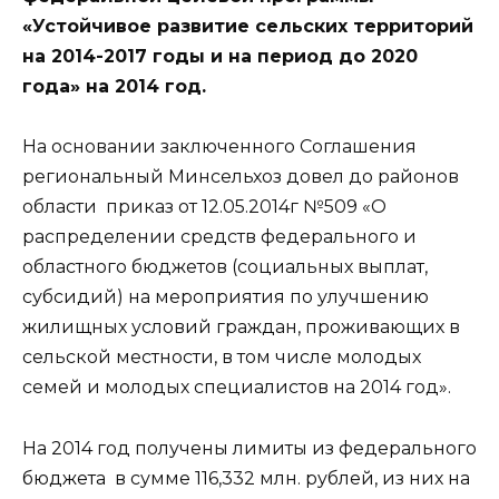
«Устойчивое развитие сельских территорий
на 2014-2017 годы и на период до 2020
года» на 2014 год.
На основании заключенного Соглашения
региональный Минсельхоз довел до районов
области приказ от 12.05.2014г №509 «О
распределении средств федерального и
областного бюджетов (социальных выплат,
субсидий) на мероприятия по улучшению
жилищных условий граждан, проживающих в
сельской местности, в том числе молодых
семей и молодых специалистов на 2014 год».
На 2014 год получены лимиты из федерального
бюджета в сумме 116,332 млн. рублей, из них на