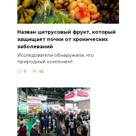
Назван цитрусовый фрукт, который
защищает почки от хронических
заболеваний
Исследователи обнаружили, что
природный компонент
0
42