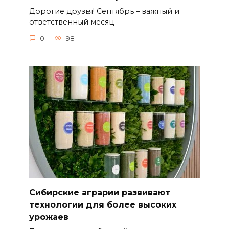
Дорогие друзья! Сентябрь – важный и
ответственный месяц
0
98
Сибирские аграрии развивают
технологии для более высоких
урожаев