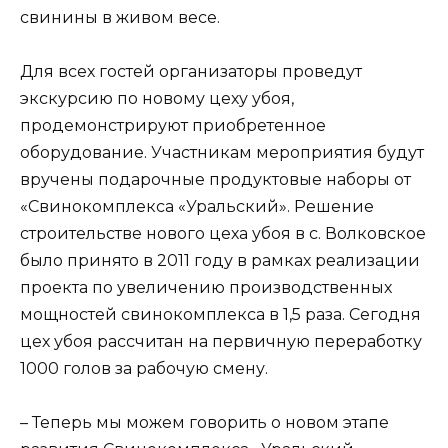
свинины в живом весе.
Для всех гостей организаторы проведут
экскурсию по новому цеху убоя,
продемонстрируют приобретенное
оборудование. Участникам мероприятия будут
вручены подарочные продуктовые наборы от
«Свинокомплекса «Уральский». Решение
строительстве нового цеха убоя в с. Волковское
было принято в 2011 году в рамках реализации
проекта по увеличению производственных
мощностей свинокомплекса в 1,5 раза. Сегодня
цех убоя рассчитан на первичную переработку
1000 голов за рабочую смену.
– Теперь мы можем говорить о новом этапе