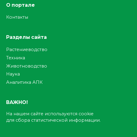
О портале
Контакты
Разделы сайта
Растениеводство
Техника
Животноводство
Наука
Аналитика АПК
ВАЖНО!
На нашем сайте используются cookie
для сбора статистической информации.