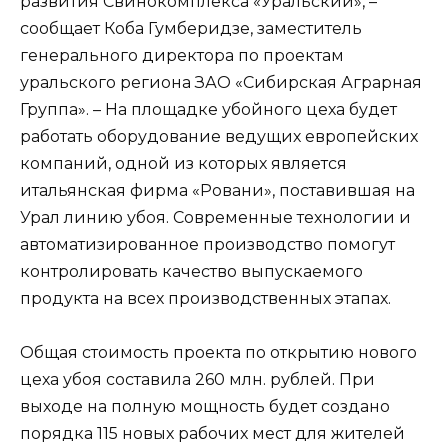
развития Свинокомплекса «Уральский», –
сообщает Коба Гумберидзе, заместитель
генерального директора по проектам
уральского региона ЗАО «Сибирская Аграрная
Группа». – На площадке убойного цеха будет
работать оборудование ведущих европейских
компаний, одной из которых является
итальянская фирма «Ровани», поставившая на
Урал линию убоя. Современные технологии и
автоматизированное производство помогут
контролировать качество выпускаемого
продукта на всех производственных этапах.
Общая стоимость проекта по открытию нового
цеха убоя составила 260 млн. рублей. При
выходе на полную мощность будет создано
порядка 115 новых рабочих мест для жителей