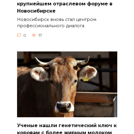
крупнейшем отраслевом форуме в
Новосибирске
Новосибирск вновь стал центром
профессионального диалога
0
17
Ученые нашли генетический ключ к
коровам с более жирным молоком