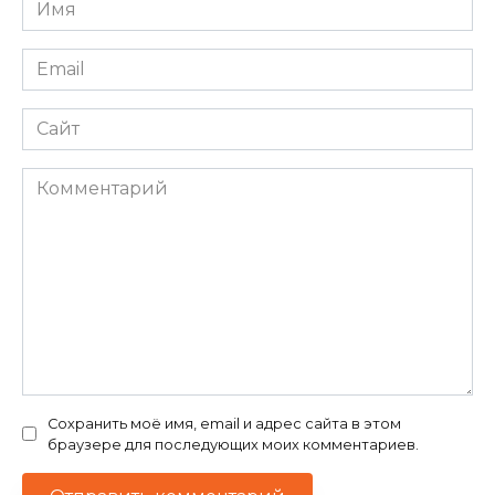
Имя
*
Email
*
Сайт
Комментарий
Сохранить моё имя, email и адрес сайта в этом
браузере для последующих моих комментариев.