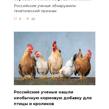
Российские ученые обнаружили
генетический признак
0
42
Российские ученые нашли
необычную кормовую добавку для
птицы и кроликов