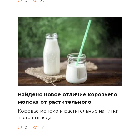
0
37
Найдено новое отличие коровьего
молока от растительного
Коровье молоко и растительные напитки
часто выглядят
0
17