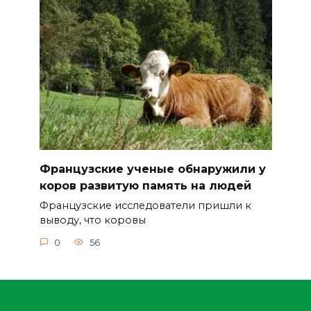
Французские ученые обнаружили у
коров развитую память на людей
Французские исследователи пришли к
выводу, что коровы
0
56