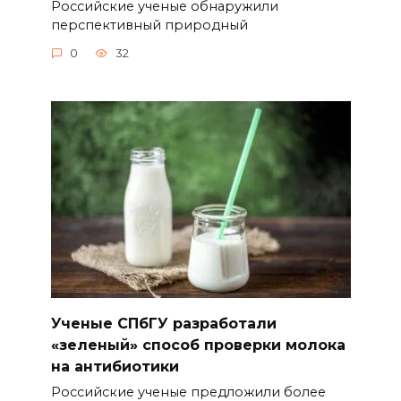
Российские ученые обнаружили
перспективный природный
0
32
Ученые СПбГУ разработали
«зеленый» способ проверки молока
на антибиотики
Российские ученые предложили более