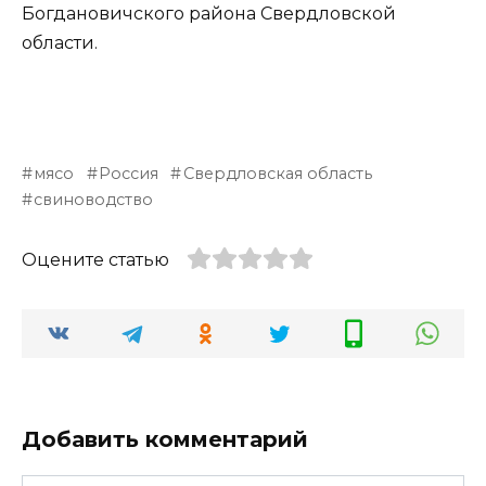
Богдановичского района Свердловской
области.
мясо
Россия
Свердловская область
свиноводство
Оцените статью
Добавить комментарий