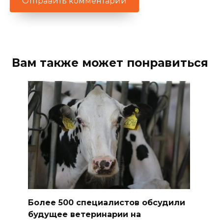
Вам также может понравиться
Более 500 специалистов обсудили
будущее ветеринарии на