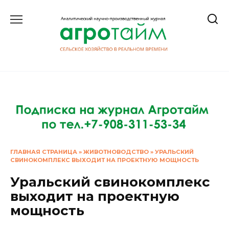
Перейти
к
содержанию
ГЛАВНАЯ СТРАНИЦА
»
ЖИВОТНОВОДСТВО
»
УРАЛЬСКИЙ
СВИНОКОМПЛЕКС ВЫХОДИТ НА ПРОЕКТНУЮ МОЩНОСТЬ
Уральский свинокомплекс
выходит на проектную
мощность