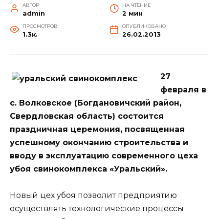
АВТОР
НА ЧТЕНИЕ
admin
2 мин
ПРОСМОТРОВ
ОПУБЛИКОВАНО
1.3к.
26.02.2013
27
февраля в
с. Волковское (Богдановичский район,
Свердловская область) состоится
праздничная церемония, посвященная
успешному окончанию строительства и
вводу в эксплуатацию современного цеха
убоя свинокомплекса «Уральский».
Новый цех убоя позволит предприятию
осуществлять технологические процессы