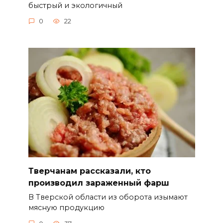
быстрый и экологичный
0
22
Тверчанам рассказали, кто
производил зараженный фарш
В Тверской области из оборота изымают
мясную продукцию