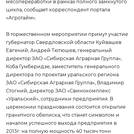
мясопереработки в рамках полного замкнутого
цикла, сообщает корреспондент портала
«Агротайм».
В торжественном мероприятии примут участие
губернатор Свердловской области Куйвашев
Евгений, Андрей Тютюшев, генеральный
директор ЗАО «Сибирская Аграрная Группа»,
Коба Гумберидзе, заместитель генерального
директора по проектам уральского региона
ЗАО «Сибирская Аграрная Группа», Владимир
Стогний, директор ЗАО «Свинокомплекс
«Уральский», сотрудники предприятия. В
церемонии празднования состоится открытие
гранитного обелиска, что станет символом и
началом успешного выхода предприятия в
2013г. на полную мощность 40 тысяч тонн