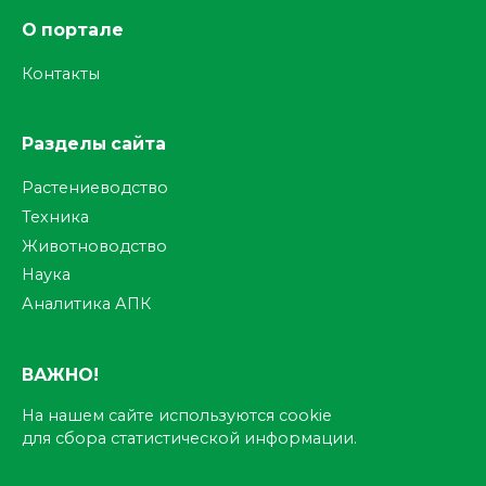
О портале
Контакты
Разделы сайта
Растениеводство
Техника
Животноводство
Наука
Аналитика АПК
ВАЖНО!
На нашем сайте используются cookie
для сбора статистической информации.