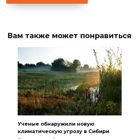
Вам также может понравиться
Ученые обнаружили новую
климатическую угрозу в Сибири