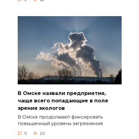
В Омске назвали предприятия,
чаще всего попадающие в поле
зрения экологов
В Омске продолжают фиксировать
повышенный уровень загрязнения
0
20