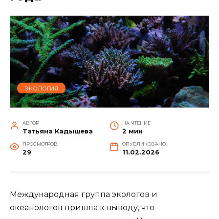
ЭКОЛОГИЯ
АВТОР
НА ЧТЕНИЕ
Татьяна Кадышева
2 мин
ПРОСМОТРОВ
ОПУБЛИКОВАНО
29
11.02.2026
Международная группа экологов и
океанологов пришла к выводу, что