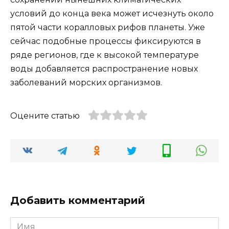
условий до конца века может исчезнуть около
пятой части коралловых рифов планеты. Уже
сейчас подобные процессы фиксируются в
ряде регионов, где к высокой температуре
воды добавляется распространение новых
заболеваний морских организмов.
Оцените статью
Добавить комментарий
Имя