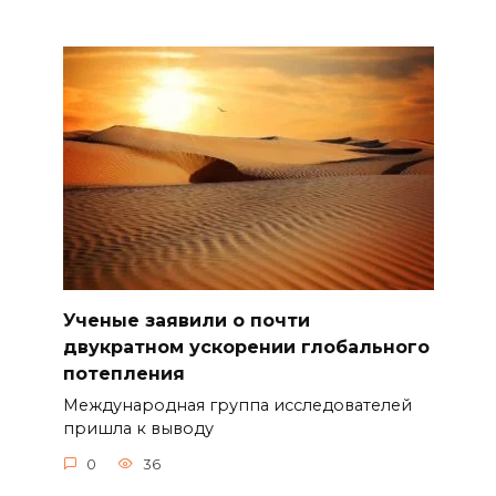
Ученые заявили о почти
двукратном ускорении глобального
потепления
Международная группа исследователей
пришла к выводу
0
36