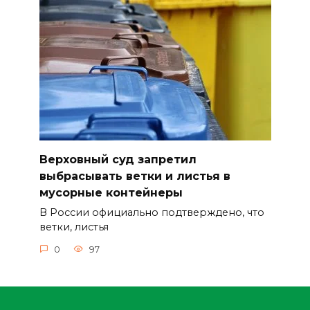
Верховный суд запретил
выбрасывать ветки и листья в
мусорные контейнеры
В России официально подтверждено, что
ветки, листья
0
97