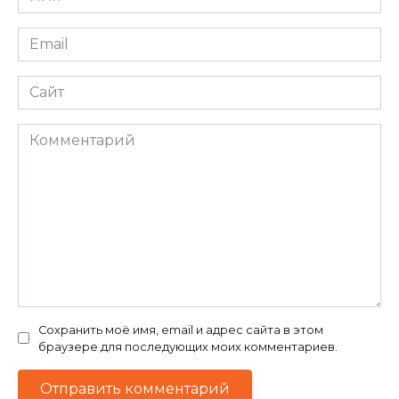
*
Email
*
Сайт
Комментарий
Сохранить моё имя, email и адрес сайта в этом
браузере для последующих моих комментариев.