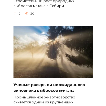
Стремительный рост природных
выбросов метана в Сибири
0
20
Ученые раскрыли неожиданного
виновника выбросов метана
Промышленное животноводство
считается одним из крупнейших