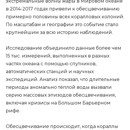
экстремальные волны жары в Мировом океане
в 2014-2017 годах привели к обесцвечиванию
примерно половины всех коралловых колоний.
По масштабам и географии это событие стало
крупнейшим за всю историю наблюдений.
Исследование объединило данные более чем
15 тыс. измерений, выполненных в разных
частях океана с помощью спутников,
автоматических станций и научных
экспедиций. Анализ показал, что длительные
периоды аномально тёплой воды вызвали
серию массовых эпизодов обесцвечивания,
включая кризисы на Большом Барьерном
рифе.
Обесцвечивание происходит, когда кораллы