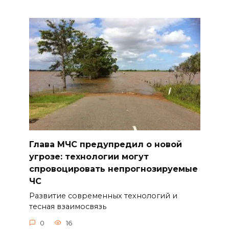
Глава МЧС предупредил о новой
угрозе: технологии могут
спровоцировать непрогнозируемые
ЧС
Развитие современных технологий и
тесная взаимосвязь
0
16