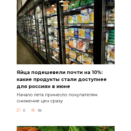
Яйца подешевели почти на 10%:
какие продукты стали доступнее
для россиян в июне
Начало лета принесло покупателям
снижение цен сразу
0
18