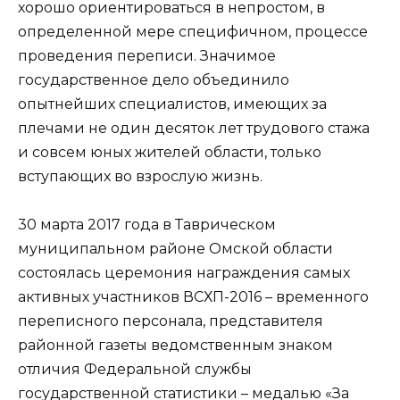
хорошо ориентироваться в непростом, в
определенной мере специфичном, процессе
проведения переписи. Значимое
государственное дело объединило
опытнейших специалистов, имеющих за
плечами не один десяток лет трудового стажа
и совсем юных жителей области, только
вступающих во взрос­лую жизнь.
30 марта 2017 года в Таврическом
муниципальном районе Омской области
состоялась церемония награждения самых
активных участников ВСХП-2016 – временного
переписного персонала, представителя
районной газеты ведомственным знаком
отличия Федеральной службы
государственной статистики – медалью «За