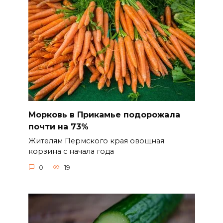
Морковь в Прикамье подорожала
почти на 73%
Жителям Пермского края овощная
корзина с начала года
0
19