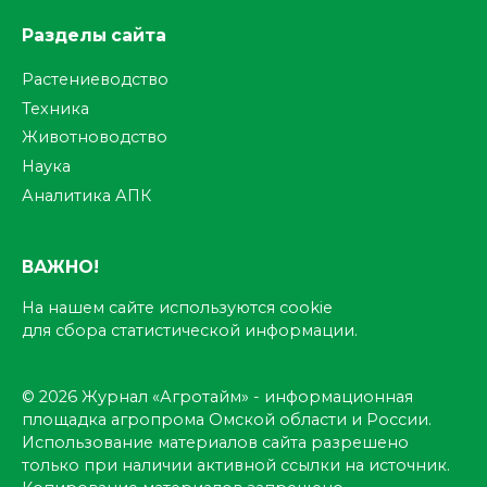
Разделы сайта
Растениеводство
Техника
Животноводство
Наука
Аналитика АПК
ВАЖНО!
На нашем сайте используются cookie
для сбора статистической информации.
© 2026 Журнал «Агротайм» - информационная
площадка агропрома Омской области и России.
Использование материалов сайта разрешено
только при наличии активной ссылки на источник.