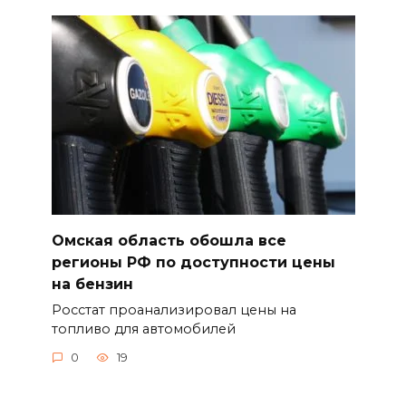
Омская область обошла все
регионы РФ по доступности цены
на бензин
Росстат проанализировал цены на
топливо для автомобилей
0
19