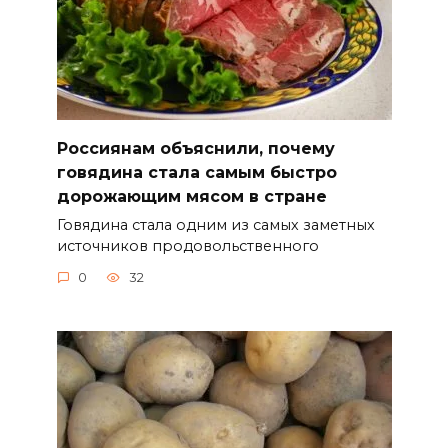
Россиянам объяснили, почему
говядина стала самым быстро
дорожающим мясом в стране
Говядина стала одним из самых заметных
источников продовольственного
0
32