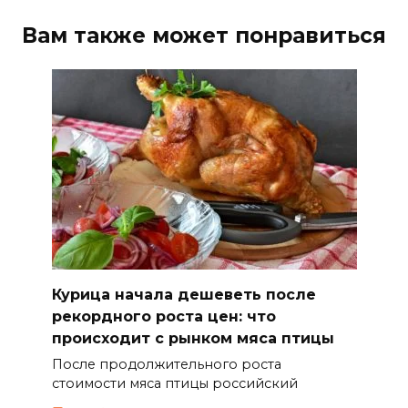
Вам также может понравиться
Курица начала дешеветь после
рекордного роста цен: что
происходит с рынком мяса птицы
После продолжительного роста
стоимости мяса птицы российский