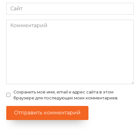
Сайт
Комментарий
Сохранить моё имя, email и адрес сайта в этом
браузере для последующих моих комментариев.