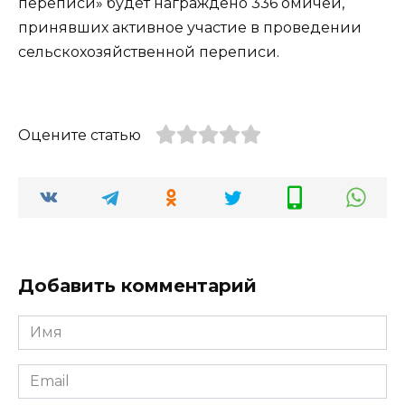
переписи» будет награждено 336 омичей,
принявших активное участие в проведении
сельскохозяйственной переписи.
Оцените статью
Добавить комментарий
Имя
*
Email
*