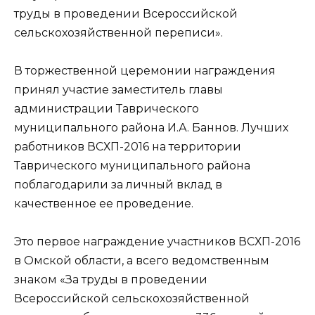
труды в проведении Всероссийской
сельскохозяйственной переписи».
В торжественной церемонии награждения
принял участие заместитель главы
администрации Таврического
муниципального района И.А. Баннов. Лучших
работников ВСХП-2016 на территории
Таврического муниципального района
поблагодарили за личный вклад в
качественное ее проведение.
Это первое награждение участников ВСХП-2016
в Омской области, а всего ведомственным
знаком «За труды в проведении
Всероссийской сельскохозяйственной