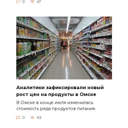
0
47
Аналитики зафиксировали новый
рост цен на продукты в Омске
В Омске в конце июля изменилась
стоимость ряда продуктов питания.
0
63