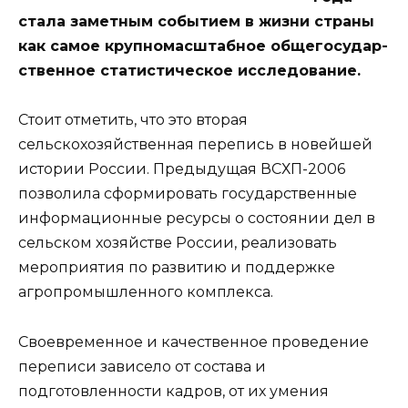
стала заметным событием в жизни страны
как самое крупномасштабное общегосудар­
ственное статистическое исследование.
Стоит отметить, что это вторая
сельскохозяйственная перепись в новейшей
истории России. Предыдущая ВСХП-2006
позволила сформировать государственные
информационные ресурсы о состоянии дел в
сельском хозяйстве России, реализовать
мероприятия по развитию и поддержке
агропромышленного комплекса.
Своевременное и качественное проведение
переписи зависело от состава и
подготовленности кадров, от их умения