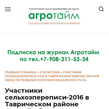
Перейти
к
содержанию
ГЛАВНАЯ СТРАНИЦА
»
СТАТИСТИКА
»
УЧАСТНИКИ
СЕЛЬХОЗПЕРЕПИСИ-2016 В ТАВРИЧЕСКОМ РАЙОНЕ ОМСКОЙ
ОБЛАСТИ ПЕРВЫМИ ПОЛУЧИЛИ МЕДАЛИ РОССТАТА
Участники
сельхозпереписи-2016 в
Таврическом районе