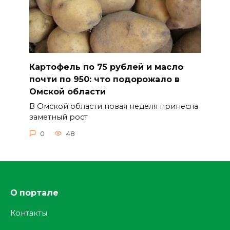
Картофель по 75 рублей и масло
почти по 950: что подорожало в
Омской области
В Омской области новая неделя принесла
заметный рост
0
48
О портале
Контакты