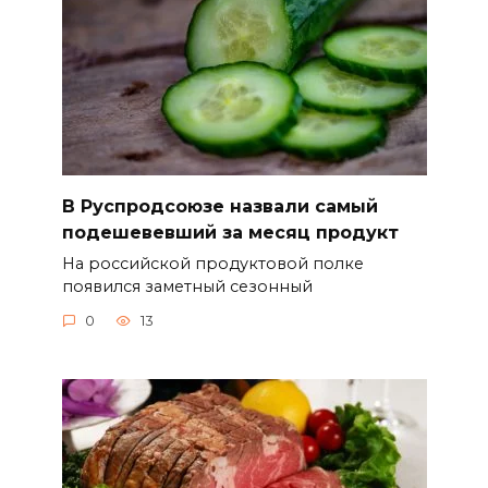
В Руспродсоюзе назвали самый
подешевевший за месяц продукт
На российской продуктовой полке
появился заметный сезонный
0
13