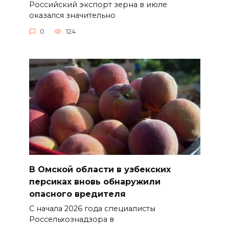
Российский экспорт зерна в июле
оказался значительно
0
124
В Омской области в узбекских
персиках вновь обнаружили
опасного вредителя
С начала 2026 года специалисты
Россельхознадзора в