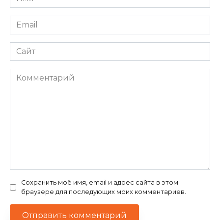
*
Email
*
Сайт
Комментарий
Сохранить моё имя, email и адрес сайта в этом
браузере для последующих моих комментариев.