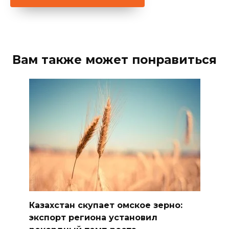
Вам также может понравиться
Казахстан скупает омское зерно:
экспорт региона установил