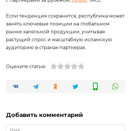
с партнерами за рубежом,
пишет
ТАСС.
Если тенденция сохранится, республика может
занять ключевые позиции на глобальном
рынке халяльной продукции, учитывая
растущий спрос и масштабную исламскую
аудиторию в странах-партнерах.
Оцените статью
Добавить комментарий
Имя