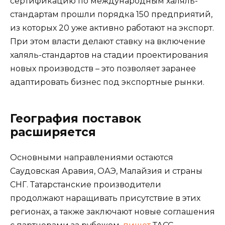
сертификацию по международным халяль-
стандартам прошли порядка 150 предприятий,
из которых 20 уже активно работают на экспорт.
При этом власти делают ставку на включение
халяль-стандартов на стадии проектирования
новых производств – это позволяет заранее
адаптировать бизнес под экспортные рынки.
География поставок
расширяется
Основными направлениями остаются
Саудовская Аравия, ОАЭ, Малайзия и страны
СНГ. Татарстанские производители
продолжают наращивать присутствие в этих
регионах, а также заключают новые соглашения