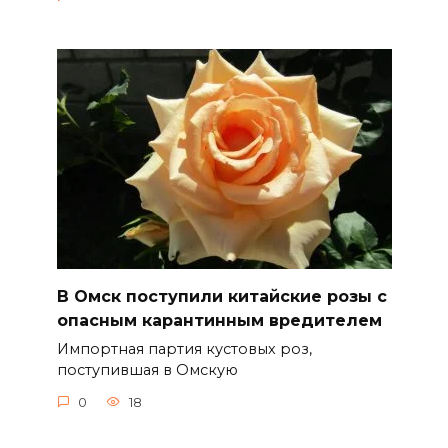
В Омск поступили китайские розы с
опасным карантинным вредителем
Импортная партия кустовых роз,
поступившая в Омскую
0
18