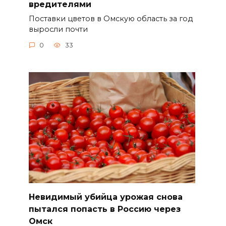
вредителями
Поставки цветов в Омскую область за год
выросли почти
0
33
Невидимый убийца урожая снова
пытался попасть в Россию через
Омск