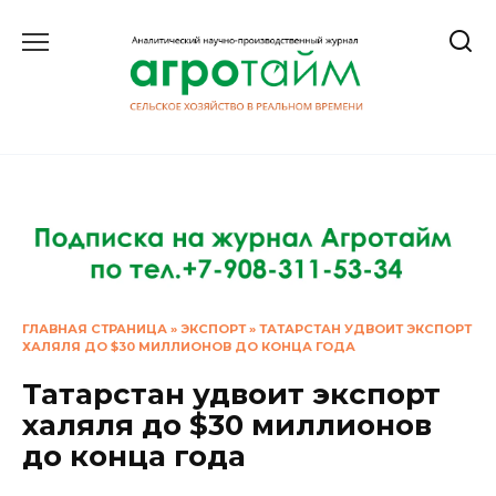
Перейти
к
содержанию
ГЛАВНАЯ СТРАНИЦА
»
ЭКСПОРТ
»
ТАТАРСТАН УДВОИТ ЭКСПОРТ
ХАЛЯЛЯ ДО $30 МИЛЛИОНОВ ДО КОНЦА ГОДА
Татарстан удвоит экспорт
халяля до $30 миллионов
до конца года