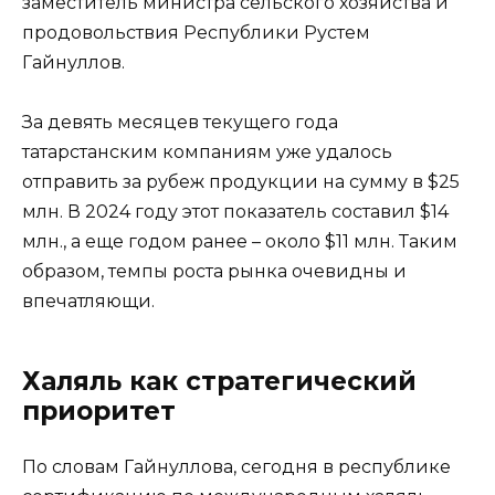
заместитель министра сельского хозяйства и
продовольствия Республики Рустем
Гайнуллов.
За девять месяцев текущего года
татарстанским компаниям уже удалось
отправить за рубеж продукции на сумму в $25
млн. В 2024 году этот показатель составил $14
млн., а еще годом ранее – около $11 млн. Таким
образом, темпы роста рынка очевидны и
впечатляющи.
Халяль как стратегический
приоритет
По словам Гайнуллова, сегодня в республике