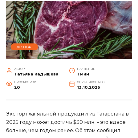
ЭКСПОРТ
АВТОР
НА ЧТЕНИЕ
Татьяна Кадышева
1 мин
ПРОСМОТРОВ
ОПУБЛИКОВАНО
20
13.10.2025
Экспорт халяльной продукции из Татарстана в
2025 году может достичь $30 млн. – это вдвое
больше, чем годом ранее. Об этом сообщил