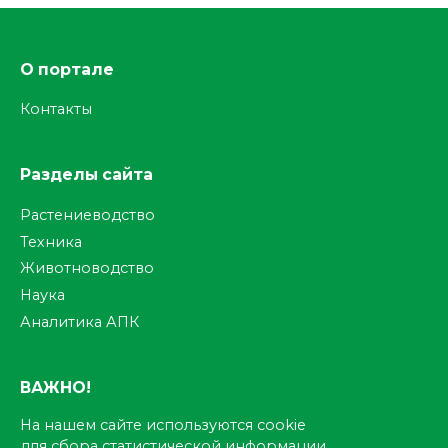
О портале
Контакты
Разделы сайта
Растениеводство
Техника
Животноводство
Наука
Аналитика АПК
ВАЖНО!
На нашем сайте используются cookie
для сбора статистической информации.