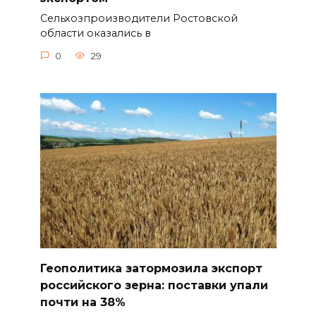
Сельхозпроизводители Ростовской
области оказались в
0
29
Геополитика затормозила экспорт
российского зерна: поставки упали
почти на 38%