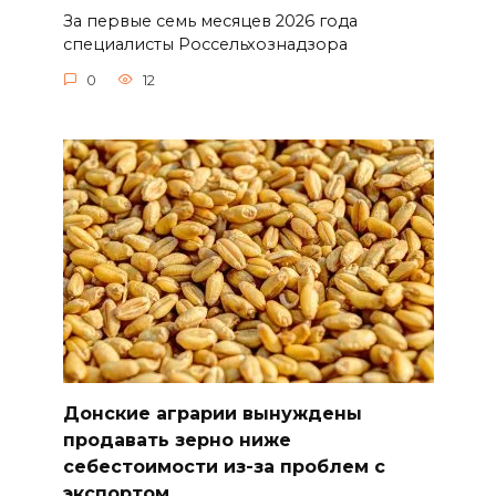
За первые семь месяцев 2026 года
специалисты Россельхознадзора
0
12
Донские аграрии вынуждены
продавать зерно ниже
себестоимости из-за проблем с
экспортом