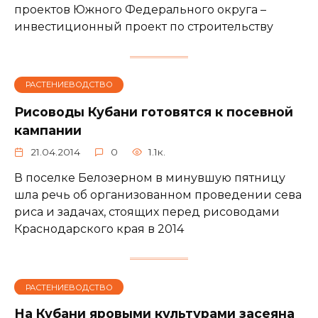
проектов Южного Федерального округа –
инвестиционный проект по строительству
РАСТЕНИЕВОДСТВО
Рисоводы Кубани готовятся к посевной
кампании
21.04.2014
0
1.1к.
В поселке Белозерном в минувшую пятницу
шла речь об организованном проведении сева
риса и задачах, стоящих перед рисоводами
Краснодарского края в 2014
РАСТЕНИЕВОДСТВО
На Кубани яровыми культурами засеяна