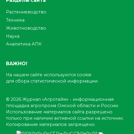
Разделы сайта
Растениеводство
Техника
Животноводство
Наука
Аналитика АПК
ВАЖНО!
На нашем сайте используются cookie
для сбора статистической информации.
© 2026 Журнал «Агротайм» - информационная
площадка агропрома Омской области и России.
Использование материалов сайта разрешено
только при наличии активной ссылки на источник.
Копирование материалов запрещено.