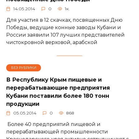
14.05.2014
0
1к.
Для участия в 12 скачках, посвященных Дню
Победы, ведущие конные заводы Кубани и
России заявили 107 лучших представителей
чистокровной верховой, арабской
БЕЗ РУБРИКИ
В Республику Крым пищевые и
перерабатывающие предприятия
Кубани поставили более 180 тонн
продукции
05.05.2014
0
868
Более 40 предприятий пищевой и
перерабатывающей промышленности