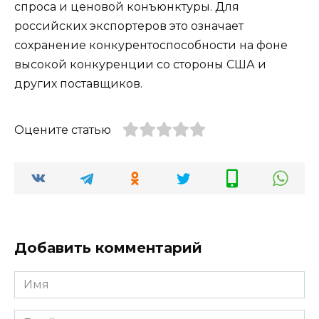
спроса и ценовой конъюнктуры. Для
российских экспортеров это означает
сохранение конкурентоспособности на фоне
высокой конкуренции со стороны США и
других поставщиков.
Оцените статью
Добавить комментарий
Имя
*
Email