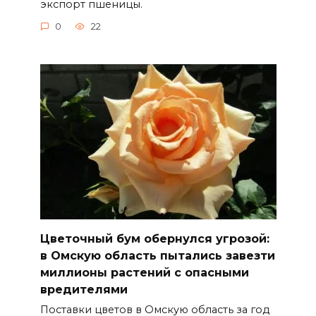
экспорт пшеницы.
0
22
Цветочный бум обернулся угрозой:
в Омскую область пытались завезти
миллионы растений с опасными
вредителями
Поставки цветов в Омскую область за год