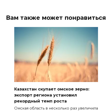
Вам также может понравиться
Казахстан скупает омское зерно:
экспорт региона установил
рекордный темп роста
Омская область в несколько раз увеличила