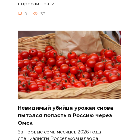
выросли почти
0
33
Невидимый убийца урожая снова
пытался попасть в Россию через
Омск
За первые семь месяцев 2026 года
специалисты Россельхознадзора