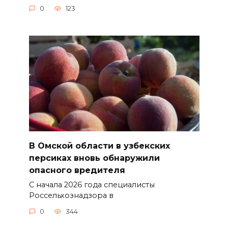
0
123
В Омской области в узбекских
персиках вновь обнаружили
опасного вредителя
С начала 2026 года специалисты
Россельхознадзора в
0
344