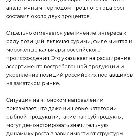
аналогичным периодом прошлого года рост
составил около двух процентов.
Отдельно отмечается увеличение интереса к
ряду позиций, включая сурими, филе минтая и
мороженые кальмары российского
происхождения. Это указывает на расширение
ассортимента востребованной продукции и
укрепление позиций российских поставщиков
на азиатском рынке.
Ситуация на японском направлении
показывает, что даже нишевые категории
рыбной продукции, такие как субпродукты,
могут демонстрировать значительную
динамику роста в зависимости от структуры