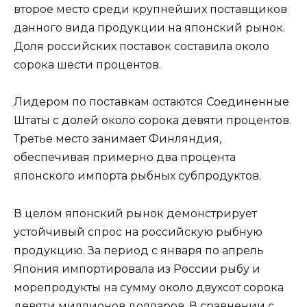
второе место среди крупнейших поставщиков
данного вида продукции на японский рынок.
Доля российских поставок составила около
сорока шести процентов.
Лидером по поставкам остаются Соединенные
Штаты с долей около сорока девяти процентов.
Третье место занимает Финляндия,
обеспечивая примерно два процента
японского импорта рыбных субпродуктов.
В целом японский рынок демонстрирует
устойчивый спрос на российскую рыбную
продукцию. За период с января по апрель
Япония импортировала из России рыбу и
морепродукты на сумму около двухсот сорока
девяти миллионов долларов. В сравнении с