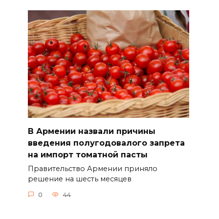
В Армении назвали причины
введения полугодовалого запрета
на импорт томатной пасты
Правительство Армении приняло
решение на шесть месяцев
0
44