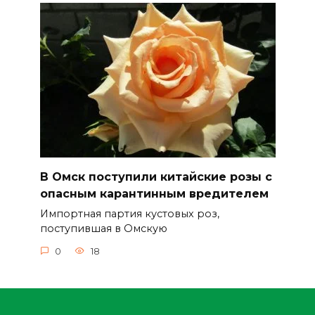
В Омск поступили китайские розы с
опасным карантинным вредителем
Импортная партия кустовых роз,
поступившая в Омскую
0
18