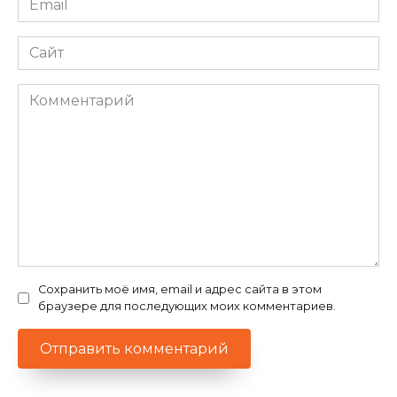
*
Сайт
Комментарий
Сохранить моё имя, email и адрес сайта в этом
браузере для последующих моих комментариев.