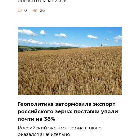
области оказались в
0
26
Геополитика затормозила экспорт
российского зерна: поставки упали
почти на 38%
Российский экспорт зерна в июле
оказался значительно