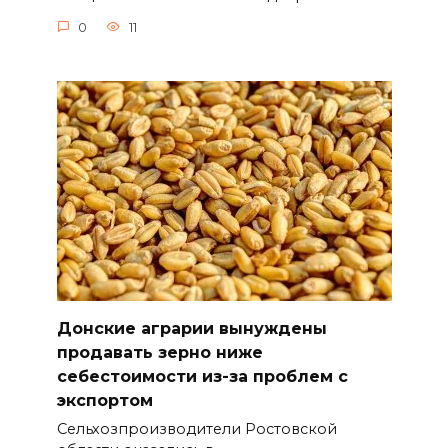
0
11
Донские аграрии вынуждены
продавать зерно ниже
себестоимости из-за проблем с
экспортом
Сельхозпроизводители Ростовской