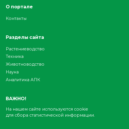
О портале
Контакты
Разделы сайта
Растениеводство
Техника
Животноводство
Наука
Аналитика АПК
ВАЖНО!
На нашем сайте используются cookie
для сбора статистической информации.