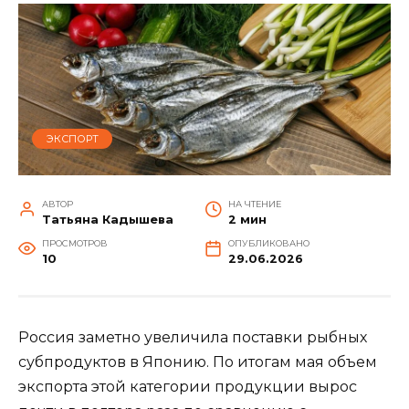
ЭКСПОРТ
АВТОР
НА ЧТЕНИЕ
Татьяна Кадышева
2 мин
ПРОСМОТРОВ
ОПУБЛИКОВАНО
10
29.06.2026
Россия заметно увеличила поставки рыбных
субпродуктов в Японию. По итогам мая объем
экспорта этой категории продукции вырос