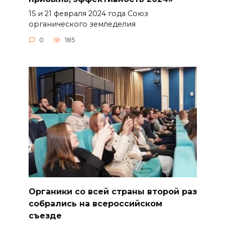
15 и 21 февраля 2024 года Союз
органического земледелия
0
185
Органики со всей страны второй раз
собрались на всероссийском
съезде