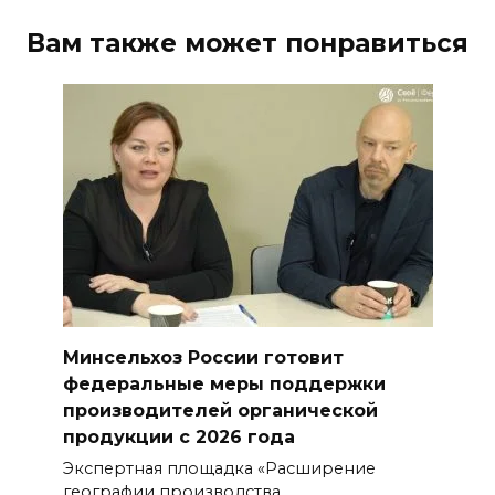
Вам также может понравиться
Минсельхоз России готовит
федеральные меры поддержки
производителей органической
продукции с 2026 года
Экспертная площадка «Расширение
географии производства