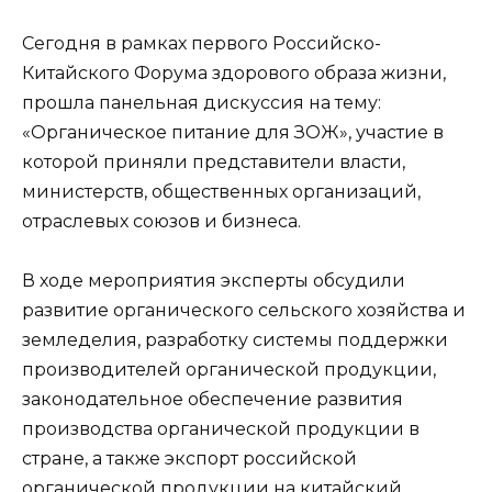
Сегодня в рамках первого Российско-
Китайского Форума здорового образа жизни,
прошла панельная дискуссия на тему:
«Органическое питание для ЗОЖ», участие в
которой приняли представители власти,
министерств, общественных организаций,
отраслевых союзов и бизнеса.
В ходе мероприятия эксперты обсудили
развитие органического сельского хозяйства и
земледелия, разработку системы поддержки
производителей органической продукции,
законодательное обеспечение развития
производства органической продукции в
стране, а также экспорт российской
органической продукции на китайский