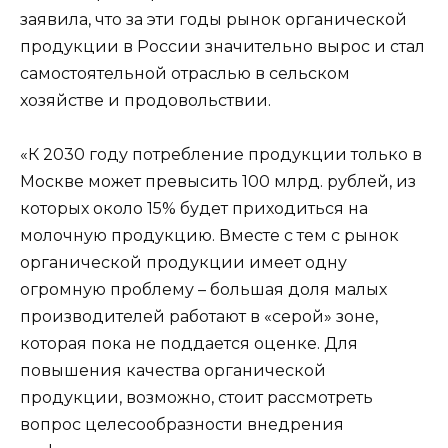
заявила, что за эти годы рынок органической
продукции в России значительно вырос и стал
самостоятельной отраслью в сельском
хозяйстве и продовольствии.
«К 2030 году потребление продукции только в
Москве может превысить 100 млрд. рублей, из
которых около 15% будет приходиться на
молочную продукцию. Вместе с тем с рынок
органической продукции имеет одну
огромную проблему – большая доля малых
производителей работают в «серой» зоне,
которая пока не поддается оценке. Для
повышения качества органической
продукции, возможно, стоит рассмотреть
вопрос целесообразности внедрения