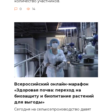
количество участников.
0
14
Всероссийский онлайн-марафон
«Здоровая почва: переход на
биозащиту и биопитание растений
для выгоды»
Сегодня на сельхозпроизводство давят