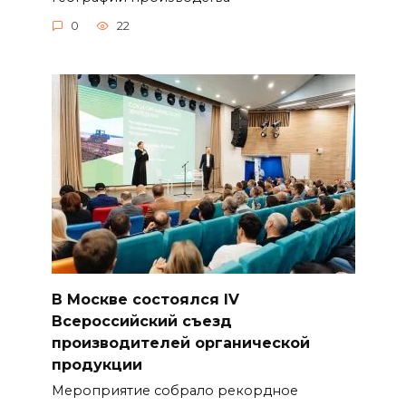
0
22
В Москве состоялся IV
Всероссийский съезд
производителей органической
продукции
Мероприятие собрало рекордное