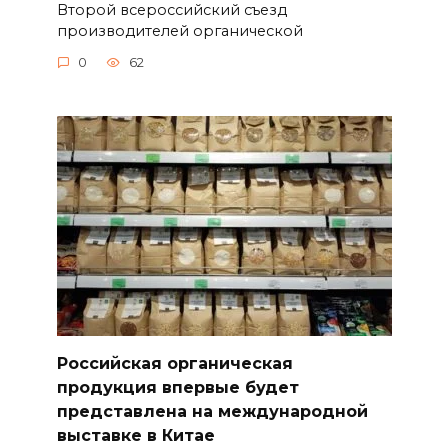
Второй всероссийский съезд
производителей органической
0
62
Российская органическая
продукция впервые будет
представлена на международной
выставке в Китае