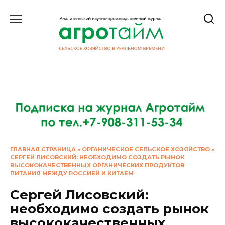
Перейти
к
содержанию
ГЛАВНАЯ СТРАНИЦА
»
ОРГАНИЧЕСКОЕ СЕЛЬСКОЕ ХОЗЯЙСТВО
»
СЕРГЕЙ ЛИСОВСКИЙ: НЕОБХОДИМО СОЗДАТЬ РЫНОК
ВЫСОКОКАЧЕСТВЕННЫХ ОРГАНИЧЕСКИХ ПРОДУКТОВ
ПИТАНИЯ МЕЖДУ РОССИЕЙ И КИТАЕМ
Сергей Лисовский:
необходимо создать рынок
высококачественных