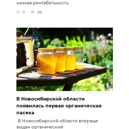
низкая рентабельность
0
36
В Новосибирской области
появилась первая органическая
пасека
В Новосибирской области впервые
выдан органический