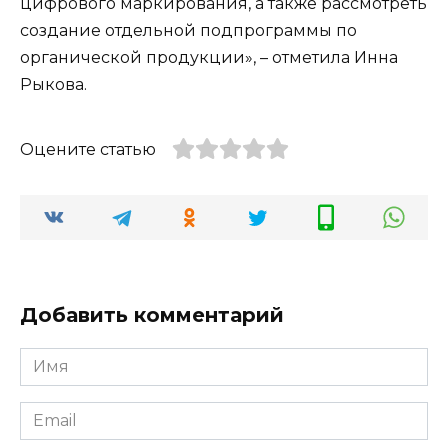
цифрового маркирования, а также рассмотреть
создание отдельной подпрограммы по
органической продукции», – отметила Инна
Рыкова.
Оцените статью
Добавить комментарий
Имя
*
Email
*