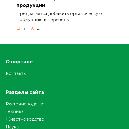
продукции
Предлагается добавить органическую
продукцию в перечень
0
41
О портале
Контакты
Разделы сайта
Растениеводство
Техника
Животноводство
Наука