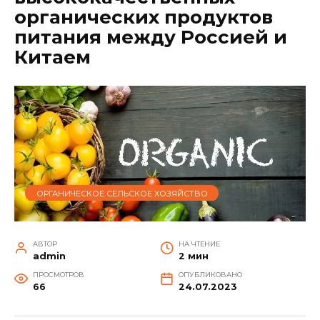
органических продуктов
питания между Россией и
Китаем
ОРГАНИЧЕСКОЕ СЕЛЬСКОЕ ХОЗЯЙСТВО
АВТОР
НА ЧТЕНИЕ
admin
2 мин
ПРОСМОТРОВ
ОПУБЛИКОВАНО
66
24.07.2023