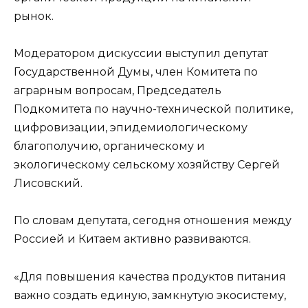
рынок.
Модератором дискуссии выступил депутат
Государственной Думы, член Комитета по
аграрным вопросам, Председатель
Подкомитета по научно-технической политике,
цифровизации, эпидемиологическому
благополучию, органическому и
экологическому сельскому хозяйству Сергей
Лисовский.
По словам депутата, сегодня отношения между
Россией и Китаем активно развиваются.
«Для повышения качества продуктов питания
важно создать единую, замкнутую экосистему,