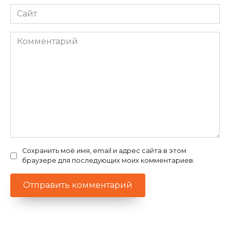
Сайт
Комментарий
Сохранить моё имя, email и адрес сайта в этом
браузере для последующих моих комментариев.