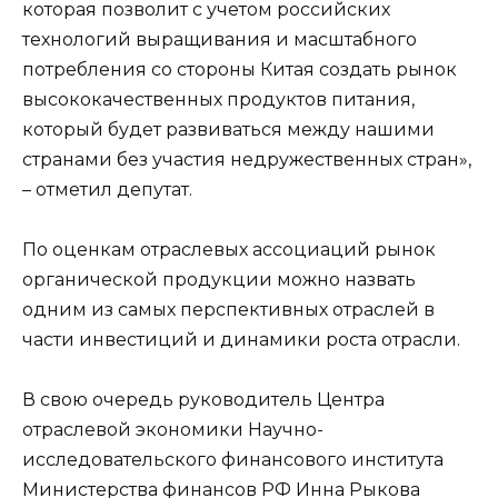
которая позволит с учетом российских
технологий выращивания и масштабного
потребления со стороны Китая создать рынок
высококачественных продуктов питания,
который будет развиваться между нашими
странами без участия недружественных стран»,
– отметил депутат.
По оценкам отраслевых ассоциаций рынок
органической продукции можно назвать
одним из самых перспективных отраслей в
части инвестиций и динамики роста отрасли.
В свою очередь руководитель Центра
отраслевой экономики Научно-
исследовательского финансового института
Министерства финансов РФ Инна Рыкова