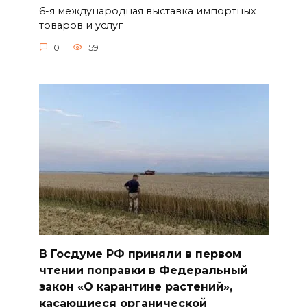
6-я международная выставка импортных
товаров и услуг
0
59
В Госдуме РФ приняли в первом
чтении поправки в Федеральный
закон «О карантине растений»,
касающиеся органической