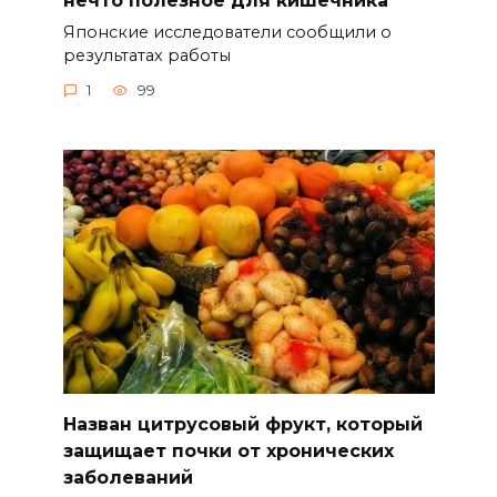
Японские исследователи сообщили о
результатах работы
1
99
Назван цитрусовый фрукт, который
защищает почки от хронических
заболеваний