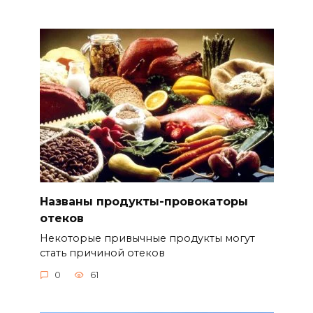
Названы продукты-провокаторы
отеков
Некоторые привычные продукты могут
стать причиной отеков
0
61