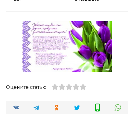
Оцените статью