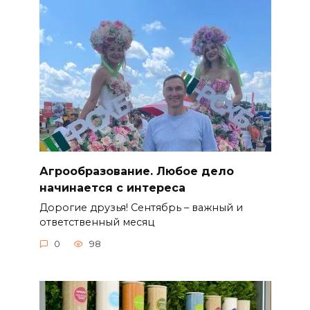
Агрообразование. Любое дело
начинается с интереса
Дорогие друзья! Сентябрь – важный и
ответственный месяц
0
98