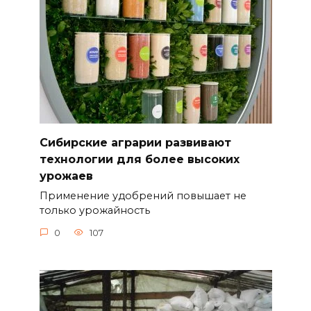
Сибирские аграрии развивают
технологии для более высоких
урожаев
Применение удобрений повышает не
только урожайность
0
107