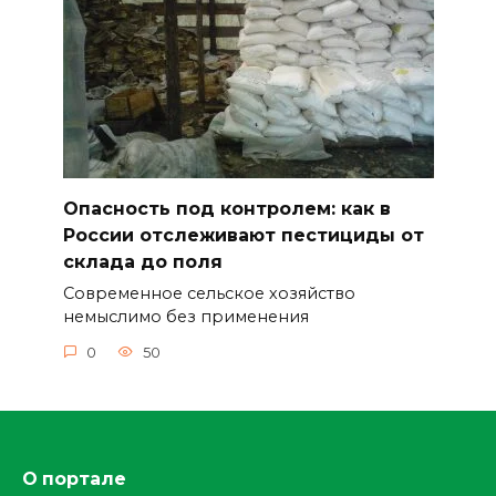
Опасность под контролем: как в
России отслеживают пестициды от
склада до поля
Современное сельское хозяйство
немыслимо без применения
0
50
О портале