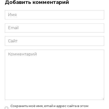
Добавить комментарий
Имя
*
Email
*
Сайт
Комментарий
Сохранить моё имя, email и адрес сайта в этом