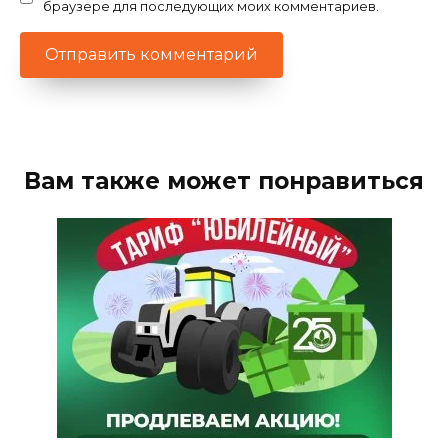
браузере для последующих моих комментариев.
Вам также может понравиться