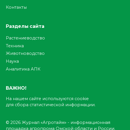
Контакты
Разделы сайта
Растениеводство
Техника
Животноводство
Наука
Аналитика АПК
ВАЖНО!
На нашем сайте используются cookie
для сбора статистической информации.
© 2026 Журнал «Агротайм» - информационная
площадка агропрома Омской области и России.