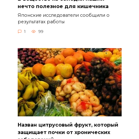
нечто полезное для кишечника
Японские исследователи сообщили о
результатах работы
1
99
Назван цитрусовый фрукт, который
защищает почки от хронических