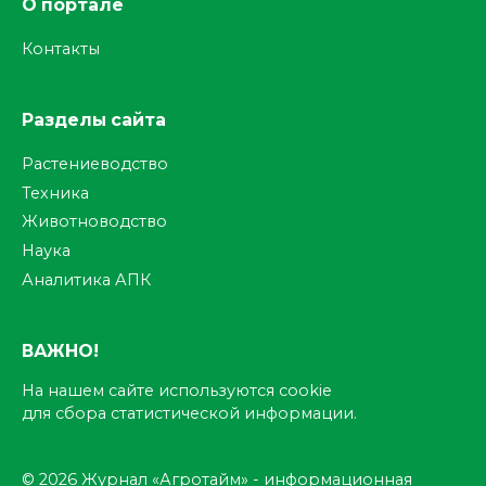
О портале
Контакты
Разделы сайта
Растениеводство
Техника
Животноводство
Наука
Аналитика АПК
ВАЖНО!
На нашем сайте используются cookie
для сбора статистической информации.
© 2026 Журнал «Агротайм» - информационная