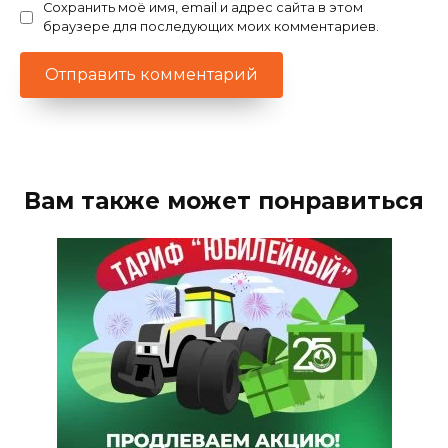
Сохранить моё имя, email и адрес сайта в этом
браузере для последующих моих комментариев.
Вам также может понравиться