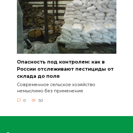
Опасность под контролем: как в
России отслеживают пестициды от
склада до поля
Современное сельское хозяйство
немыслимо без применения
0
50