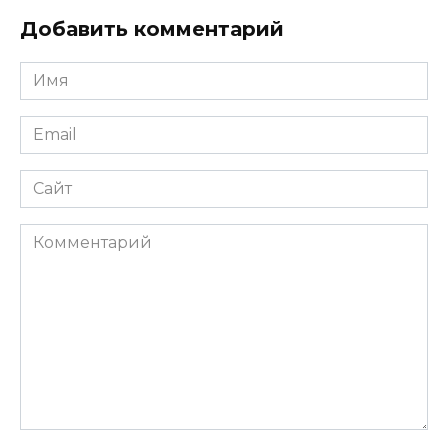
Добавить комментарий
Имя
*
Email
*
Сайт
Комментарий