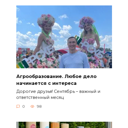
Агрообразование. Любое дело
начинается с интереса
Дорогие друзья! Сентябрь – важный и
ответственный месяц
0
98