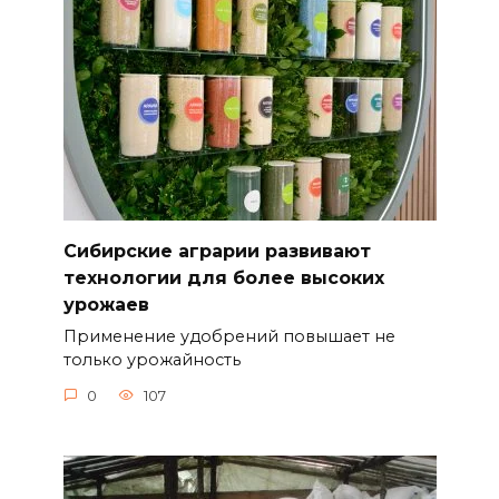
Сибирские аграрии развивают
технологии для более высоких
урожаев
Применение удобрений повышает не
только урожайность
0
107