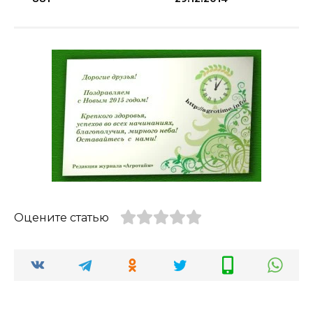
Оцените статью