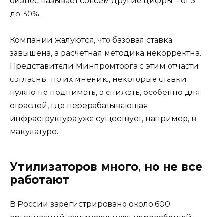
бизнес называет совсем другие цифры – от 5
до 30%.
Компании жалуются, что базовая ставка
завышена, а расчетная методика некорректна.
Представители Минпромторга с этим отчасти
согласны: по их мнению, некоторые ставки
нужно не поднимать, а снижать, особенно для
отраслей, где перерабатывающая
инфраструктура уже существует, например, в
макулатуре.
Утилизаторов много, но не все
работают
В России зарегистрировано около 600