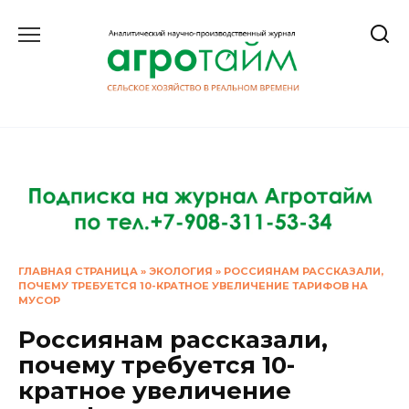
Перейти
к
содержанию
ГЛАВНАЯ СТРАНИЦА
»
ЭКОЛОГИЯ
»
РОССИЯНАМ РАССКАЗАЛИ,
ПОЧЕМУ ТРЕБУЕТСЯ 10-КРАТНОЕ УВЕЛИЧЕНИЕ ТАРИФОВ НА
МУСОР
Россиянам рассказали,
почему требуется 10-
кратное увеличение