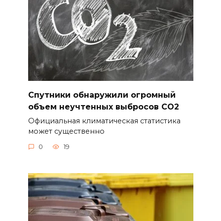
Спутники обнаружили огромный
объем неучтенных выбросов CO2
Официальная климатическая статистика
может существенно
0
19