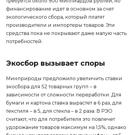
требуется около 900 миллиардов рублей, но
финансирование идет в основном за счет
экологического сбора, который платят
производители и импортеры товаров. Эти
средства пока не покрывают даже малую часть
потребностей.
Экосбор вызывает споры
Минприроды предложило увеличить ставки
экосбора для 52 товарных групп – в
зависимости от сложности переработки. Для
бумаги и картона ставка вырастет в 6 раз, для
текстиля – в 5, для стекла – в 2 раза. В РЭО
считают, что для потребителя это повлечет
удорожание товаров максимум на 1,5%, однако