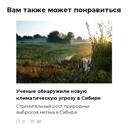
Вам также может понравиться
Ученые обнаружили новую
климатическую угрозу в Сибири
Стремительный рост природных
выбросов метана в Сибири
0
20