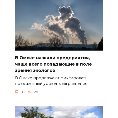
В Омске назвали предприятия,
чаще всего попадающие в поле
зрения экологов
В Омске продолжают фиксировать
повышенный уровень загрязнения
0
20