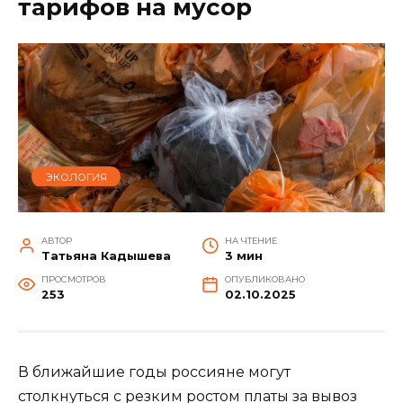
тарифов на мусор
ЭКОЛОГИЯ
АВТОР
НА ЧТЕНИЕ
Татьяна Кадышева
3 мин
ПРОСМОТРОВ
ОПУБЛИКОВАНО
253
02.10.2025
В ближайшие годы россияне могут
столкнуться с резким ростом платы за вывоз