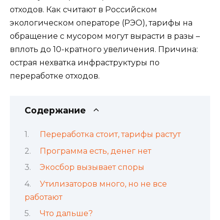
отходов. Как считают в Российском
экологическом операторе (РЭО), тарифы на
обращение с мусором могут вырасти в разы –
вплоть до 10-кратного увеличения. Причина:
острая нехватка инфраструктуры по
переработке отходов.
Содержание
Переработка стоит, тарифы растут
Программа есть, денег нет
Экосбор вызывает споры
Утилизаторов много, но не все
работают
Что дальше?