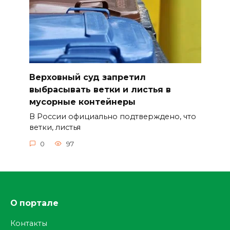
Верховный суд запретил
выбрасывать ветки и листья в
мусорные контейнеры
В России официально подтверждено, что
ветки, листья
0
97
О портале
Контакты