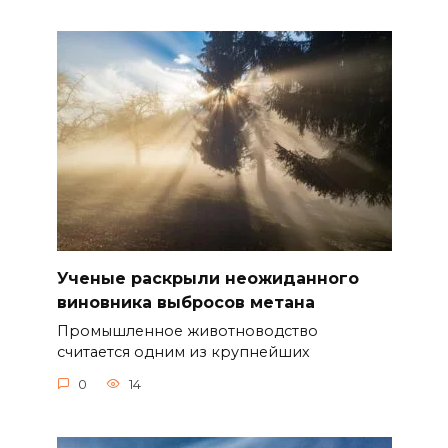
Ученые раскрыли неожиданного
виновника выбросов метана
Промышленное животноводство
считается одним из крупнейших
0
14