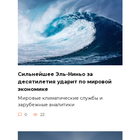
Сильнейшее Эль-Ниньо за
десятилетия ударит по мировой
экономике
Мировые климатические службы и
зарубежные аналитики
0
22