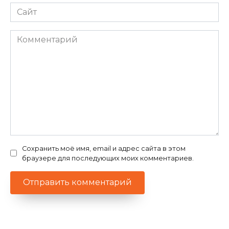
Сайт
Комментарий
Сохранить моё имя, email и адрес сайта в этом
браузере для последующих моих комментариев.