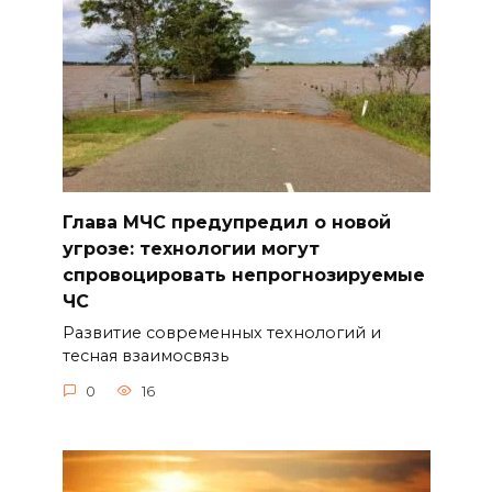
Глава МЧС предупредил о новой
угрозе: технологии могут
спровоцировать непрогнозируемые
ЧС
Развитие современных технологий и
тесная взаимосвязь
0
16