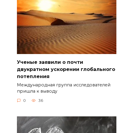
Ученые заявили о почти
двукратном ускорении глобального
потепления
Международная группа исследователей
пришла к выводу
0
36