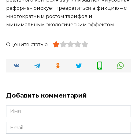
реформа» рискует превратиться в фикцию – с
многократным ростом тарифов и
минимальным экологическим эффектом.
Оцените статью
Добавить комментарий
Имя
*
Email
*