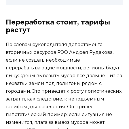
Переработка стоит, тарифы
растут
По словам руководителя департамента
вторичных ресурсов РЭО Андрея Рудакова,
если не создать необходимые
перерабатывающие мощности, регионы будут
вынуждены вывозить мусор все дальше – из-за
нехватки земли под полигоны рядом с
городами. Это приведет к росту логистических
затрат и, как следствие, к неподъемным
тарифам для населения. Он привел
гипотетический пример: если ситуация не
изменится, плата за вывоз мусора может