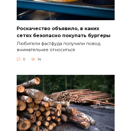
Роскачество объявило, в каких
сетях безопасно покупать бургеры
Любители фастфуда получили повод
внимательнее относиться
0
14