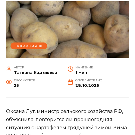
НОВОСТИ АПК
АВТОР
НА ЧТЕНИЕ
Татьяна Кадышева
1 мин
ПРОСМОТРОВ
ОПУБЛИКОВАНО
25
28.10.2025
Оксана Лут, министр сельского хозяйства РФ,
объяснила, повторится ли прошлогодняя
ситуация с картофелем грядущей зимой. Зима