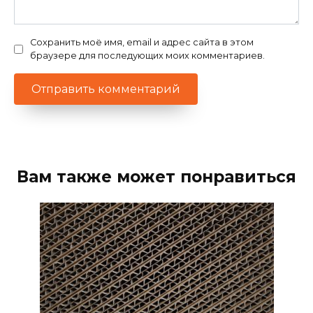
Сохранить моё имя, email и адрес сайта в этом
браузере для последующих моих комментариев.
Вам также может понравиться