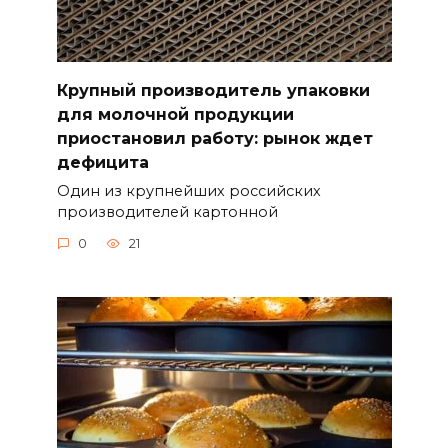
Крупный производитель упаковки
для молочной продукции
приостановил работу: рынок ждет
дефицита
Один из крупнейших российских
производителей картонной
0
21