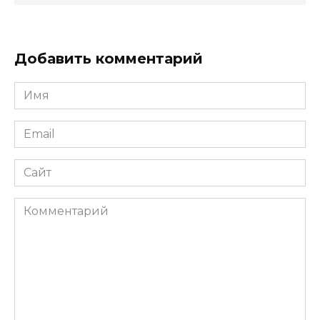
Добавить комментарий
Имя
*
Email
*
Сайт
Комментарий