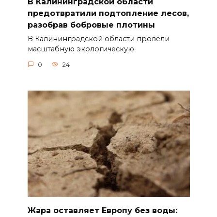
В Калининградской области
предотвратили подтопление лесов,
разобрав бобровые плотины
В Калининградской области провели
масштабную экологическую
0
24
Жара оставляет Европу без воды: