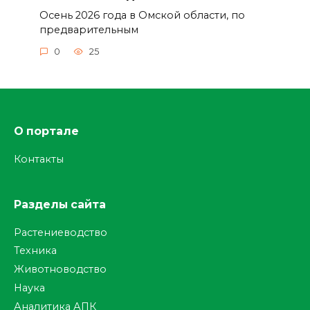
Осень 2026 года в Омской области, по
предварительным
0
25
О портале
Контакты
Разделы сайта
Растениеводство
Техника
Животноводство
Наука
Аналитика АПК