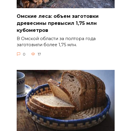
Омские леса: объем заготовки
древесины превысил 1,75 млн
кубометров
В Омской области за полтора года
заготовили более 1,75 млн.
0
17