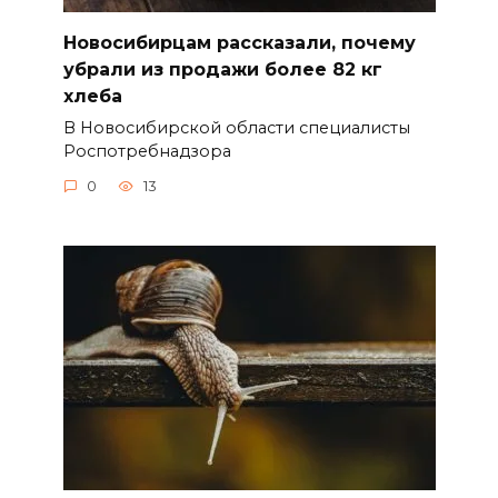
Новосибирцам рассказали, почему
убрали из продажи более 82 кг
хлеба
В Новосибирской области специалисты
Роспотребнадзора
0
13