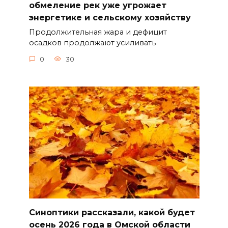
обмеление рек уже угрожает
энергетике и сельскому хозяйству
Продолжительная жара и дефицит
осадков продолжают усиливать
0
30
Синоптики рассказали, какой будет
осень 2026 года в Омской области