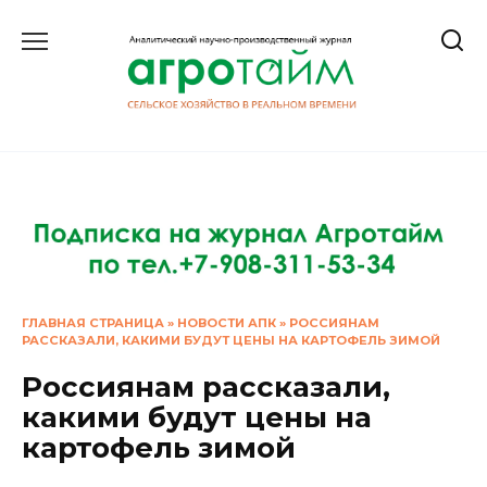
Перейти
к
содержанию
ГЛАВНАЯ СТРАНИЦА
»
НОВОСТИ АПК
»
РОССИЯНАМ
РАССКАЗАЛИ, КАКИМИ БУДУТ ЦЕНЫ НА КАРТОФЕЛЬ ЗИМОЙ
Россиянам рассказали,
какими будут цены на
картофель зимой