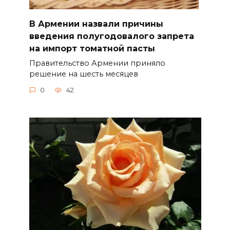
В Армении назвали причины
введения полугодовалого запрета
на импорт томатной пасты
Правительство Армении приняло
решение на шесть месяцев
0
42