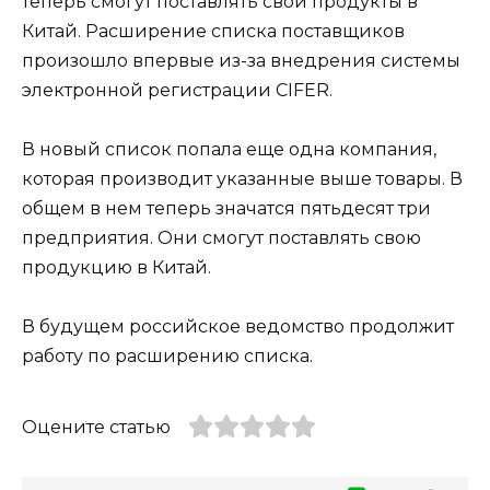
теперь смогут поставлять свои продукты в
Китай. Расширение списка поставщиков
произошло впервые из-за внедрения системы
электронной регистрации CIFER.
В новый список попала еще одна компания,
которая производит указанные выше товары. В
общем в нем теперь значатся пятьдесят три
предприятия. Они смогут поставлять свою
продукцию в Китай.
В будущем российское ведомство продолжит
работу по расширению списка.
Оцените статью