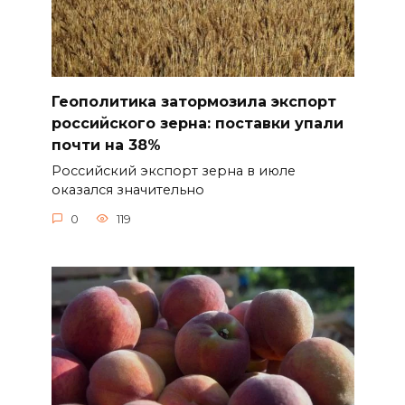
Геополитика затормозила экспорт
российского зерна: поставки упали
почти на 38%
Российский экспорт зерна в июле
оказался значительно
0
119