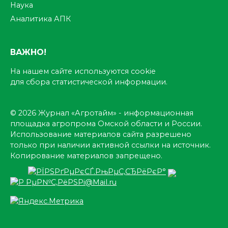
Наука
Аналитика АПК
ВАЖНО!
На нашем сайте используются cookie
для сбора статистической информации.
© 2026 Журнал «Агротайм» - информационная
площадка агропрома Омской области и России.
Использование материалов сайта разрешено
только при наличии активной ссылки на источник.
Копирование материалов запрещено.