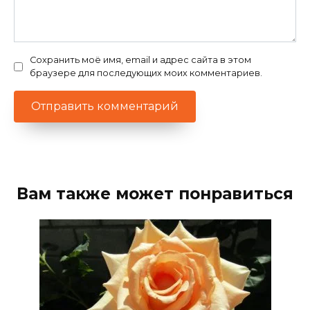
Сохранить моё имя, email и адрес сайта в этом
браузере для последующих моих комментариев.
Вам также может понравиться