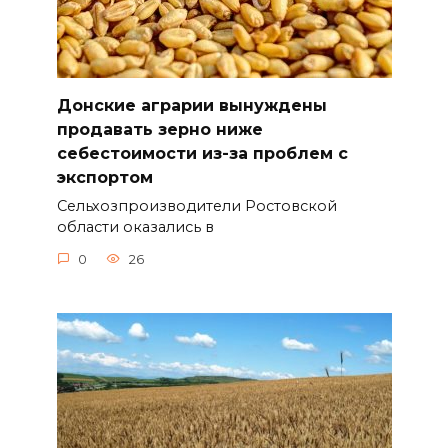
Донские аграрии вынуждены
продавать зерно ниже
себестоимости из-за проблем с
экспортом
Сельхозпроизводители Ростовской
области оказались в
0
26