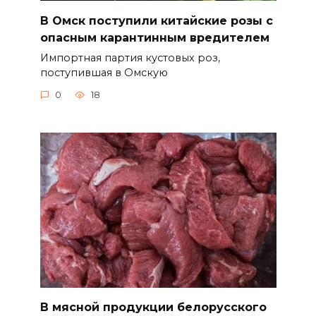
В Омск поступили китайские розы с
опасным карантинным вредителем
Импортная партия кустовых роз,
поступившая в Омскую
0
18
В мясной продукции белорусского