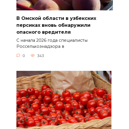
В Омской области в узбекских
персиках вновь обнаружили
опасного вредителя
С начала 2026 года специалисты
Россельхознадзора в
0
343