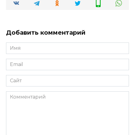
Добавить комментарий
Имя
*
Email
*
Сайт
Комментарий