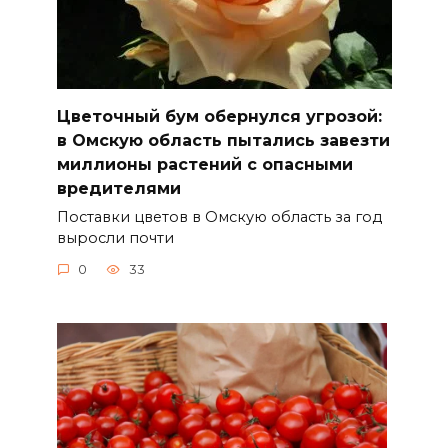
Цветочный бум обернулся угрозой:
в Омскую область пытались завезти
миллионы растений с опасными
вредителями
Поставки цветов в Омскую область за год
выросли почти
0
33