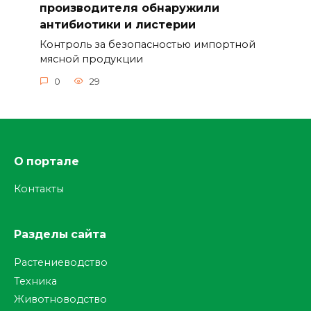
производителя обнаружили
антибиотики и листерии
Контроль за безопасностью импортной
мясной продукции
0
29
О портале
Контакты
Разделы сайта
Растениеводство
Техника
Животноводство