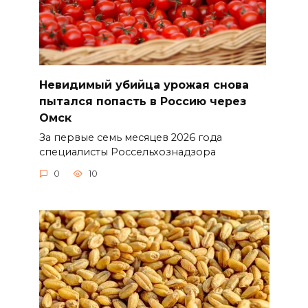
Невидимый убийца урожая снова
пытался попасть в Россию через
Омск
За первые семь месяцев 2026 года
специалисты Россельхознадзора
0
10