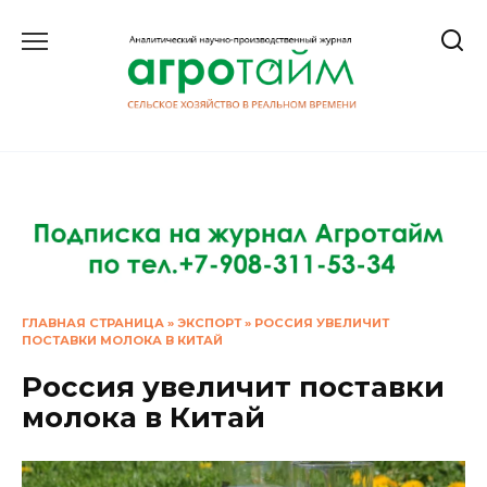
Перейти
к
содержанию
ГЛАВНАЯ СТРАНИЦА
»
ЭКСПОРТ
»
РОССИЯ УВЕЛИЧИТ
ПОСТАВКИ МОЛОКА В КИТАЙ
Россия увеличит поставки
молока в Китай