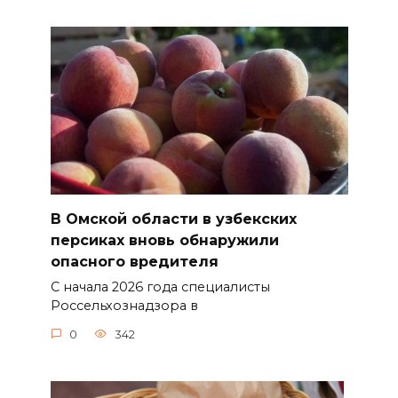
В Омской области в узбекских
персиках вновь обнаружили
опасного вредителя
С начала 2026 года специалисты
Россельхознадзора в
0
342