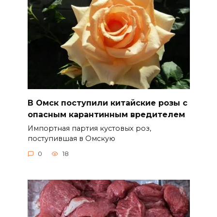
В Омск поступили китайские розы с
опасным карантинным вредителем
Импортная партия кустовых роз,
поступившая в Омскую
0
18