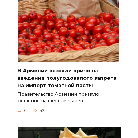
В Армении назвали причины
введения полугодовалого запрета
на импорт томатной пасты
Правительство Армении приняло
решение на шесть месяцев
0
42