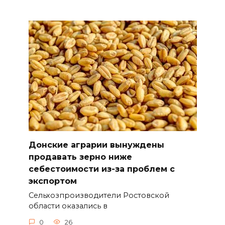
Донские аграрии вынуждены
продавать зерно ниже
себестоимости из-за проблем с
экспортом
Сельхозпроизводители Ростовской
области оказались в
0
26