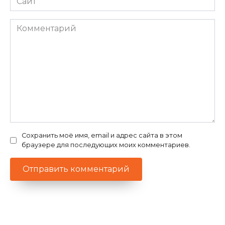
Комментарий
Сохранить моё имя, email и адрес сайта в этом
браузере для последующих моих комментариев.