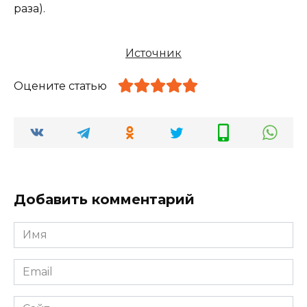
раза).
Источник
Оцените статью
Добавить комментарий
Имя
*
Email
*
Сайт