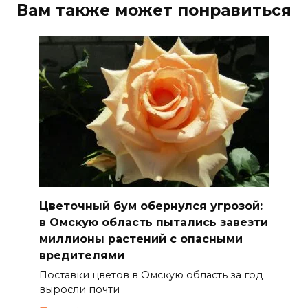
Вам также может понравиться
Цветочный бум обернулся угрозой:
в Омскую область пытались завезти
миллионы растений с опасными
вредителями
Поставки цветов в Омскую область за год
выросли почти