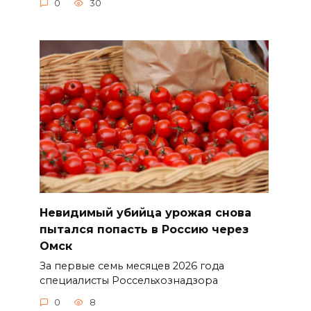
0
30
Невидимый убийца урожая снова
пытался попасть в Россию через
Омск
За первые семь месяцев 2026 года
специалисты Россельхознадзора
0
8