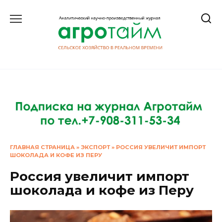
Перейти
к
содержанию
ГЛАВНАЯ СТРАНИЦА
»
ЭКСПОРТ
»
РОССИЯ УВЕЛИЧИТ ИМПОРТ
ШОКОЛАДА И КОФЕ ИЗ ПЕРУ
Россия увеличит импорт
шоколада и кофе из Перу