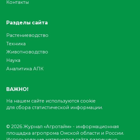
Контакты
Разделы сайта
Растениеводство
Техника
Животноводство
Наука
Аналитика АПК
ВАЖНО!
На нашем сайте используются cookie
для сбора статистической информации.
© 2026 Журнал «Агротайм» - информационная
площадка агропрома Омской области и России.
Использование материалов сайта разрешено