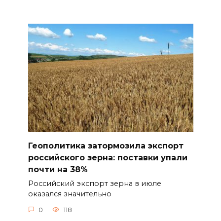
Геополитика затормозила экспорт
российского зерна: поставки упали
почти на 38%
Российский экспорт зерна в июле
оказался значительно
0
118