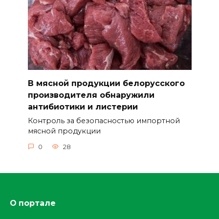
В мясной продукции белорусского
производителя обнаружили
антибиотики и листерии
Контроль за безопасностью импортной
мясной продукции
0
28
О портале