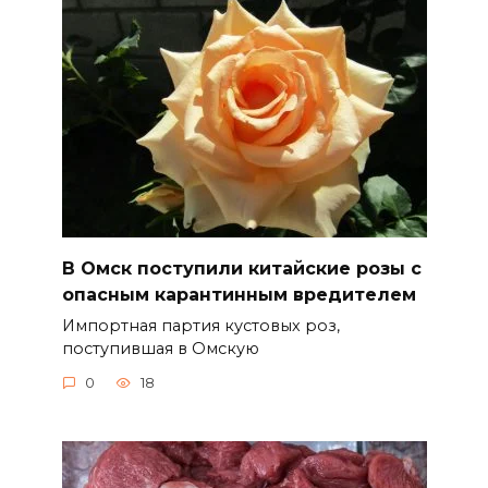
В Омск поступили китайские розы с
опасным карантинным вредителем
Импортная партия кустовых роз,
поступившая в Омскую
0
18