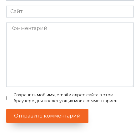
Сайт
Комментарий
Сохранить моё имя, email и адрес сайта в этом
браузере для последующих моих комментариев.