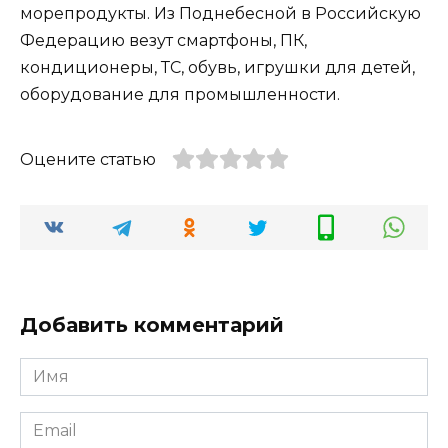
морепродукты. Из Поднебесной в Российскую
Федерацию везут смартфоны, ПК,
кондиционеры, ТС, обувь, игрушки для детей,
оборудование для промышленности.
Оцените статью
Добавить комментарий
Имя
*
Email
*