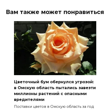
Вам также может понравиться
Цветочный бум обернулся угрозой:
в Омскую область пытались завезти
миллионы растений с опасными
вредителями
Поставки цветов в Омскую область за год