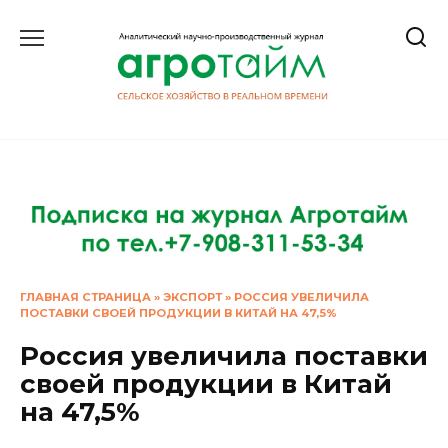
Перейти
к
содержанию
ГЛАВНАЯ СТРАНИЦА
»
ЭКСПОРТ
»
РОССИЯ УВЕЛИЧИЛА
ПОСТАВКИ СВОЕЙ ПРОДУКЦИИ В КИТАЙ НА 47,5%
Россия увеличила поставки
своей продукции в Китай
на 47,5%