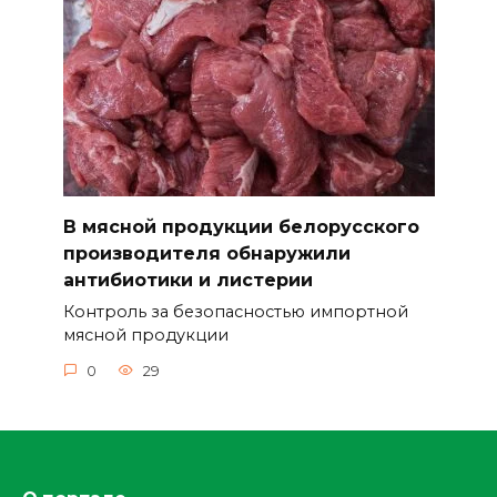
В мясной продукции белорусского
производителя обнаружили
антибиотики и листерии
Контроль за безопасностью импортной
мясной продукции
0
29