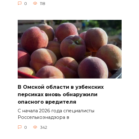
0
118
В Омской области в узбекских
персиках вновь обнаружили
опасного вредителя
С начала 2026 года специалисты
Россельхознадзора в
0
342