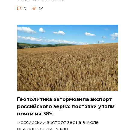
0
26
Геополитика затормозила экспорт
российского зерна: поставки упали
почти на 38%
Российский экспорт зерна в июле
оказался значительно