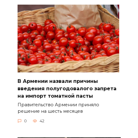
В Армении назвали причины
введения полугодовалого запрета
на импорт томатной пасты
Правительство Армении приняло
решение на шесть месяцев
0
42