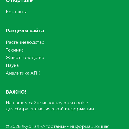
О портале
Контакты
Разделы сайта
Растениеводство
Техника
Животноводство
Наука
Аналитика АПК
ВАЖНО!
На нашем сайте используются cookie
для сбора статистической информации.
© 2026 Журнал «Агротайм» - информационная