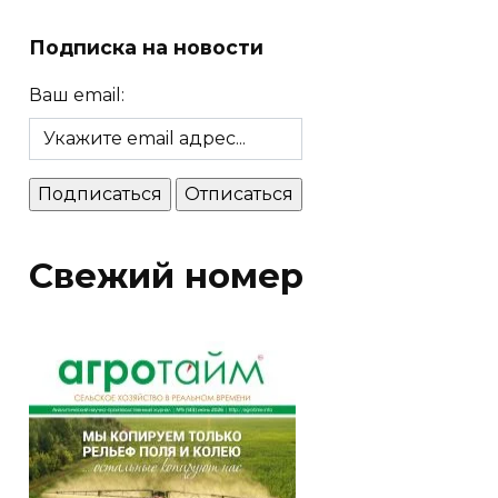
Подписка на новости
Ваш email:
Свежий номер