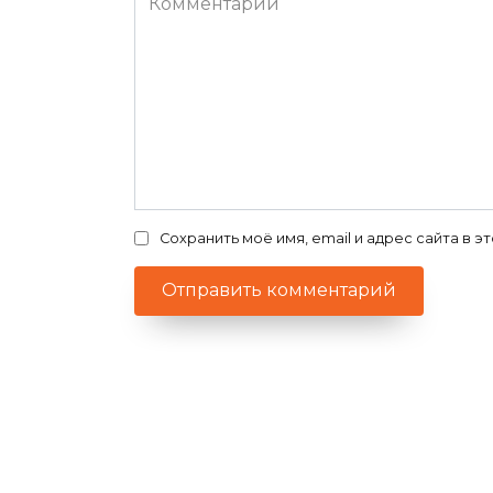
Сохранить моё имя, email и адрес сайта в