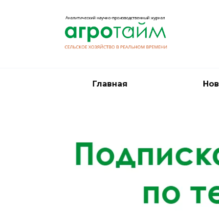
Перейти
к
содержанию
Главная
Нов