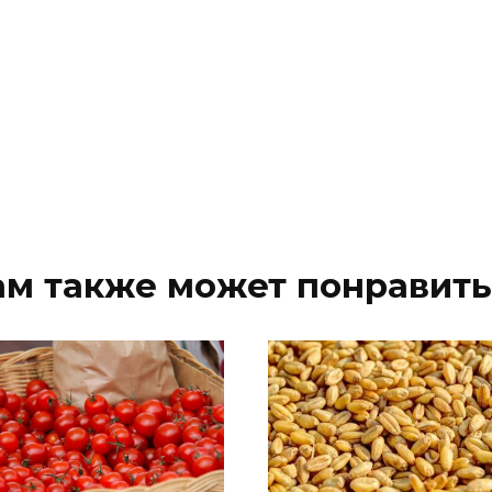
ам также может понравить