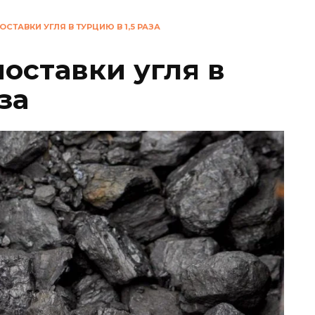
СТАВКИ УГЛЯ В ТУРЦИЮ В 1,5 РАЗА
оставки угля в
за