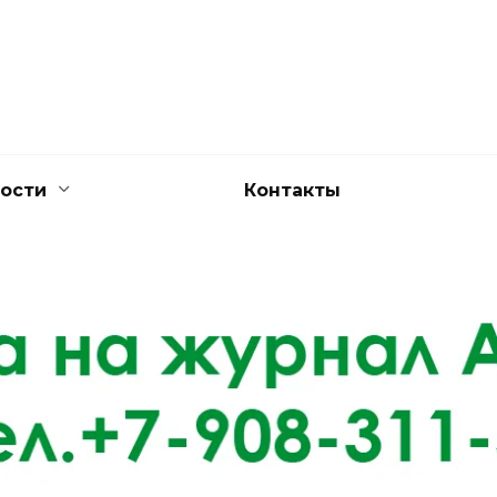
ости
Контакты