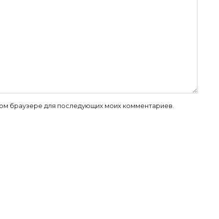
 этом браузере для последующих моих комментариев.