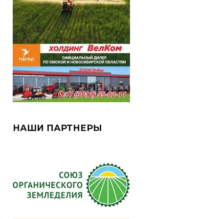
НАШИ ПАРТНЕРЫ