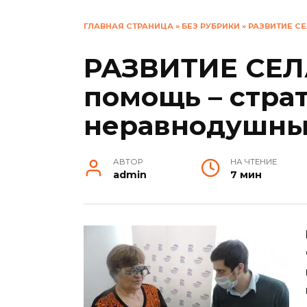
ГЛАВНАЯ СТРАНИЦА
»
БЕЗ РУБРИКИ
»
РАЗВИТИЕ С
РАЗВИТИЕ СЕЛ
помощь – стра
неравнодушны
АВТОР
НА ЧТЕНИЕ
admin
7 мин