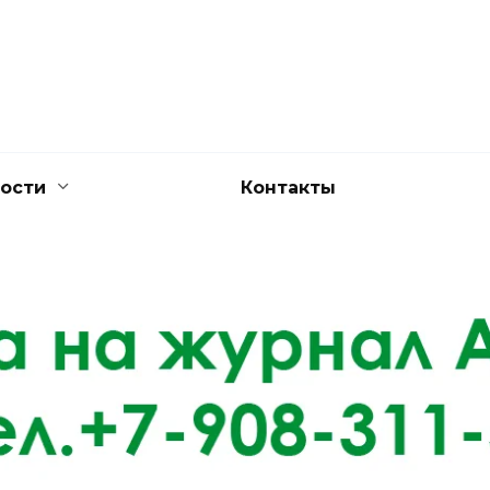
ости
Контакты