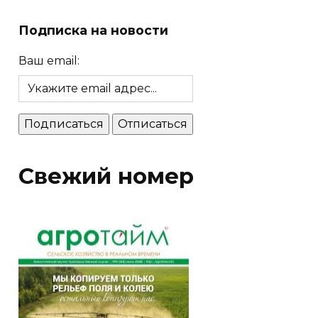
Подписка на новости
Ваш email:
Свежий номер