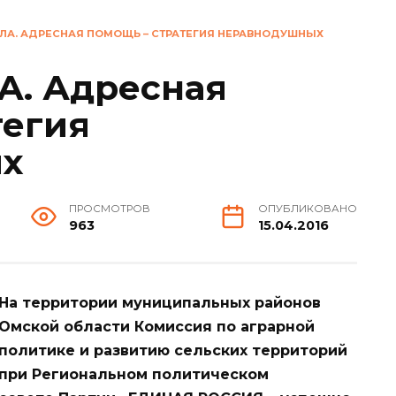
ЕЛА. АДРЕСНАЯ ПОМОЩЬ – СТРАТЕГИЯ НЕРАВНОДУШНЫХ
А. Адресная
тегия
х
ПРОСМОТРОВ
ОПУБЛИКОВАНО
963
15.04.2016
На территории муниципальных районов
Омской области Комиссия по аграрной
политике и развитию сельских территорий
при Региональном политическом