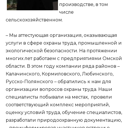
производстве, в том
числе
сельскохозяйственном.
– Мы аттестующая организация, оказывающая
услуги в сфере охраны труда, промышленной и
экологической безопасности. На протяжении
многих лет работаем с предприятиями Омской
области. В этом году компании ряда районов –
Калачинского, Кормиловского, Любинского,
Русско-Полянского – обратились к нам для
организации вопросов охраны труда. Наши
специалисты побывали на местах, провели
соответствующий комплекс мероприятий,
оценку условий труда, обучение специалистов,
разработали природоохранную документацию,
– проинформировал участников встречи о