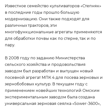
Известное семейство культиваторов «Степняк»
в последние годы прошло большую
модернизацию. Они также подходят для
различных тракторов, эти
многофункциональные агрегаты применяются
для обработки почвы как по стерне, так и по
пару.
В 2008 году по заданию Министерства
сельского хозяйства и продовольствия
заводом был разработан и выпущен новый
посевной агрегат МПК 4 для посева зерновых и
зернобобовых культур. В текущем году с
применением новейших технологий Омским
экспериментальным заводом была создана
универсальная зерновая сеялка «Sower-3600»,