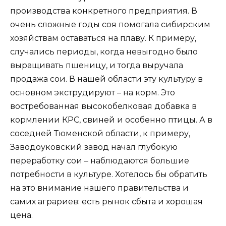
производства конкретного предприятия. В
очень сложные годы соя помогала сибирским
хозяйствам оставаться на плаву. К примеру,
случались периоды, когда невыгодно было
выращивать пшеницу, и тогда выручала
продажа сои. В нашей области эту культуру в
основном экструдируют – на корм. Это
востребованная высокобелковая добавка в
кормлении КРС, свиней и особенно птицы. А в
соседней Тюменской области, к примеру,
Заводоуковский завод начал глубокую
переработку сои – наблюдаются большие
потребности в культуре. Хотелось бы обратить
на это внимание нашего правительства и
самих аграриев: есть рынок сбыта и хорошая
цена.