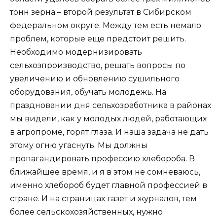
тонн зерна – второй результат в Сибирском
федеральном округе. Между тем есть немало
проблем, которые еще предстоит решить.
Необходимо модернизировать
сельхозпроизводство, решать вопросы по
увеличению и обновлению сушильного
оборудования, обучать молодежь. На
праздновании дня сельхозработника в районах
мы видели, как у молодых людей, работающих
в агропроме, горят глаза. И наша задача не дать
этому огню угаснуть. Мы должны
пропагандировать профессию хлебороба. В
ближайшее время, и я в этом не сомневаюсь,
именно хлебороб будет главной профессией в
стране. И на страницах газет и журналов, тем
более сельскохозяйственных, нужно