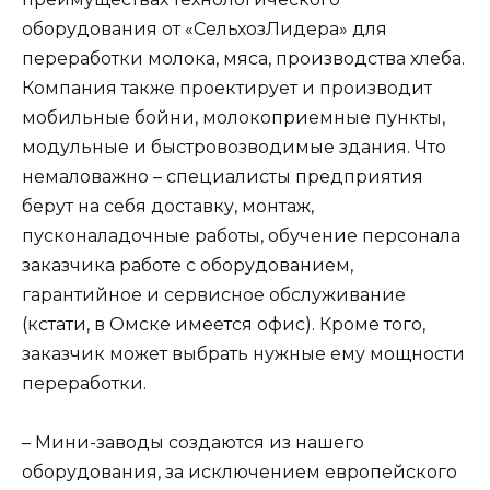
оборудования от «СельхозЛидера» для
переработки молока, мяса, производства хлеба.
Компания также проектирует и производит
мобильные бойни, молокоприемные пункты,
модульные и быстровозводимые здания. Что
немаловажно – специалисты предприятия
берут на себя доставку, монтаж,
пусконаладочные работы, обучение персонала
заказчика работе с оборудованием,
гарантийное и сервисное обслуживание
(кстати, в Омске имеется офис). Кроме того,
заказчик может выбрать нужные ему мощности
переработки.
– Мини-заводы создаются из нашего
оборудования, за исключением европейского