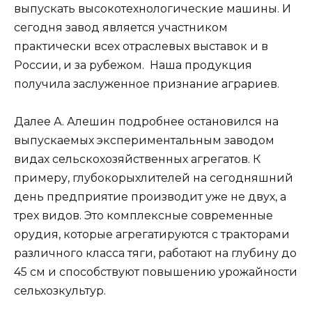
выпускать высокотехнологические машины. И
сегодня завод является участником
практически всех отраслевых выставок и в
России, и за рубежом. Наша продукция
получила заслуженное признание аграриев.
Далее А. Алешин подробнее остановился на
выпускаемых экспериментальным заводом
видах сельскохозяйственных агрегатов. К
примеру, глубокорыхлителей на сегодняшний
день предприятие производит уже не двух, а
трех видов. Это комплексные современные
орудия, которые агрегатируются с тракторами
различного класса тяги, работают на глубину до
45 см и способствуют повышению урожайности
сельхозкультур.