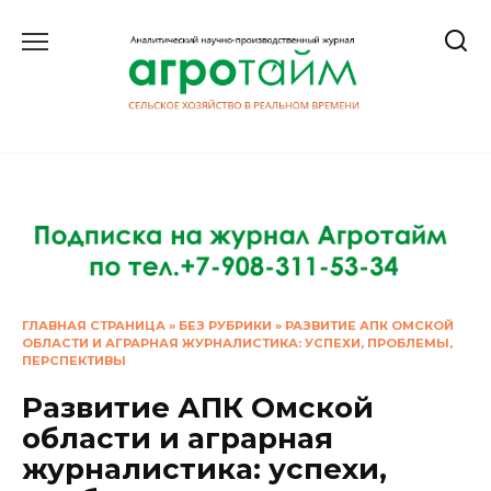
Перейти
к
содержанию
ГЛАВНАЯ СТРАНИЦА
»
БЕЗ РУБРИКИ
»
РАЗВИТИЕ АПК ОМСКОЙ
ОБЛАСТИ И АГРАРНАЯ ЖУРНАЛИСТИКА: УСПЕХИ, ПРОБЛЕМЫ,
ПЕРСПЕКТИВЫ
Развитие АПК Омской
области и аграрная
журналистика: успехи,