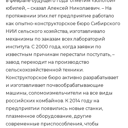
в феврале будущего года отметим «золотой»
юбилей, – сказал Алексей Николаевич. – На
протяжении этих лет предприятие работало
как опытно-конструкторское бюро Сибирского
НИИ сельского хозяйства, изготавливало
механизмы по заказам всех лабораторий
института. С 2000 года, когда заявки по
известным причинам перестали поступать, –
завод переходит на производство
сельскохозяйственной техники.
Конструкторское бюро активно разрабатывает
и изготавливает почвообрабатывающие
машины, соломоизмельчители на все виды
российских комбайнов. К 2014 году на
предприятии появились новые станки,
плазменное оборудование, другие
современные приспособления, чтобы