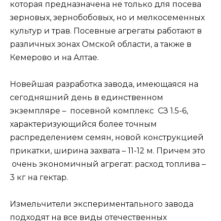
которая предназначена не только для посева
зерновых, зернобобовых, но и мелкосеменных
культур и трав. Посевные агрегаты работают в
различных зонах Омской области, а также в
Кемерово и на Алтае.
Новейшая разработка завода, имеющаяся на
сегодняшний день в единственном
экземпляре – посевной комплекс СЗ 1.5-6,
характеризующийся более точным
распределением семян, новой конструкцией
прикатки, ширина захвата – 11-12 м. Причем это
очень экономичный агрегат: расход топлива –
3 кг на гектар.
Измельчители экспериментального завода
подходят на все виды отечественных