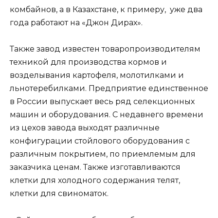
комбайнов, а в Казахстане, к примеру, уже два
года работают на «Джон Дирах».
Также завод известен товаропроизводителям
техникой для производства кормов и
возделывания картофеля, молотилками и
льнотеребилками. Предприятие единственное
в России выпускает весь ряд селекционных
машин и оборудования. С недавнего времени
из цехов завода выходят различные
конфигурации стойлового оборудования с
различным покрытием, по приемлемым для
заказчика ценам. Также изготавливаются
клетки для холодного содержания телят,
клетки для свиноматок.