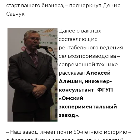
старт вашего бизнеса, – подчеркнул Денис
Савчук.
Далее о важных
составляющих
рентабельного ведения
сельхозпроизводства –
современной технике –
рассказал
Алексей
Алешин, инженер-
консультант
ФГУП
«Омский
экспериментальный
завод».
– Наш завод имеет почти 50-летнюю историю –