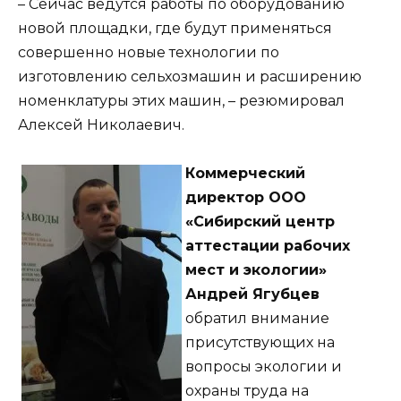
– Сейчас ведутся работы по оборудованию
новой площадки, где будут применяться
совершенно новые технологии по
изготовлению сельхозмашин и расширению
номенклатуры этих машин, – резюмировал
Алексей Николаевич.
Коммерческий
директор ООО
«Сибирский центр
аттестации рабочих
мест и экологии»
Андрей Ягубцев
обратил внимание
присутствующих на
вопросы экологии и
охраны труда на