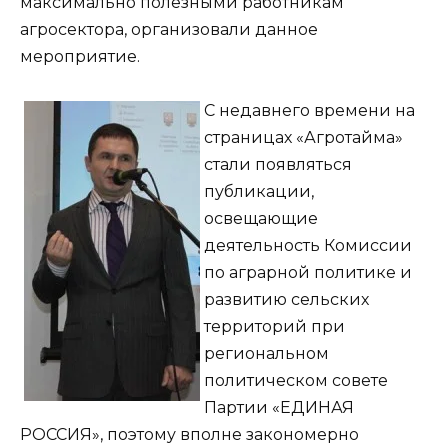
максимально полезными работникам
агросектора, организовали данное
мероприятие.
С недавнего времени на
страницах «Агротайма»
стали появляться
публикации,
освещающие
деятельность Комиссии
по аграрной политике и
развитию сельских
территорий при
региональном
политическом совете
Партии «ЕДИНАЯ
РОССИЯ», поэтому вполне закономерно