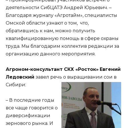
деятельности СибЦАТЭ Андрей Юрьевич. –
Благодаря журналу «Агротайм», специалисты
Омской области узнают о том, что,
обратившись к нам, можно получить
квалифицированную помощь в сфере охраны
труда. Мы благодарим коллектив редакции за
организацию данного мероприятия.
Агроном-консультант СКХ «Росток»
Евгений
Ледовский
завел речь о выращивании сои в
Сибири:
– В последние годы
все чаще говорится о
диверсификации
зернового рынка. И