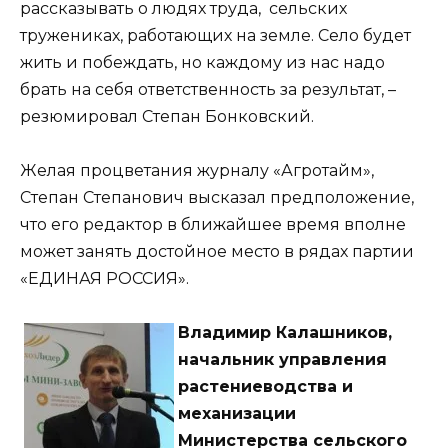
рассказывать о людях труда, сельских
тружениках, работающих на земле. Село будет
жить и побеждать, но каждому из нас надо
брать на себя ответственность за результат, –
резюмировал Степан Бонковский.
Желая процветания журналу «Агротайм»,
Степан Степанович высказал предположение,
что его редактор в ближайшее время вполне
может занять достойное место в рядах партии
«ЕДИНАЯ РОССИЯ».
Владимир Калашников,
начальник управления
растениеводства и
механизации
Министерства сельского