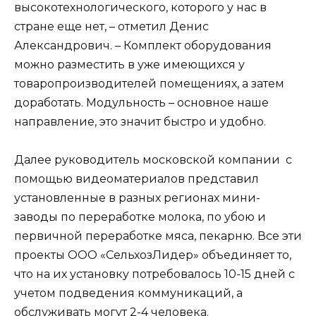
высокотехнологического, которого у нас в
стране еще нет, – отметил Денис
Александрович. – Комплект оборудования
можно разместить в уже имеющихся у
товаропроизводителей помещениях, а затем
доработать. Модульность – основное наше
направление, это значит быстро и удобно.
Далее руководитель московской компании с
помощью видеоматериалов представил
установленные в разных регионах мини-
заводы по переработке молока, по убою и
первичной переработке мяса, пекарню. Все эти
проекты ООО «СельхозЛидер» объединяет то,
что на их установку потребовалось 10-15 дней с
учетом подведения коммуникаций, а
обслуживать могут 2-4 человека.