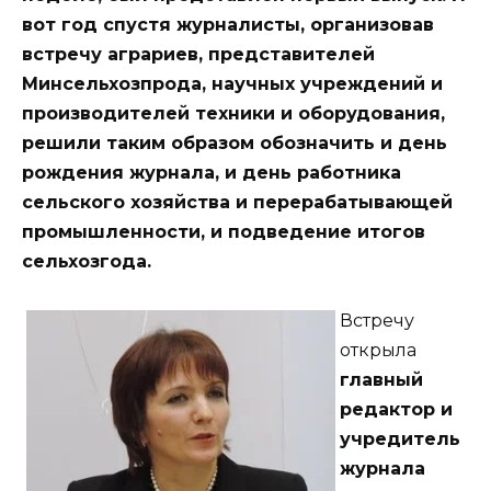
вот год спустя журналисты, организовав
встречу аграриев, представителей
Минсельхозпрода, научных учреждений и
производителей техники и оборудования,
решили таким образом обозначить и день
рождения журнала, и день работника
сельского хозяйства и перерабатывающей
промышленности, и подведение итогов
сельхозгода.
Встречу
открыла
главный
редактор и
учредитель
журнала