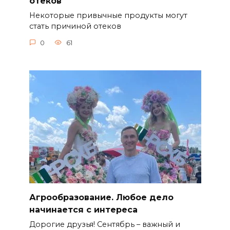
отеков
Некоторые привычные продукты могут
стать причиной отеков
0
61
Агрообразование. Любое дело
начинается с интереса
Дорогие друзья! Сентябрь – важный и