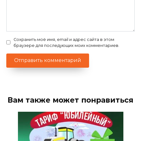
Сохранить моё имя, email и адрес сайта в этом
браузере для последующих моих комментариев.
Вам также может понравиться