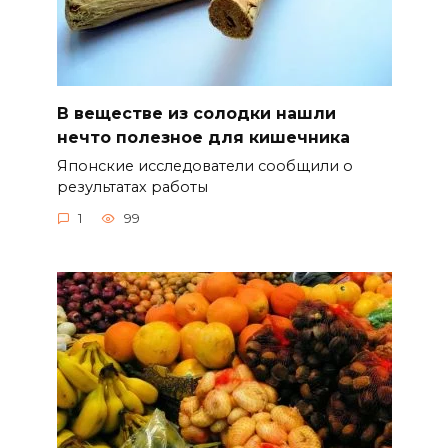
В веществе из солодки нашли
нечто полезное для кишечника
Японские исследователи сообщили о
результатах работы
1
99