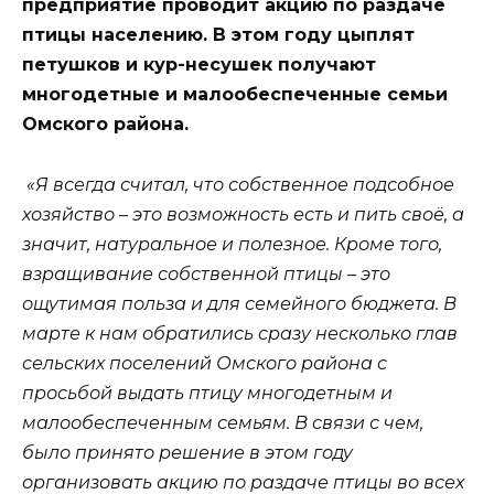
предприятие проводит акцию по раздаче
птицы населению. В этом году цыплят
петушков и кур-несушек получают
многодетные и малообеспеченные семьи
Омского района.
«Я всегда считал, что собственное подсобное
хозяйство – это возможность есть и пить своё, а
значит, натуральное и полезное. Кроме того,
взращивание собственной птицы – это
ощутимая польза и для семейного бюджета. В
марте к нам обратились сразу несколько глав
сельских поселений Омского района с
просьбой выдать птицу многодетным и
малообеспеченным семьям. В связи с чем,
было принято решение в этом году
организовать акцию по раздаче птицы во всех