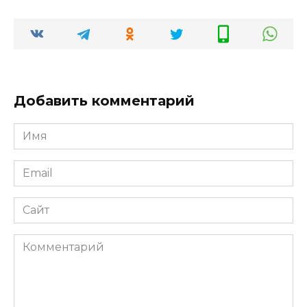
Добавить комментарий
Имя
*
Email
*
Сайт
Комментарий