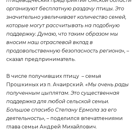
птицеводческих предприятий Омской области
организуют бесплатную раздачу птицы. Это
значительно увеличивает количество семей,
которые могут рассчитывать на подобную
поддержку. Думаю, что таким образом мы
вносим наш отраслевой вклад в
продовольственную безопасность региона»,
–
сказал предприниматель.
В числе получивших птицу – семья
Прошкиных из п. Ачаирский.
«Мы очень рады
полученным цыплятам. Это существенная
поддержка для любой сельской семьи.
Большое спасибо Степану Ермола за его
деятельность»,
– поделился впечатлениями
глава семьи Андрей Михайлович.