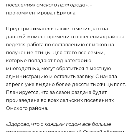
поселениях омского пригорода»,
–
прокомментировал Ермола.
Предприниматель также отметил, что на
данный момент времени в поселениях района
ведется работа по составлению списков на
получение птицы. Для этого все семьи,
которые попадают под категорию
многодетных, могут обратиться в местную
администрацию и оставить заявку. С начала
апреля уже выдано более десяти тысяч цыплят.
Планируется, что за сезон раздача будет
произведена во всех сельских поселениях
Омского района.
«Здорово, что с каждым годом все больше