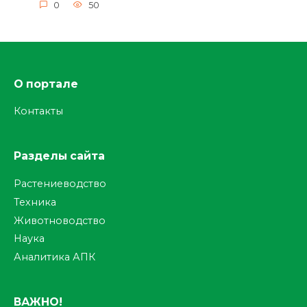
0
50
О портале
Контакты
Разделы сайта
Растениеводство
Техника
Животноводство
Наука
Аналитика АПК
ВАЖНО!