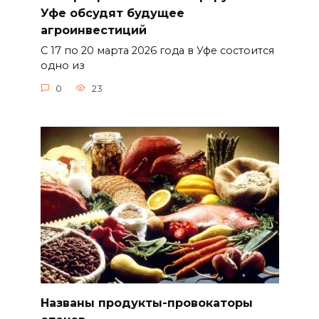
Уфе обсудят будущее
агроинвестиций
С 17 по 20 марта 2026 года в Уфе состоится
одно из
0
23
Названы продукты-провокаторы