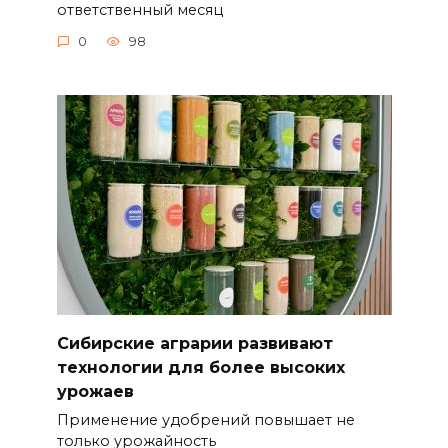
ответственный месяц
0
98
Сибирские аграрии развивают
технологии для более высоких
урожаев
Применение удобрений повышает не
только урожайность