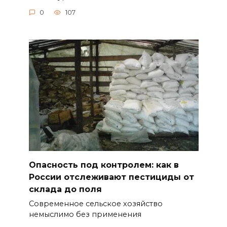
0
107
Опасность под контролем: как в
России отслеживают пестициды от
склада до поля
Современное сельское хозяйство
немыслимо без применения