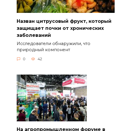
Назван цитрусовый фрукт, который
защищает почки от хронических
заболеваний
Исследователи обнаружили, что
природный компонент
0
42
На агропромышленном форуме в