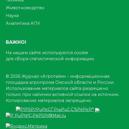
Техника
Животноводство
Наука
Аналитика АПК
ВАЖНО!
На нашем сайте используются cookie
для сбора статистической информации.
© 2026 Журнал «Агротайм» - информационная
площадка агропрома Омской области и России.
Использование материалов сайта разрешено
только при наличии активной ссылки на источник.
Копирование материалов запрещено.