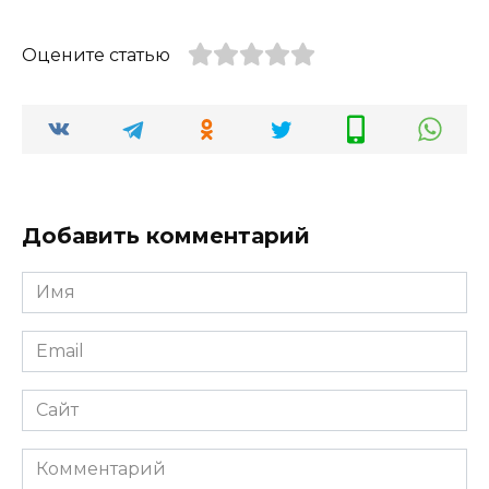
Оцените статью
Добавить комментарий
Имя
*
Email
*
Сайт
Комментарий