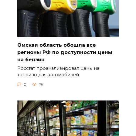
Омская область обошла все
регионы РФ по доступности цены
на бензин
Росстат проанализировал цены на
топливо для автомобилей
0
19