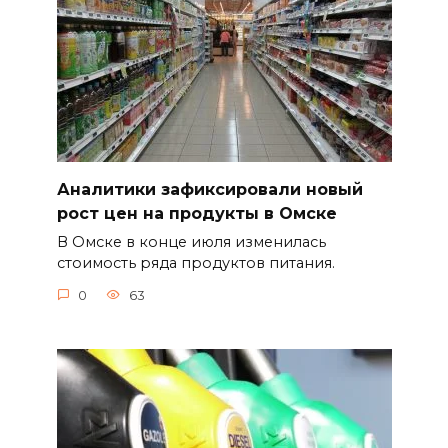
Аналитики зафиксировали новый
рост цен на продукты в Омске
В Омске в конце июля изменилась
стоимость ряда продуктов питания.
0
63