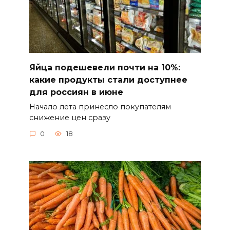
Яйца подешевели почти на 10%:
какие продукты стали доступнее
для россиян в июне
Начало лета принесло покупателям
снижение цен сразу
0
18