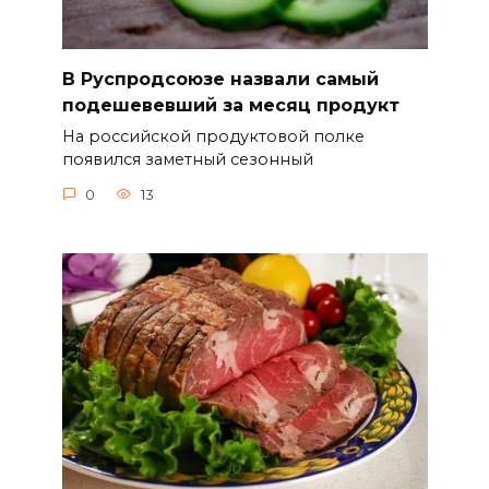
В Руспродсоюзе назвали самый
подешевевший за месяц продукт
На российской продуктовой полке
появился заметный сезонный
0
13