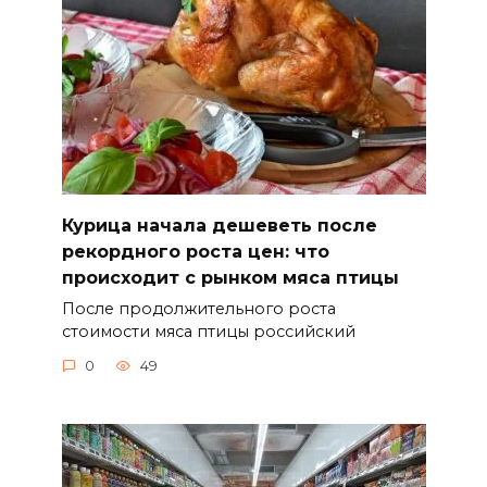
Курица начала дешеветь после
рекордного роста цен: что
происходит с рынком мяса птицы
После продолжительного роста
стоимости мяса птицы российский
0
49