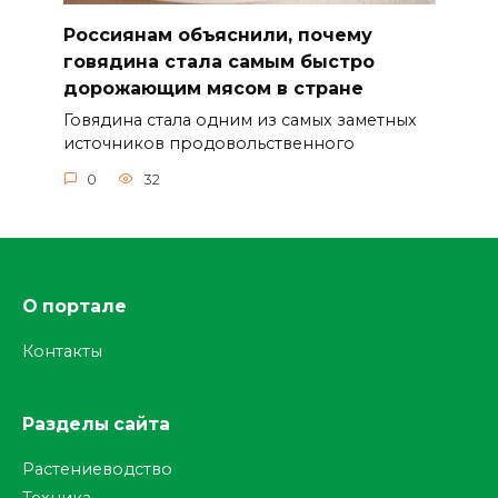
Россиянам объяснили, почему
говядина стала самым быстро
дорожающим мясом в стране
Говядина стала одним из самых заметных
источников продовольственного
0
32
О портале
Контакты
Разделы сайта
Растениеводство