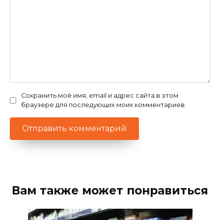
Сохранить моё имя, email и адрес сайта в этом
браузере для последующих моих комментариев.
Вам также может понравиться