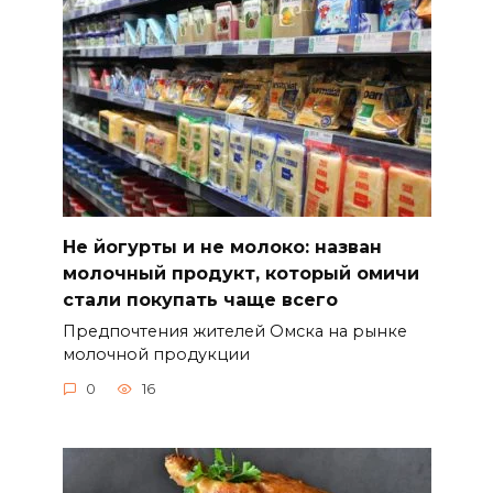
Не йогурты и не молоко: назван
молочный продукт, который омичи
стали покупать чаще всего
Предпочтения жителей Омска на рынке
молочной продукции
0
16