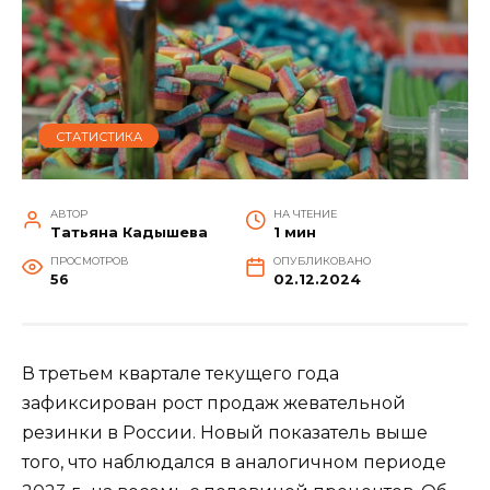
СТАТИСТИКА
АВТОР
НА ЧТЕНИЕ
Татьяна Кадышева
1 мин
ПРОСМОТРОВ
ОПУБЛИКОВАНО
56
02.12.2024
В третьем квартале текущего года
зафиксирован рост продаж жевательной
резинки в России. Новый показатель выше
того, что наблюдался в аналогичном периоде