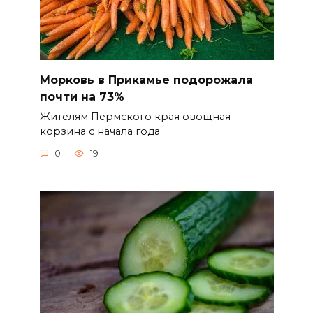
Морковь в Прикамье подорожала
почти на 73%
Жителям Пермского края овощная
корзина с начала года
0
19