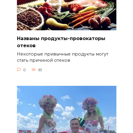
Названы продукты-провокаторы
отеков
Некоторые привычные продукты могут
стать причиной отеков
0
61