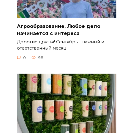
Агрообразование. Любое дело
начинается с интереса
Дорогие друзья! Сентябрь – важный и
ответственный месяц
0
98