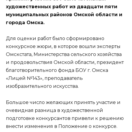
художественных работ из двадцати пяти
муниципальных районов Омской области и
города Омска.
Для оценки работ было сформировано
конкурсное жюри, в которое вошли эксперты
Омскстата, Министерства сельского хозяйства
и продовольствия Омской области, президент
благотворительного фонда БОУ г. Омска
«Лицей №143», преподаватель
изобразительного искусства.
Большое число желающих принять участие и
очевидная разница в художественной
подготовке конкурсантов привели к решению
внести изменения в Положение о конкурсе.