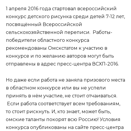
1 апреля 2016 года стартовал всероссийский
конкурс детского рисунка среди детей 7-12 лет,
посвящённый Всероссийской
сельскохозяйственной переписи. Работы-
победители областного конкурса
рекомендованы Омскстатом к участию в
конкурсе и по желанию авторов могут быть
отправлены в адрес пресс-центра ВСХП-2016.
Но даже если работа не заняла призового места
в областном конкурсе или вы не успели
принять в нём участие, не стоит отчаиваться.
Если работа соответствует всем требованиям,
то стоит рискнуть. И, кто знает, может быть,
омские таланты покорят всю Россию! Условия
конкурса опубликованы на сайте пресс-центра