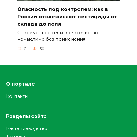
Опасность под контролем: как в
России отслеживают пестициды от
склада до поля
Современное сельское хозяйство
немыслимо без применения
0
50
О портале
Контакты
Разделы сайта
Растениеводство
Техника