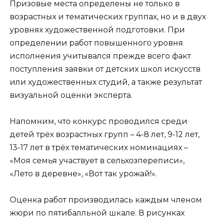
Призовые места определены не только в
возрастных и тематических группах, но и в двух
уровнях художественной подготовки. При
определении работ повышенного уровня
исполнения учитывался прежде всего факт
поступления заявки от детских школ искусств
или художественных студий, а также результат
визуальной оценки эксперта.
Напомним, что конкурс проводился среди
детей трёх возрастных групп – 4-8 лет, 9-12 лет,
13-17 лет в трёх тематических номинациях –
«Моя семья участвует в сельхозпереписи»,
«Лето в деревне», «Вот так урожай!».
Оценка работ производилась каждым членом
жюри по пятибалльной шкале. В рисунках