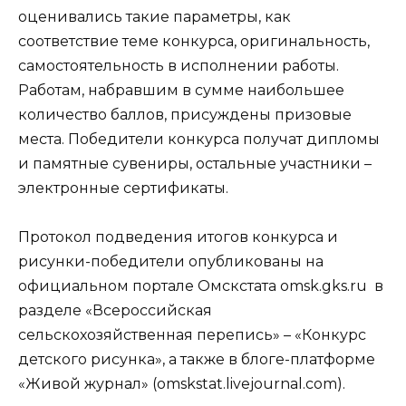
оценивались такие параметры, как
соответствие теме конкурса, оригинальность,
самостоятельность в исполнении работы.
Работам, набравшим в сумме наибольшее
количество баллов, присуждены призовые
места. Победители конкурса получат дипломы
и памятные сувениры, остальные участники –
электронные сертификаты.
Протокол подведения итогов конкурса и
рисунки-победители опубликованы на
официальном портале Омскстата omsk.gks.ru в
разделе «Всероссийская
сельскохозяйственная перепись» – «Конкурс
детского рисунка», а также в блоге-платформе
«Живой журнал» (omskstat.livejournal.com).