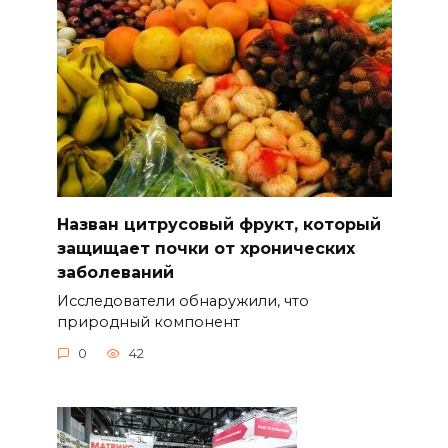
Назван цитрусовый фрукт, который
защищает почки от хронических
заболеваний
Исследователи обнаружили, что
природный компонент
0
42