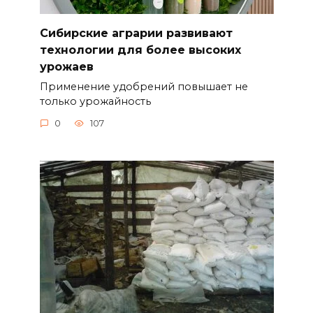
Сибирские аграрии развивают
технологии для более высоких
урожаев
Применение удобрений повышает не
только урожайность
0
107