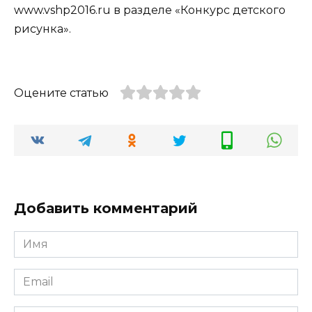
www.vshp2016.ru в разделе «Конкурс детского
рисунка».
Оцените статью
Добавить комментарий
Имя
*
Email
*