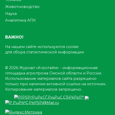
Животноводство
Наука
Аналитика АПК
ВАЖНО!
На нашем сайте используются cookie
для сбора статистической информации.
© 2026 Журнал «Агротайм» - информационная
площадка агропрома Омской области и России.
Использование материалов сайта разрешено
только при наличии активной ссылки на источник.
Копирование материалов запрещено.