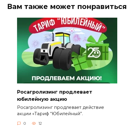
Вам также может понравиться
Росагролизинг продлевает
юбилейную акцию
Росагролизинг продлевает действие
акции «Тариф “Юбилейный”.
0
12