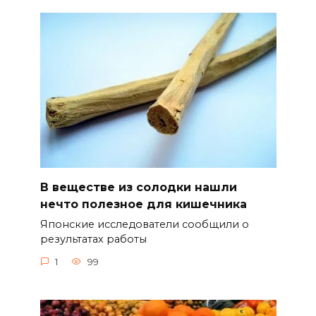
В веществе из солодки нашли
нечто полезное для кишечника
Японские исследователи сообщили о
результатах работы
1
99