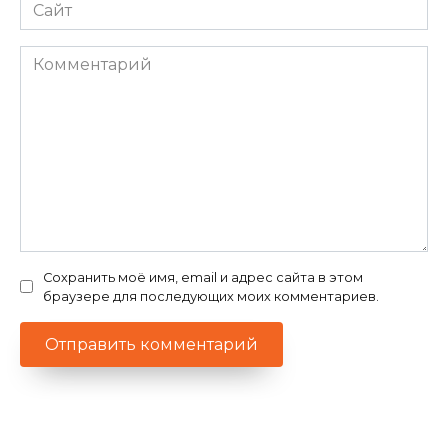
Сайт
Комментарий
Сохранить моё имя, email и адрес сайта в этом
браузере для последующих моих комментариев.