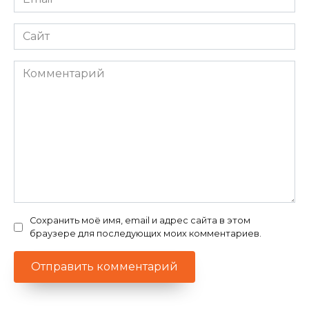
*
Сайт
Комментарий
Сохранить моё имя, email и адрес сайта в этом
браузере для последующих моих комментариев.