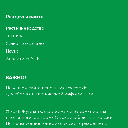
Разделы сайта
Растениеводство
Техника
Животноводство
Наука
Аналитика АПК
ВАЖНО!
На нашем сайте используются cookie
для сбора статистической информации.
© 2026 Журнал «Агротайм» - информационная
площадка агропрома Омской области и России.
Использование материалов сайта разрешено