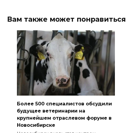
Вам также может понравиться
Более 500 специалистов обсудили
будущее ветеринарии на
крупнейшем отраслевом форуме в
Новосибирске