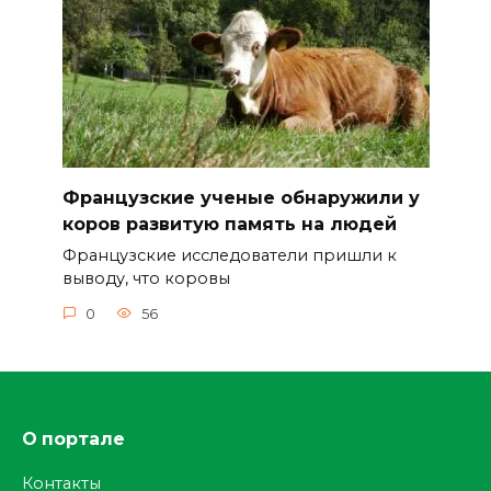
Французские ученые обнаружили у
коров развитую память на людей
Французские исследователи пришли к
выводу, что коровы
0
56
О портале
Контакты