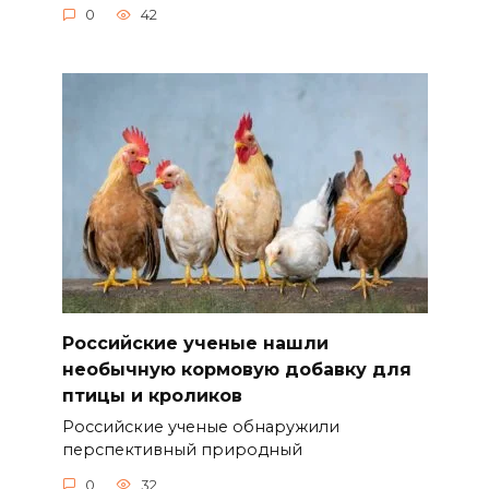
0
42
Российские ученые нашли
необычную кормовую добавку для
птицы и кроликов
Российские ученые обнаружили
перспективный природный
0
32