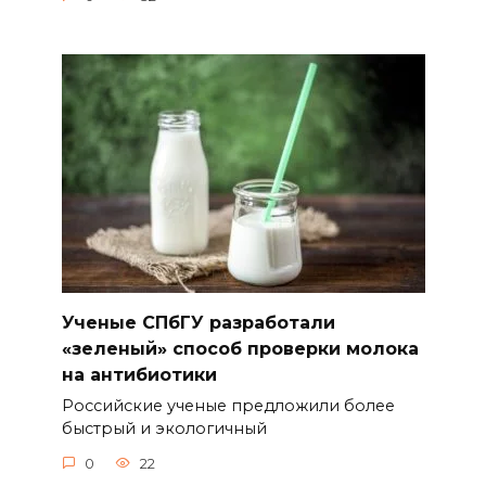
Ученые СПбГУ разработали
«зеленый» способ проверки молока
на антибиотики
Российские ученые предложили более
быстрый и экологичный
0
22