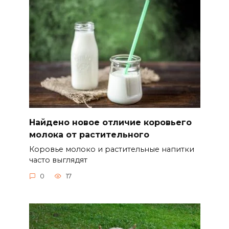
Найдено новое отличие коровьего
молока от растительного
Коровье молоко и растительные напитки
часто выглядят
0
17