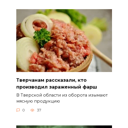
Тверчанам рассказали, кто
производил зараженный фарш
В Тверской области из оборота изымают
мясную продукцию
0
37