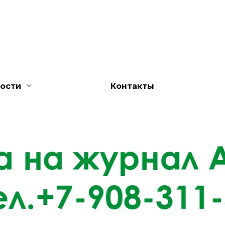
ости
Контакты