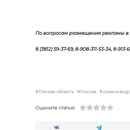
По вопросам размещения рекламы в 
8 (3812) 59-37-69, 8-908-311-53-34, 8-91
Омская область
Россия
семеноводс
Оцените статью