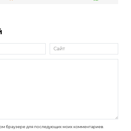
й
Сайт
 этом браузере для последующих моих комментариев.