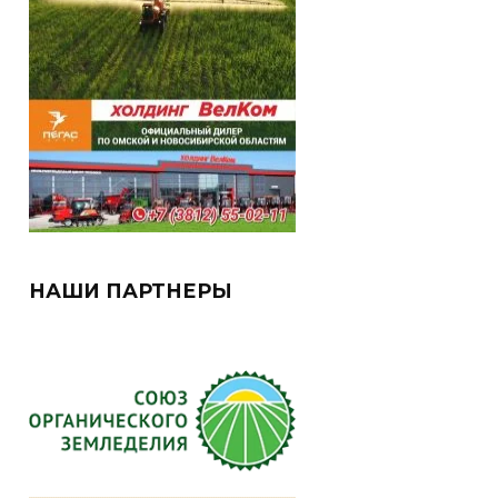
НАШИ ПАРТНЕРЫ