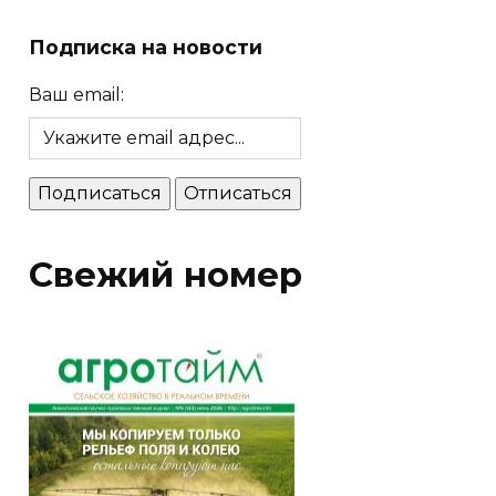
Подписка на новости
Ваш email:
Свежий номер