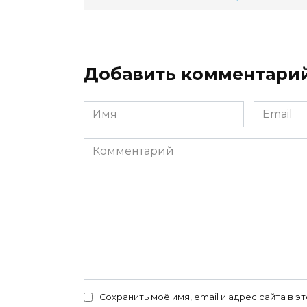
Добавить комментари
Имя
Email
*
*
Комментарий
Сохранить моё имя, email и адрес сайта в