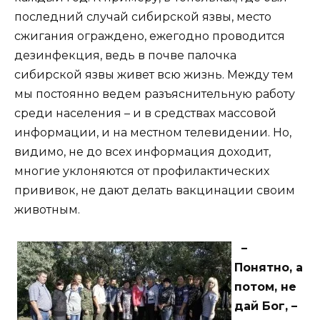
последний случай сибирской язвы, место
сжигания ограждено, ежегодно проводится
дезинфекция, ведь в почве палочка
сибирской язвы живет всю жизнь. Между тем
мы постоянно ведем разъяснительную работу
среди населения – и в средствах массовой
информации, и на местном телевидении. Но,
видимо, не до всех информация доходит,
многие уклоняются от профилактических
прививок, не дают делать вакцинации своим
животным.
–
Понятно, а
потом, не
дай Бог, –