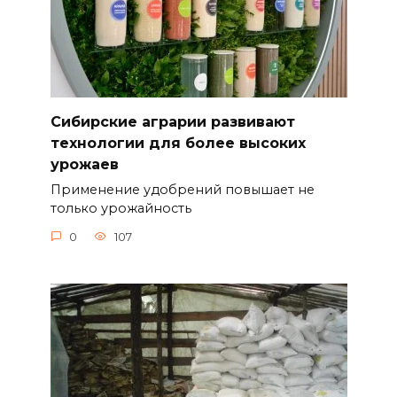
Сибирские аграрии развивают
технологии для более высоких
урожаев
Применение удобрений повышает не
только урожайность
0
107