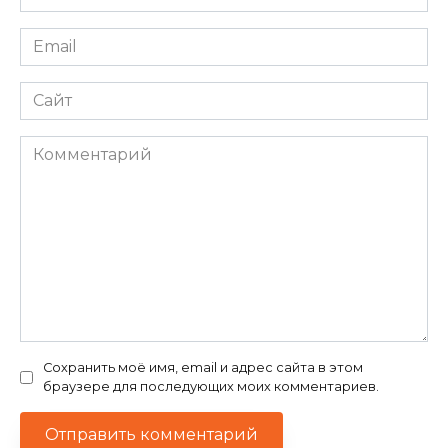
*
Email
*
Сайт
Комментарий
Сохранить моё имя, email и адрес сайта в этом
браузере для последующих моих комментариев.