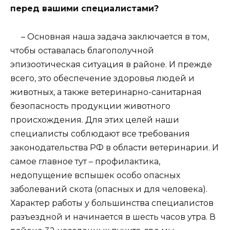
перед вашими специалистами?
– Основная наша задача заключается в том,
чтобы оставалась благополучной
эпизоотическая ситуация в районе. И прежде
всего, это обеспечение здоровья людей и
животных, а также ветеринарно-санитарная
безопасность продукции животного
происхождения. Для этих целей наши
специалисты соблюдают все требования
законодательства РФ в области ветеринарии. И
самое главное тут – профилактика,
недопущение вспышек особо опасных
заболеваний скота (опасных и для человека).
Характер работы у большинства специалистов
разъездной и начинается в шесть часов утра. В