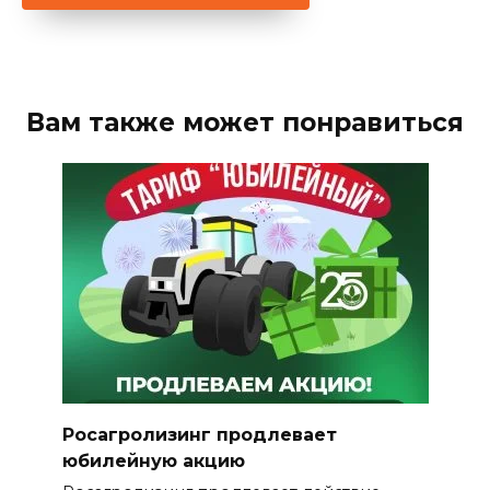
Вам также может понравиться
Росагролизинг продлевает
юбилейную акцию