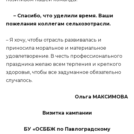
– Спасибо, что уделили время. Ваши
пожелания коллегам сельхозотрасли.
– Я хочу, чтобы отрасль развивалась и
приносила моральное и материальное
удовлетворение. В честь профессионального
праздника желаю всем терпения и крепкого
здоровья, чтобы все задуманное обязательно
случалось.
Ольга МАКСИМОВА
Визитка кампании
БУ «ОСББЖ по Павлоградскому