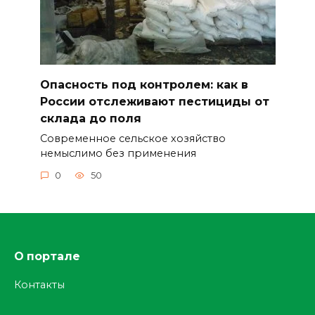
Опасность под контролем: как в
России отслеживают пестициды от
склада до поля
Современное сельское хозяйство
немыслимо без применения
0
50
О портале
Контакты