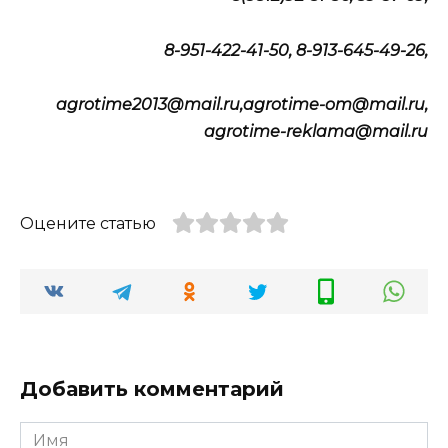
8-951-422-41-50, 8-913-645-49-26,
agrotime2013@mail.ru,agrotime-om@mail.ru,
agrotime-reklama@mail.ru
Оцените статью
Добавить комментарий
Имя