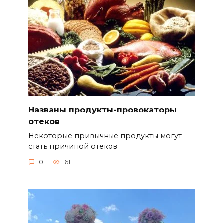
Названы продукты-провокаторы
отеков
Некоторые привычные продукты могут
стать причиной отеков
0
61