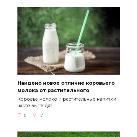
Найдено новое отличие коровьего
молока от растительного
Коровье молоко и растительные напитки
часто выглядят
0
17