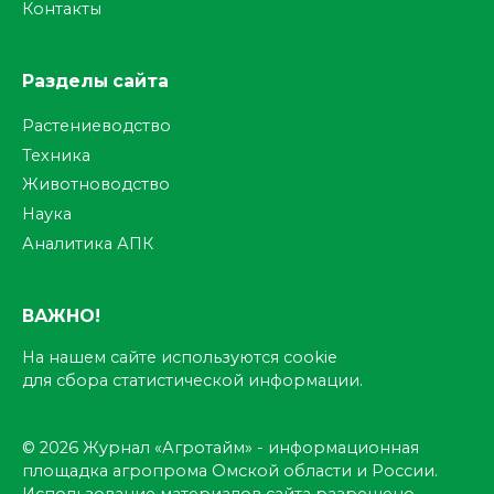
Контакты
Разделы сайта
Растениеводство
Техника
Животноводство
Наука
Аналитика АПК
ВАЖНО!
На нашем сайте используются cookie
для сбора статистической информации.
© 2026 Журнал «Агротайм» - информационная
площадка агропрома Омской области и России.
Использование материалов сайта разрешено