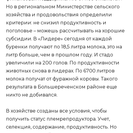
Но в региональном Министерстве сельского
хозяйства и продовольствия определили
критерии: не снизил продуктивность и
поголовье – можешь рассчитывать на хорошие
субсидии. В «Лидере» сегодня от каждой
буренки получают по 18,5 литра молока, это на
литр больше, чем в прошлом году. И стадо
увеличили на 200 голов. По продуктивности
животных снова в лидерах. По 6700 литров
молока получат от фуражной коровы. Такого
результата в Большереченском районе еще
никто не добивался.
В хозяйстве созданы все условия, чтобы
получить статус племрепродуктора. Учет,
селекция, содержание, продуктивность. Но