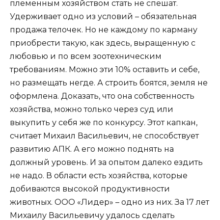
племенным хозяйством стать не спешат.
Удерживает одно из условий – обязательная
продажа телочек. Но не каждому по карману
приобрести такую, как здесь, выращенную с
любовью и по всем зоотехническим
требованиям. Можно эти 10% оставить и себе,
но размещать негде. А строить боятся, земля не
оформлена. Доказать, что она собственность
хозяйства, можно только через суд или
выкупить у себя же по конкурсу. Этот капкан,
считает Михаил Васильевич, не способствует
развитию АПК. А его можно поднять на
должный уровень. И за опытом далеко ездить
не надо. В области есть хозяйства, которые
добиваются высокой продуктивности
животных. ООО «Лидер» – одно из них. За 17 лет
Михаилу Васильевичу удалось сделать