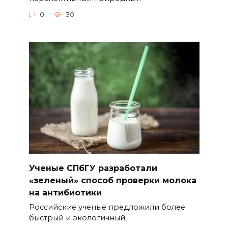
0
30
Ученые СПбГУ разработали
«зеленый» способ проверки молока
на антибиотики
Российские ученые предложили более
быстрый и экологичный