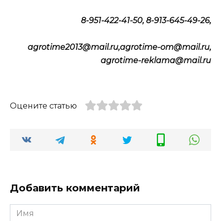
8-951-422-41-50, 8-913-645-49-26,
agrotime2013@mail.ru,agrotime-om@mail.ru,
agrotime-reklama@mail.ru
Оцените статью
Добавить комментарий
Имя