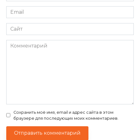
*
Email
*
Сайт
Комментарий
Сохранить моё имя, email и адрес сайта в этом
браузере для последующих моих комментариев.