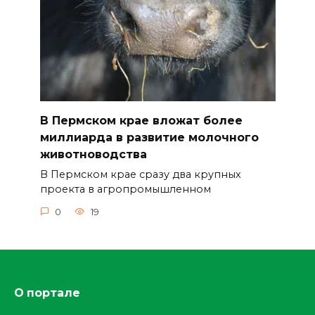
В Пермском крае вложат более
миллиарда в развитие молочного
животноводства
В Пермском крае сразу два крупных
проекта в агропромышленном
0
19
О портале