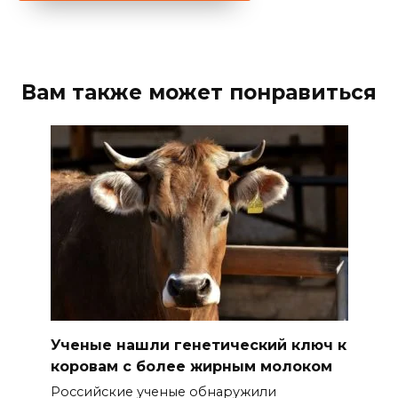
Вам также может понравиться
Ученые нашли генетический ключ к
коровам с более жирным молоком
Российские ученые обнаружили