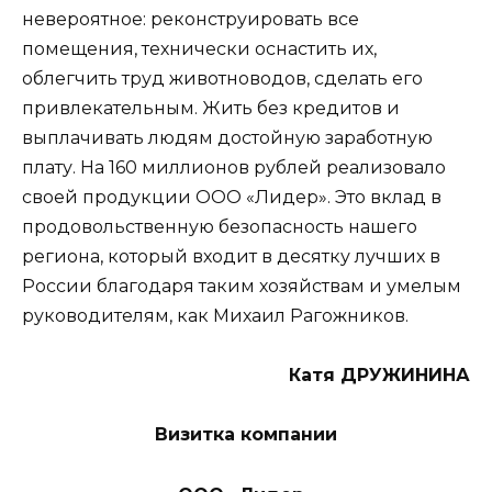
невероятное: реконструировать все
помещения, технически оснастить их,
облегчить труд животноводов, сделать его
привлекательным. Жить без кредитов и
выплачивать людям достойную заработную
плату. На 160 миллионов рублей реализовало
своей продукции ООО «Лидер». Это вклад в
продовольственную безопасность нашего
региона, который входит в десятку лучших в
России благодаря таким хозяйствам и умелым
руководителям, как Михаил Рагожников.
Катя ДРУЖИНИНА
Визитка компании