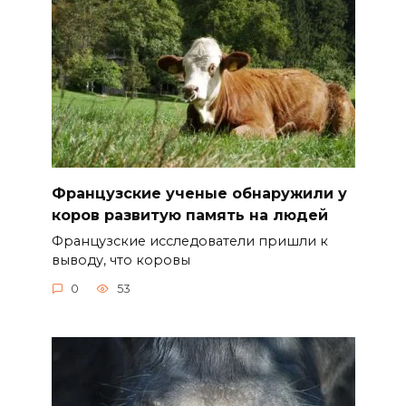
Французские ученые обнаружили у
коров развитую память на людей
Французские исследователи пришли к
выводу, что коровы
0
53