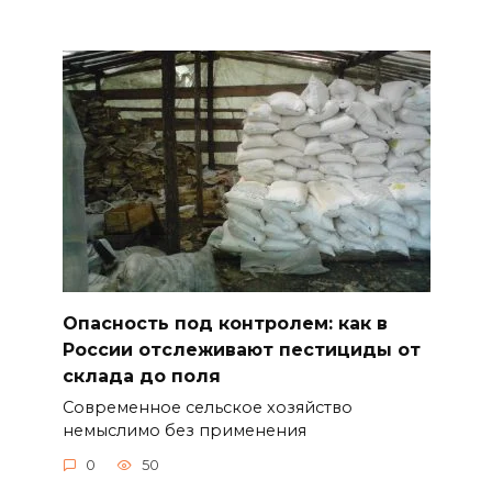
Опасность под контролем: как в
России отслеживают пестициды от
склада до поля
Современное сельское хозяйство
немыслимо без применения
0
50