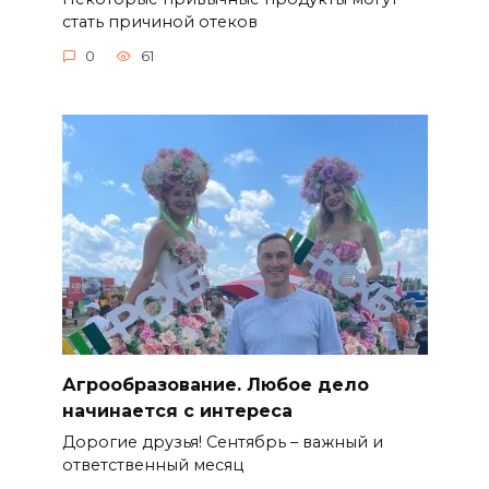
стать причиной отеков
0
61
Агрообразование. Любое дело
начинается с интереса
Дорогие друзья! Сентябрь – важный и
ответственный месяц