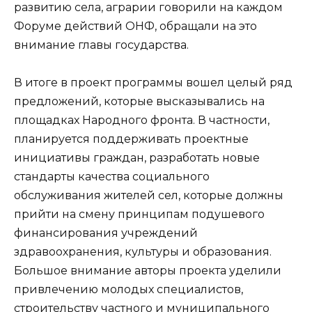
развитию села, аграрии говорили на каждом
Форуме действий ОНФ, обращали на это
внимание главы государства.
В итоге в проект программы вошел целый ряд
предложений, которые высказывались на
площадках Народного фронта. В частности,
планируется поддерживать проектные
инициативы граждан, разработать новые
стандарты качества социального
обслуживания жителей сел, которые должны
прийти на смену принципам подушевого
финансирования учреждений
здравоохранения, культуры и образования.
Большое внимание авторы проекта уделили
привлечению молодых специалистов,
строительству частного и муниципального