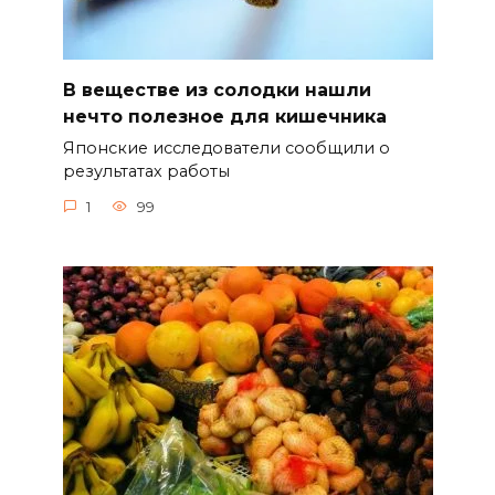
В веществе из солодки нашли
нечто полезное для кишечника
Японские исследователи сообщили о
результатах работы
1
99