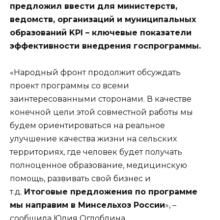
предложил ввести для министерств,
ведомств, организаций и муниципальных
образований KPI – ключевые показатели
эффективности внедрения госпрограммы.
«Народный фронт продолжит обсуждать
проект программы со всеми
заинтересованными сторонами. В качестве
конечной цели этой совместной работы мы
будем ориентироваться на реальное
улучшение качества жизни на сельских
территориях, где человек будет получать
полноценное образование, медицинскую
помощь, развивать свой бизнес и
т.д.
Итоговые предложения по программе
мы направим в Минсельхоз России
», –
сообщила Юлия Оглоблина.