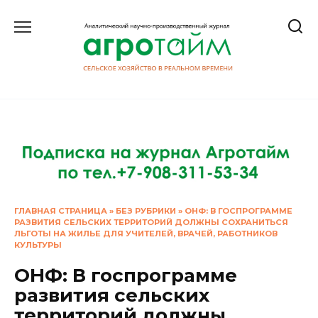
Перейти
к
содержанию
ГЛАВНАЯ СТРАНИЦА
»
БЕЗ РУБРИКИ
»
ОНФ: В ГОСПРОГРАММЕ
РАЗВИТИЯ СЕЛЬСКИХ ТЕРРИТОРИЙ ДОЛЖНЫ СОХРАНИТЬСЯ
ЛЬГОТЫ НА ЖИЛЬЕ ДЛЯ УЧИТЕЛЕЙ, ВРАЧЕЙ, РАБОТНИКОВ
КУЛЬТУРЫ
ОНФ: В госпрограмме
развития сельских
территорий должны