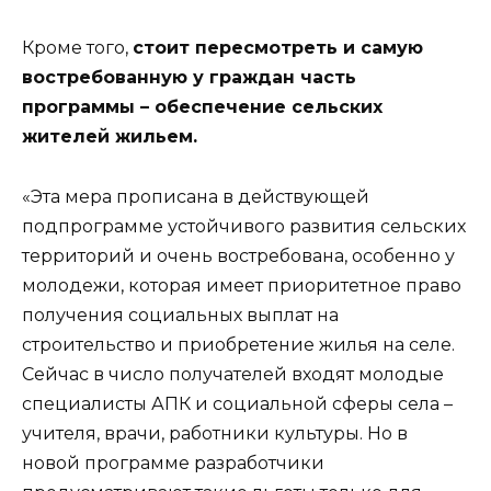
Кроме того,
стоит пересмотреть и самую
востребованную у граждан часть
программы – обеспечение сельских
жителей жильем.
«Эта мера прописана в действующей
подпрограмме устойчивого развития сельских
территорий и очень востребована, особенно у
молодежи, которая имеет приоритетное право
получения социальных выплат на
строительство и приобретение жилья на селе.
Сейчас в число получателей входят молодые
специалисты АПК и социальной сферы села –
учителя, врачи, работники культуры. Но в
новой программе разработчики