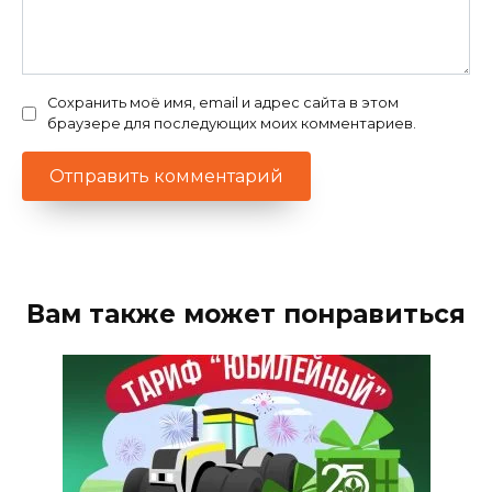
Сохранить моё имя, email и адрес сайта в этом
браузере для последующих моих комментариев.
Вам также может понравиться