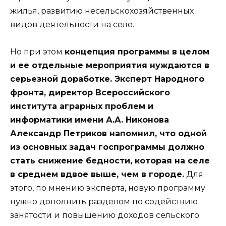
жилья, развитию несельскохозяйственных
видов деятельности на селе.
Но при этом
концепция программы в целом
и ее отдельные мероприятия нуждаются в
серьезной доработке. Эксперт Народного
фронта, директор Всероссийского
института аграрных проблем и
информатики имени А.А. Никонова
Александр Петриков напомнил, что одной
из основных задач госпрограммы должно
стать снижение бедности, которая на селе
в среднем вдвое выше, чем в городе.
Для
этого, по мнению эксперта, новую программу
нужно дополнить разделом по содействию
занятости и повышению доходов сельского