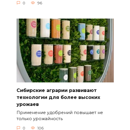
0
96
Сибирские аграрии развивают
технологии для более высоких
урожаев
Применение удобрений повышает не
только урожайность
0
106