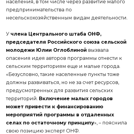
населения, в том числе через развитие малого
предпринимательства по
несельскохозяйственным видам деятельности.
У
члена Центрального штаба ОНФ,
председателя Российского союза сельской
молодежи Юлии Оглоблиной
вызвала
опасения идея авторов программы отнести к
сельским территориям еще и малые города.
«Безусловно, такие населенные пункты тоже
должны развиваться, но не за счет ресурсов,
предусмотренных для развития сельских
территорий.
Включение малых городов
может привести к финансированию
мероприятий программы в отдаленных
селах по остаточному принципу
», – пояснила
свою позицию эксперт ОНФ.