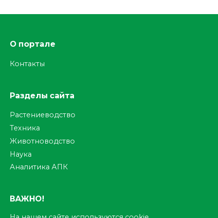
О портале
Контакты
Разделы сайта
Растениеводство
Техника
Животноводство
Наука
Аналитика АПК
ВАЖНО!
На нашем сайте используются cookie