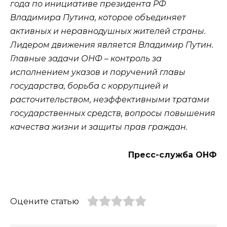
года по инициативе президента РФ
Владимира Путина, которое объединяет
активных и неравнодушных жителей страны.
Лидером движения является Владимир Путин.
Главные задачи ОНФ – контроль за
исполнением указов и поручений главы
государства, борьба с коррупцией и
расточительством, неэффективными тратами
государственных средств, вопросы повышения
качества жизни и защиты прав граждан.
Пресс-служба ОНФ
Оцените статью