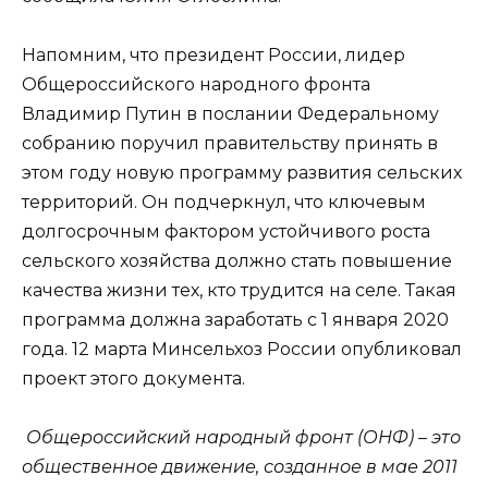
Напомним, что президент России, лидер
Общероссийского народного фронта
Владимир Путин в послании Федеральному
собранию поручил правительству принять в
этом году новую программу развития сельских
территорий. Он подчеркнул, что ключевым
долгосрочным фактором устойчивого роста
сельского хозяйства должно стать повышение
качества жизни тех, кто трудится на селе. Такая
программа должна заработать с 1 января 2020
года. 12 марта Минсельхоз России опубликовал
проект этого документа.
Общероссийский народный фронт (ОНФ) – это
общественное движение, созданное в мае 2011