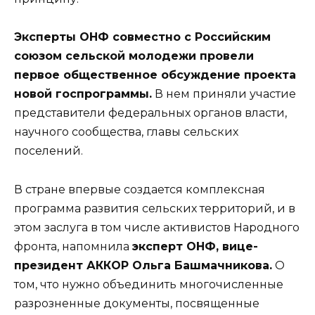
Эксперты ОНФ совместно с Российским
союзом сельской молодежи провели
первое общественное обсуждение проекта
новой госпрограммы.
В нем приняли участие
представители федеральных органов власти,
научного сообщества, главы сельских
поселений.
В стране впервые создается комплексная
программа развития сельских территорий, и в
этом заслуга в том числе активистов Народного
фронта, напомнила
эксперт ОНФ, вице-
президент АККОР Ольга Башмачникова.
О
том, что нужно объединить многочисленные
разрозненные документы, посвященные