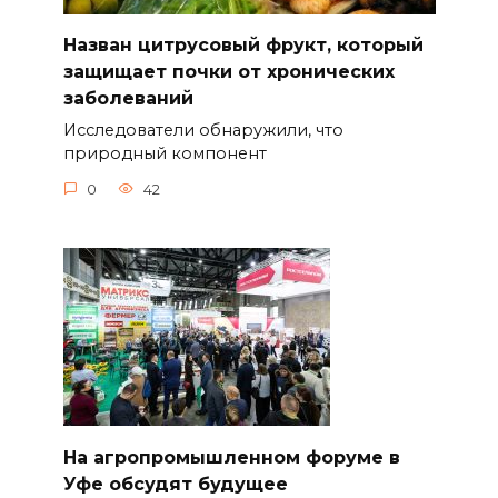
Назван цитрусовый фрукт, который
защищает почки от хронических
заболеваний
Исследователи обнаружили, что
природный компонент
0
42
На агропромышленном форуме в
Уфе обсудят будущее