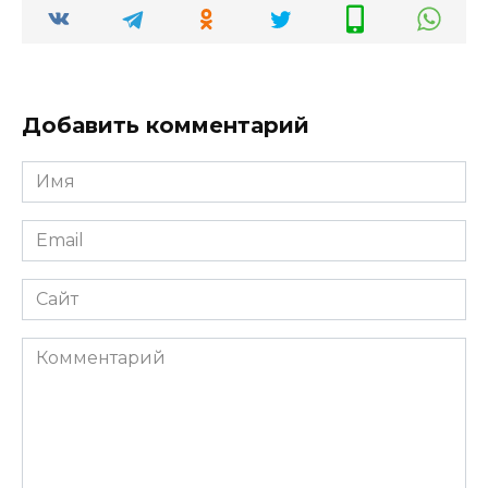
Добавить комментарий
Имя
*
Email
*
Сайт
Комментарий