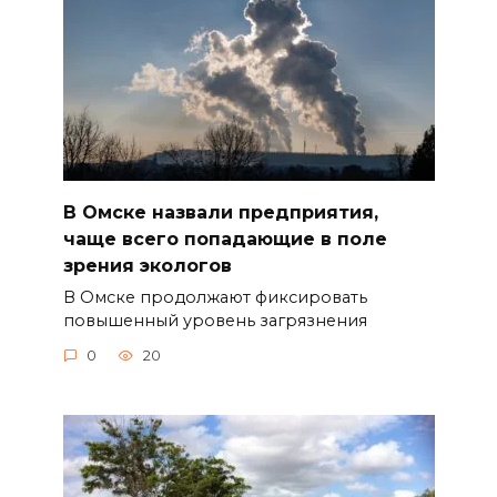
В Омске назвали предприятия,
чаще всего попадающие в поле
зрения экологов
В Омске продолжают фиксировать
повышенный уровень загрязнения
0
20