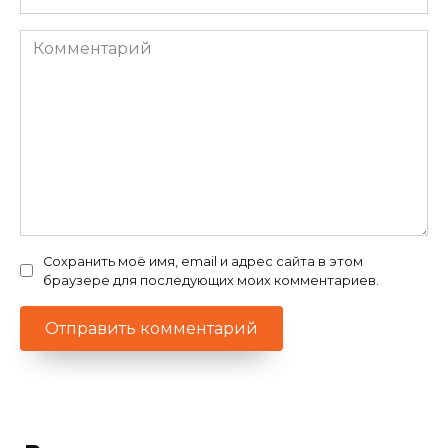
Комментарий
Сохранить моё имя, email и адрес сайта в этом
браузере для последующих моих комментариев.