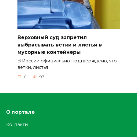
Верховный суд запретил
выбрасывать ветки и листья в
мусорные контейнеры
В России официально подтверждено, что
ветки, листья
0
97
О портале
Контакты