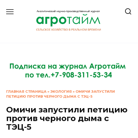
Перейти
к
содержанию
ГЛАВНАЯ СТРАНИЦА
»
ЭКОЛОГИЯ
»
ОМИЧИ ЗАПУСТИЛИ
ПЕТИЦИЮ ПРОТИВ ЧЕРНОГО ДЫМА С ТЭЦ-5
Омичи запустили петицию
против черного дыма с
ТЭЦ-5