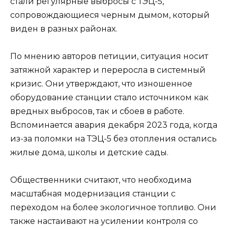
стали регулярные выбросы с ТЭЦ-5,
сопровождающиеся черным дымом, который
виден в разных районах.
По мнению авторов петиции, ситуация носит
затяжной характер и переросла в системный
кризис. Они утверждают, что изношенное
оборудование станции стало источником как
вредных выбросов, так и сбоев в работе.
Вспоминается авария декабря 2023 года, когда
из-за поломки на ТЭЦ-5 без отопления остались
жилые дома, школы и детские сады.
Общественники считают, что необходима
масштабная модернизация станции с
переходом на более экологичное топливо. Они
также настаивают на усилении контроля со