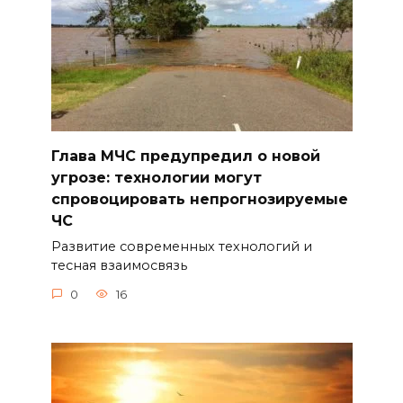
Глава МЧС предупредил о новой
угрозе: технологии могут
спровоцировать непрогнозируемые
ЧС
Развитие современных технологий и
тесная взаимосвязь
0
16