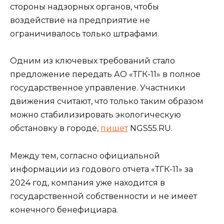
стороны надзорных органов, чтобы
воздействие на предприятие не
ограничивалось только штрафами.
Одним из ключевых требований стало
предложение передать АО «ТГК-11» в полное
государственное управление. Участники
движения считают, что только таким образом
можно стабилизировать экологическую
обстановку в городе,
пишет
NGS55.RU.
Между тем, согласно официальной
информации из годового отчета «ТГК-11» за
2024 год, компания уже находится в
государственной собственности и не имеет
конечного бенефициара.