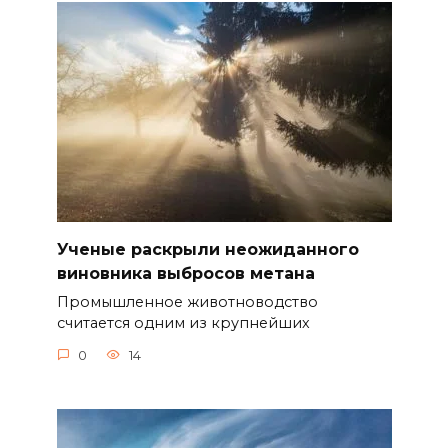
Ученые раскрыли неожиданного
виновника выбросов метана
Промышленное животноводство
считается одним из крупнейших
0
14