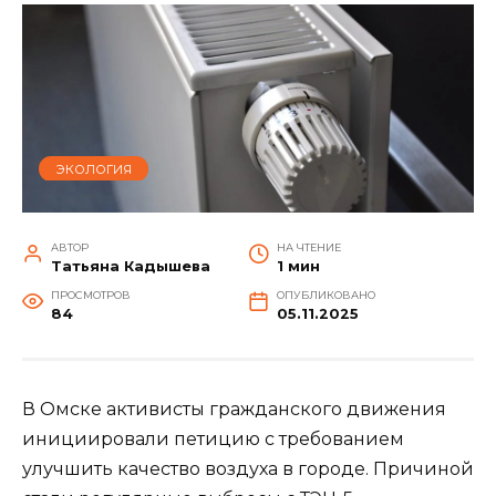
ЭКОЛОГИЯ
АВТОР
НА ЧТЕНИЕ
Татьяна Кадышева
1 мин
ПРОСМОТРОВ
ОПУБЛИКОВАНО
84
05.11.2025
В Омске активисты гражданского движения
инициировали петицию с требованием
улучшить качество воздуха в городе. Причиной