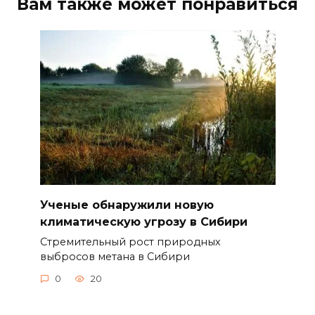
Вам также может понравиться
Ученые обнаружили новую
климатическую угрозу в Сибири
Стремительный рост природных
выбросов метана в Сибири
0
20