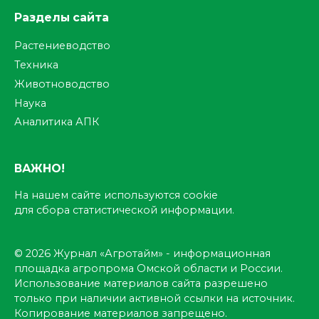
Разделы сайта
Растениеводство
Техника
Животноводство
Наука
Аналитика АПК
ВАЖНО!
На нашем сайте используются cookie
для сбора статистической информации.
© 2026 Журнал «Агротайм» - информационная
площадка агропрома Омской области и России.
Использование материалов сайта разрешено
только при наличии активной ссылки на источник.
Копирование материалов запрещено.