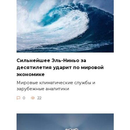
Сильнейшее Эль-Ниньо за
десятилетия ударит по мировой
экономике
Мировые климатические службы и
зарубежные аналитики
0
22