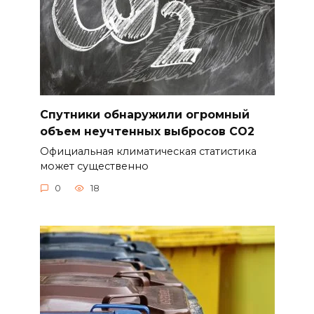
Спутники обнаружили огромный
объем неучтенных выбросов CO2
Официальная климатическая статистика
может существенно
0
18