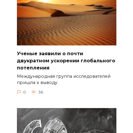
Ученые заявили о почти
двукратном ускорении глобального
потепления
Международная группа исследователей
пришла к выводу
0
36