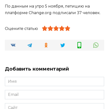
По данным на утро 5 ноября, петицию на
платформе Change.org подписали 37 человек.
Оцените статью
Добавить комментарий
Имя
*
Email
*
Сайт