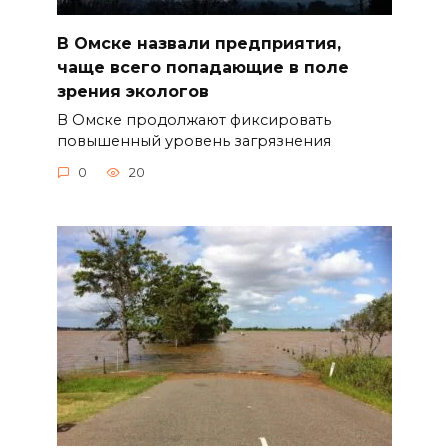
В Омске назвали предприятия,
чаще всего попадающие в поле
зрения экологов
В Омске продолжают фиксировать
повышенный уровень загрязнения
0
20