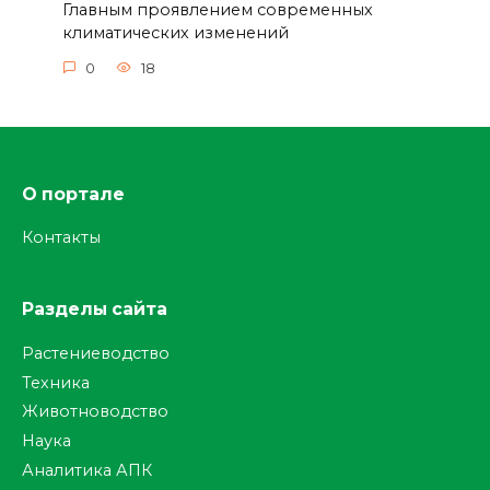
Главным проявлением современных
климатических изменений
0
18
О портале
Контакты
Разделы сайта
Растениеводство
Техника
Животноводство
Наука
Аналитика АПК