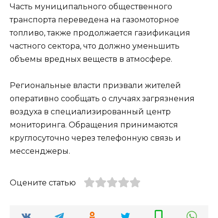
Часть муниципального общественного
транспорта переведена на газомоторное
топливо, также продолжается газификация
частного сектора, что должно уменьшить
объемы вредных веществ в атмосфере.
Региональные власти призвали жителей
оперативно сообщать о случаях загрязнения
воздуха в специализированный центр
мониторинга. Обращения принимаются
круглосуточно через телефонную связь и
мессенджеры.
Оцените статью