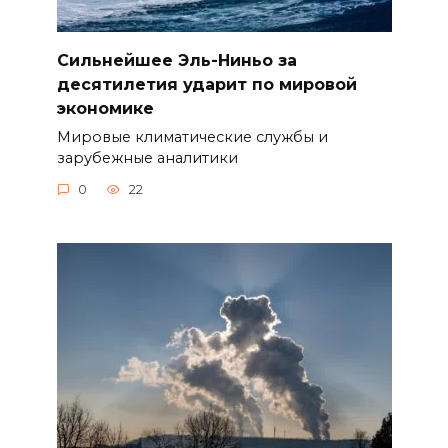
Сильнейшее Эль-Ниньо за
десятилетия ударит по мировой
экономике
Мировые климатические службы и
зарубежные аналитики
0
22