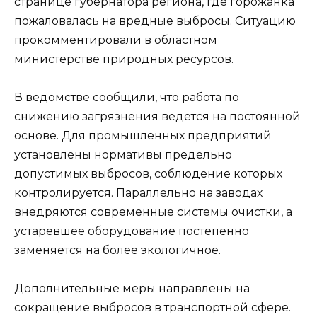
странице губернатора региона, где горожанка
пожаловалась на вредные выбросы. Ситуацию
прокомментировали в областном
министерстве природных ресурсов.
В ведомстве сообщили, что работа по
снижению загрязнения ведется на постоянной
основе. Для промышленных предприятий
установлены нормативы предельно
допустимых выбросов, соблюдение которых
контролируется. Параллельно на заводах
внедряются современные системы очистки, а
устаревшее оборудование постепенно
заменяется на более экологичное.
Дополнительные меры направлены на
сокращение выбросов в транспортной сфере.