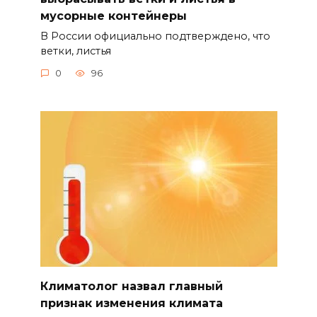
мусорные контейнеры
В России официально подтверждено, что
ветки, листья
0
96
Климатолог назвал главный
признак изменения климата