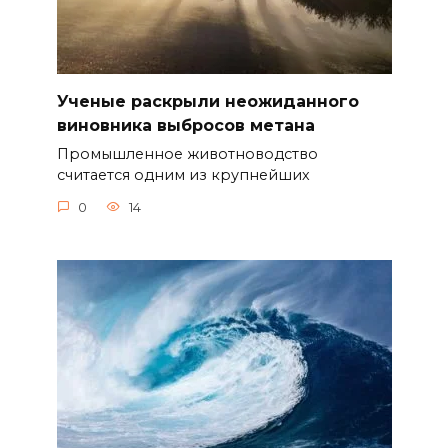
Ученые раскрыли неожиданного
виновника выбросов метана
Промышленное животноводство
считается одним из крупнейших
0
14