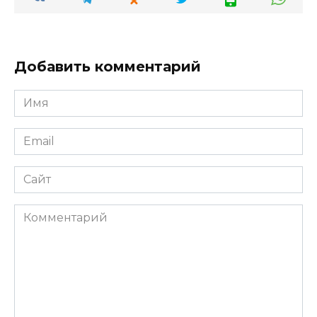
Добавить комментарий
Имя
*
Email
*
Сайт
Комментарий