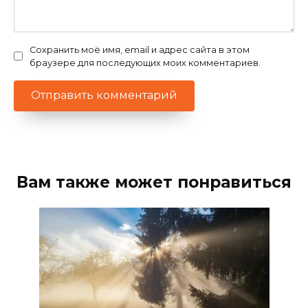
Сохранить моё имя, email и адрес сайта в этом
браузере для последующих моих комментариев.
Вам также может понравиться