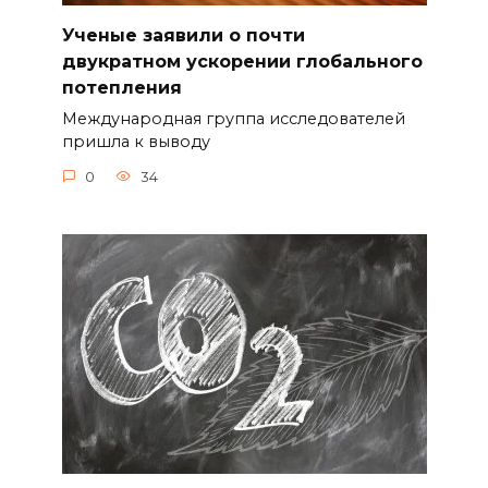
Ученые заявили о почти
двукратном ускорении глобального
потепления
Международная группа исследователей
пришла к выводу
0
34