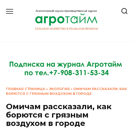
Перейти
к
содержанию
ГЛАВНАЯ СТРАНИЦА
»
ЭКОЛОГИЯ
»
ОМИЧАМ РАССКАЗАЛИ, КАК
БОРЮТСЯ С ГРЯЗНЫМ ВОЗДУХОМ В ГОРОДЕ
Омичам рассказали, как
борются с грязным
воздухом в городе