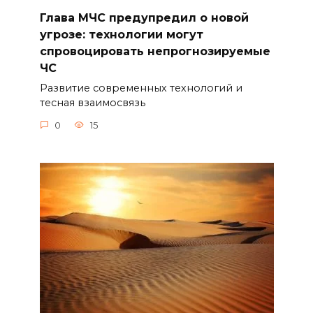
Глава МЧС предупредил о новой
угрозе: технологии могут
спровоцировать непрогнозируемые
ЧС
Развитие современных технологий и
тесная взаимосвязь
0
15