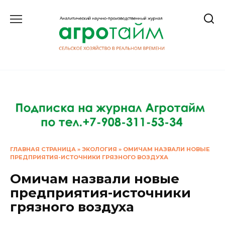
Перейти
к
содержанию
ГЛАВНАЯ СТРАНИЦА
»
ЭКОЛОГИЯ
»
ОМИЧАМ НАЗВАЛИ НОВЫЕ
ПРЕДПРИЯТИЯ-ИСТОЧНИКИ ГРЯЗНОГО ВОЗДУХА
Омичам назвали новые
предприятия-источники
грязного воздуха