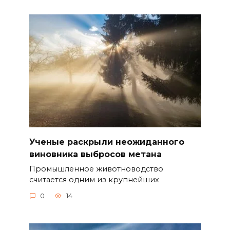
Ученые раскрыли неожиданного
виновника выбросов метана
Промышленное животноводство
считается одним из крупнейших
0
14