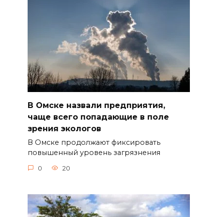
В Омске назвали предприятия,
чаще всего попадающие в поле
зрения экологов
В Омске продолжают фиксировать
повышенный уровень загрязнения
0
20