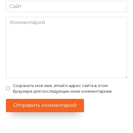
Сайт
Комментарий
Сохранить моё имя, email и адрес сайта в этом
браузере для последующих моих комментариев.