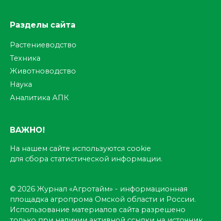
Разделы сайта
Растениеводство
Техника
Животноводство
Наука
Аналитика АПК
ВАЖНО!
На нашем сайте используются cookie
для сбора статистической информации.
© 2026 Журнал «Агротайм» - информационная
площадка агропрома Омской области и России.
Использование материалов сайта разрешено
только при наличии активной ссылки на источник.