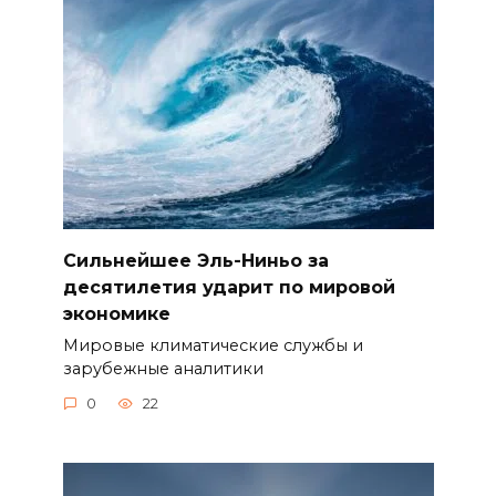
Сильнейшее Эль-Ниньо за
десятилетия ударит по мировой
экономике
Мировые климатические службы и
зарубежные аналитики
0
22