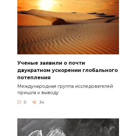
Ученые заявили о почти
двукратном ускорении глобального
потепления
Международная группа исследователей
пришла к выводу
0
34