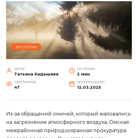
ЭКОЛОГИЯ
АВТОР
НА ЧТЕНИЕ
Татьяна Кадышева
2 мин
ПРОСМОТРОВ
ОПУБЛИКОВАНО
47
12.03.2025
Из-за обращений омичей, который жаловались
на загрязнение атмосферного воздуха, Омская
межрайонная природоохранная прокуратура