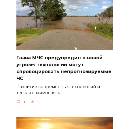
Глава МЧС предупредил о новой
угрозе: технологии могут
спровоцировать непрогнозируемые
ЧС
Развитие современных технологий и
тесная взаимосвязь
0
15