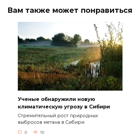
Вам также может понравиться
Ученые обнаружили новую
климатическую угрозу в Сибири
Стремительный рост природных
выбросов метана в Сибири
0
10