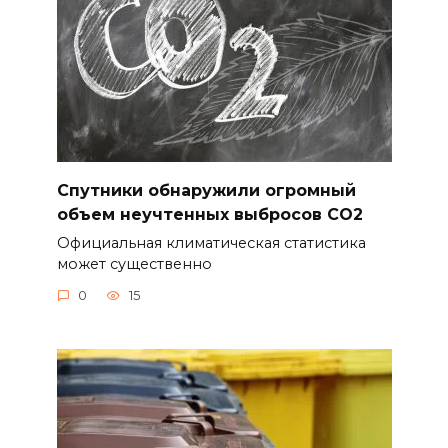
Спутники обнаружили огромный
объем неучтенных выбросов CO2
Официальная климатическая статистика
может существенно
0
15