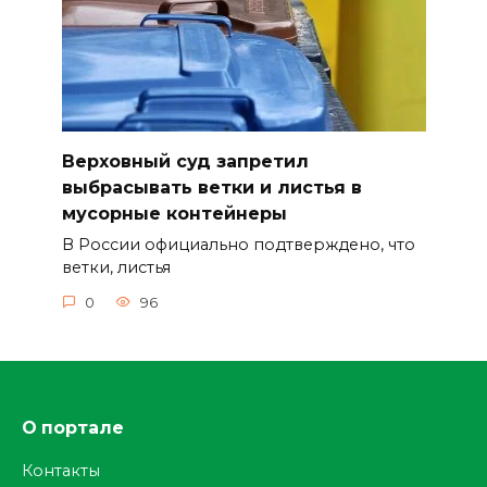
Верховный суд запретил
выбрасывать ветки и листья в
мусорные контейнеры
В России официально подтверждено, что
ветки, листья
0
96
О портале
Контакты