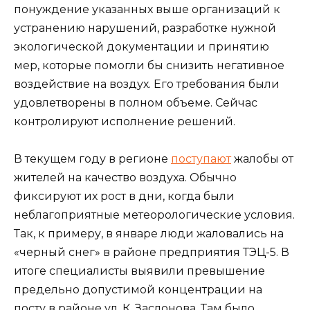
понуждение указанных выше организаций к
устранению нарушений, разработке нужной
экологической документации и принятию
мер, которые помогли бы снизить негативное
воздействие на воздух. Его требования были
удовлетворены в полном объеме. Сейчас
контролируют исполнение решений.
В текущем году в регионе
поступают
жалобы от
жителей на качество воздуха. Обычно
фиксируют их рост в дни, когда были
неблагоприятные метеорологические условия.
Так, к примеру, в январе люди жаловались на
«черный снег» в районе предприятия ТЭЦ-5. В
итоге специалисты выявили превышение
предельно допустимой концентрации на
посту в районе ул. К. Заслонова. Там было