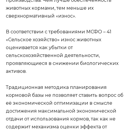
производства. Чем лучше обеспеченность
животных кормами, тем меньше их
сверхнормативный «износ».
В соответствии с требованиями МСФО – 41
«Сельское хозяйство» износ животных
оценивается как убытки от
сельскохозяйственной деятельности,
проявляющиеся в снижении биологических
активов.
Традиционная методика планирования
кормовой базы не позволяет ставить вопрос об
её экономической оптимизации в смысле
достижения максимальной экономической
отдачи от использования кормов, так как не
содержит механизма оценки эффекта от