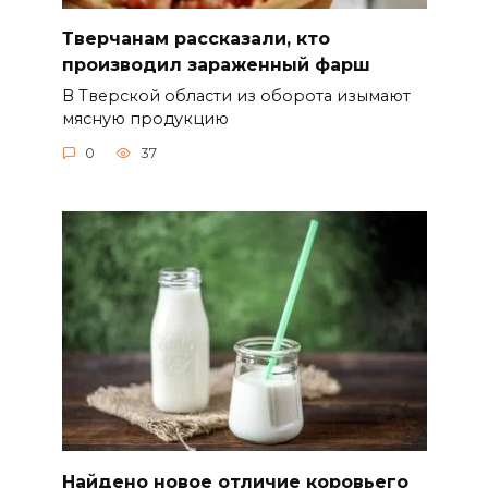
Тверчанам рассказали, кто
производил зараженный фарш
В Тверской области из оборота изымают
мясную продукцию
0
37
Найдено новое отличие коровьего