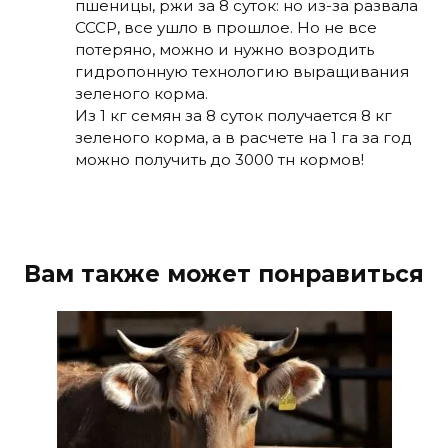
пшеницы, ржи за 8 суток: но из-за развала
СССР, все ушло в прошлое. Но не все
потеряно, можно и нужно возродить
гидропонную технологию выращивания
зеленого корма.
Из 1 кг семян за 8 суток получается 8 кг
зеленого корма, а в расчете на 1 га за год
можно получить до 3000 тн кормов!
Вам также может понравиться