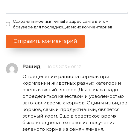
Сохранить моё имя, email и адрес сайта в этом
браузере для последующих моих комментариев.
Рашид
18.03.2013 в 08:17
Определение рациона кормов при
кормлении животных разных категорий
очень важный вопрос. Для начала надо
определиться качеством и усвояемостью
заготавливаемых кормов. Одним из видов
кормов, самый продуктивный, является
зеленый корм. Еще в советское время
была внедрена технология получения
зеленого корма из семян ячменя,