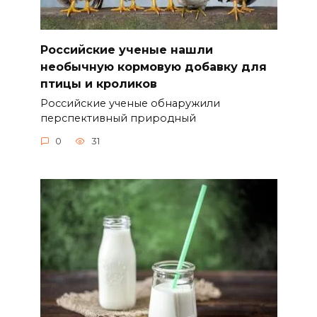
Российские ученые нашли
необычную кормовую добавку для
птицы и кроликов
Российские ученые обнаружили
перспективный природный
0
31