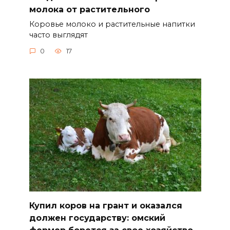
молока от растительного
Коровье молоко и растительные напитки
часто выглядят
0
17
Купил коров на грант и оказался
должен государству: омский