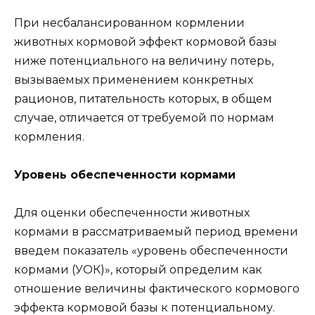
При несбалансированном кормлении
животных кормовой эффект кормовой базы
ниже потенциального на величину потерь,
вызываемых применением конкретных
рационов, питательность которых, в общем
случае, отличается от требуемой по нормам
кормления.
Уровень обеспеченности кормами
Для оценки обеспеченности животных
кормами в рассматриваемый период времени
введем показатель «уровень обеспеченности
кормами (УОК)», который определим как
отношение величины фактического кормового
эффекта кормовой базы к потенциальному.