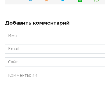
Добавить комментарий
Имя
*
Email
*
Сайт
Комментарий