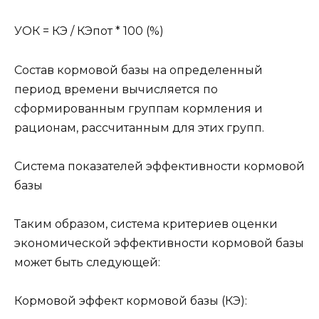
УОК = КЭ / КЭпот * 100 (%)
Состав кормовой базы на определенный
период времени вычисляется по
сформированным группам кормления и
рационам, рассчитанным для этих групп.
Система показателей эффективности кормовой
базы
Таким образом, система критериев оценки
экономической эффективности кормовой базы
может быть следующей:
Кормовой эффект кормовой базы (КЭ):