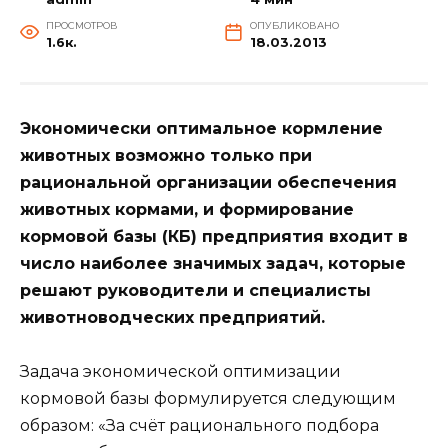
ПРОСМОТРОВ
ОПУБЛИКОВАНО
1.6к.
18.03.2013
Экономически оптимальное кормление
животных возможно только при
рациональной организации обеспечения
животных кормами, и формирование
кормовой базы (КБ) предприятия входит в
число наиболее значимых задач, которые
решают руководители и специалисты
животноводческих предприятий.
Задача экономической оптимизации
кормовой базы формулируется следующим
образом: «За счёт рационального подбора