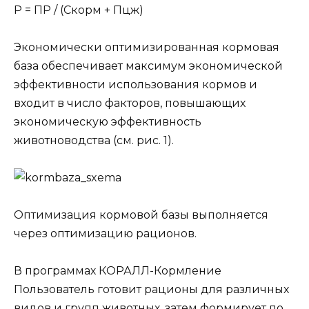
Р = ПР / (Cкорм + Пцж)
Экономически оптимизированная кормовая
база обеспечивает максимум экономической
эффективности использования кормов и
входит в число факторов, повышающих
экономическую эффективность
животноводства (см. рис. 1).
Оптимизация кормовой базы выполняется
через оптимизацию рационов.
В программах КОРАЛЛ-Кормление
Пользователь готовит рационы для различных
видов и групп животных, затем формирует по