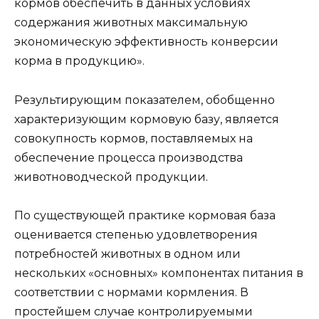
кормов обеспечить в данных условиях
содержания животных максимальную
экономическую эффективность конверсии
корма в продукцию».
Результирующим показателем, обобщенно
характеризующим кормовую базу, является
совокупность кормов, поставляемых на
обеспечение процесса производства
животноводческой продукции.
По существующей практике кормовая база
оценивается степенью удовлетворения
потребностей животных в одном или
нескольких «основных» компонентах питания в
соответствии с нормами кормления. В
простейшем случае контролируемыми