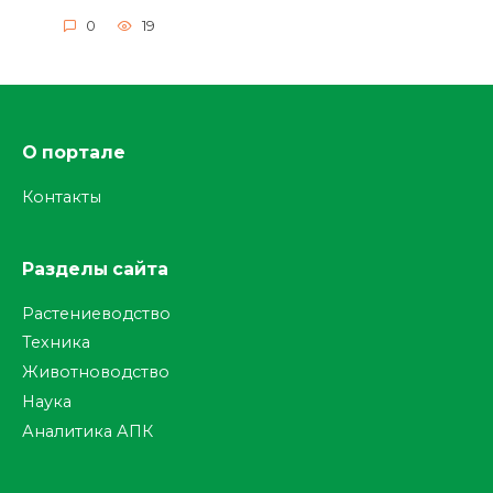
0
19
О портале
Контакты
Разделы сайта
Растениеводство
Техника
Животноводство
Наука
Аналитика АПК