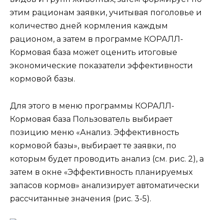
этим рационам заявки, учитывая поголовье и
количество дней кормления каждым
рационом, а затем в программе КОРАЛЛ-
Кормовая база может оценить итоговые
экономические показатели эффективности
кормовой базы.
Для этого в меню программы КОРАЛЛ-
Кормовая база Пользователь выбирает
позицию меню «Анализ. Эффективность
кормовой базы», выбирает те заявки, по
которым будет проводить анализ (см. рис. 2), а
затем в окне «Эффективность планируемых
запасов кормов» анализирует автоматически
рассчитанные значения (рис. 3-5).