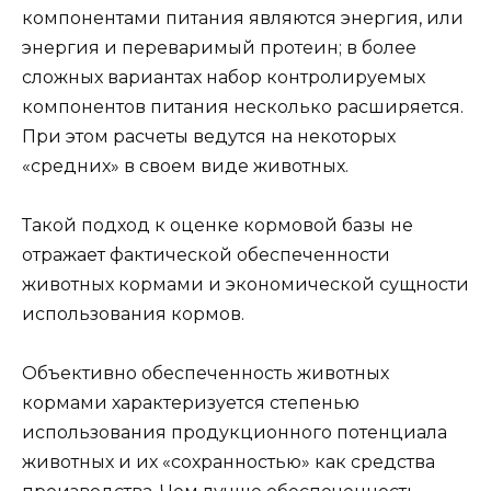
компонентами питания являются энергия, или
энергия и переваримый протеин; в более
сложных вариантах набор контролируемых
компонентов питания несколько расширяется.
При этом расчеты ведутся на некоторых
«средних» в своем виде животных.
Такой подход к оценке кормовой базы не
отражает фактической обеспеченности
животных кормами и экономической сущности
использования кормов.
Объективно обеспеченность животных
кормами характеризуется степенью
использования продукционного потенциала
животных и их «сохранностью» как средства