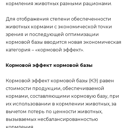
кормления животных разными рационами.
Для отображения степени обеспеченности
животных кормами с экономической точки
зрения и последующей оптимизации
кормовой базы вводится новая экономическая
категория – «кормовой эффект».
Кормовой эффект кормовой базы
Кормовой эффект кормовой базы (КЭ) равен
стоимости продукции, обеспечиваемой
кормами, составляющими кормовую базу, при
их использовании в кормлении животных, за
вычетом потерь по ценности животных,
вызываемых несбалансированностью
кормления.