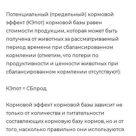
Потенциальный (предельный) кормовой
эффект (КЭпот) кормовой базы равен
стоимости продукции, которая может быть
получена от животных за рассматриваемый
период времени при сбалансированном
кормлении (отметим, что потери по
продуктивности и ценности животных при
сбалансированном кормлении отсутствуют):
КЭпот = СБпрод
Кормовой эффект кормовой базы зависит не
только от количества и питательности
составляющих кормовую базу кормов, но и от
того, насколько правильно они используются.