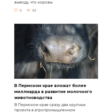
выводу, что коровы
0
53
В Пермском крае вложат более
миллиарда в развитие молочного
животноводства
В Пермском крае сразу два крупных
проекта в агропромышленном