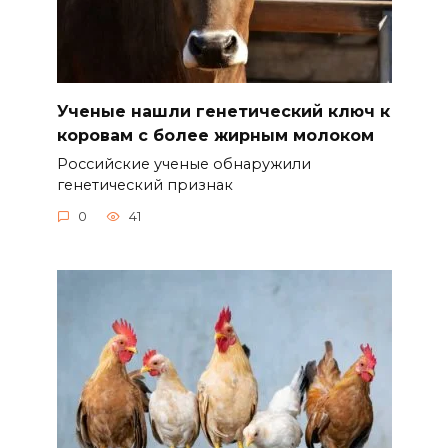
Ученые нашли генетический ключ к
коровам с более жирным молоком
Российские ученые обнаружили
генетический признак
0
41