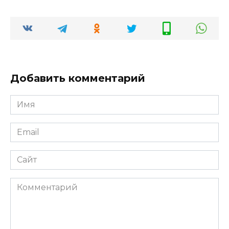
Добавить комментарий
Имя
*
Email
*
Сайт
Комментарий