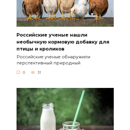
Российские ученые нашли
необычную кормовую добавку для
птицы и кроликов
Российские ученые обнаружили
перспективный природный
0
31