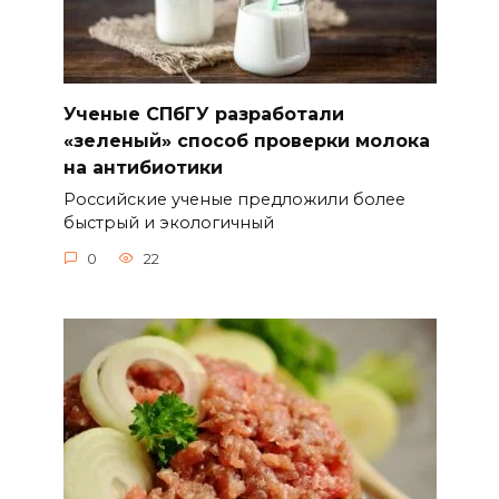
Ученые СПбГУ разработали
«зеленый» способ проверки молока
на антибиотики
Российские ученые предложили более
быстрый и экологичный
0
22