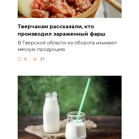
Тверчанам рассказали, кто
производил зараженный фарш
В Тверской области из оборота изымают
мясную продукцию
0
37