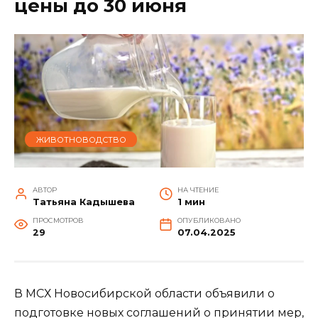
цены до 30 июня
ЖИВОТНОВОДСТВО
АВТОР
НА ЧТЕНИЕ
Татьяна Кадышева
1 мин
ПРОСМОТРОВ
ОПУБЛИКОВАНО
29
07.04.2025
В МСХ Новосибирской области объявили о
подготовке новых соглашений о принятии мер,