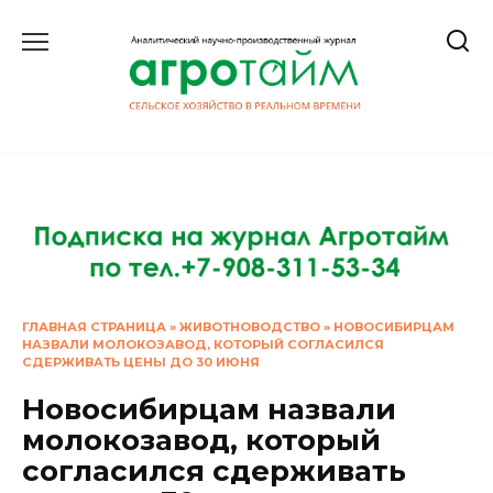
Перейти
к
содержанию
ГЛАВНАЯ СТРАНИЦА
»
ЖИВОТНОВОДСТВО
»
НОВОСИБИРЦАМ
НАЗВАЛИ МОЛОКОЗАВОД, КОТОРЫЙ СОГЛАСИЛСЯ
СДЕРЖИВАТЬ ЦЕНЫ ДО 30 ИЮНЯ
Новосибирцам назвали
молокозавод, который
согласился сдерживать