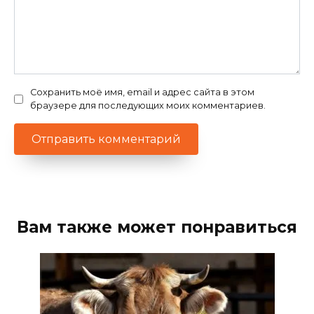
Сохранить моё имя, email и адрес сайта в этом
браузере для последующих моих комментариев.
Вам также может понравиться