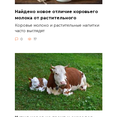
Найдено новое отличие коровьего
молока от растительного
Коровье молоко и растительные напитки
часто выглядят
0
17