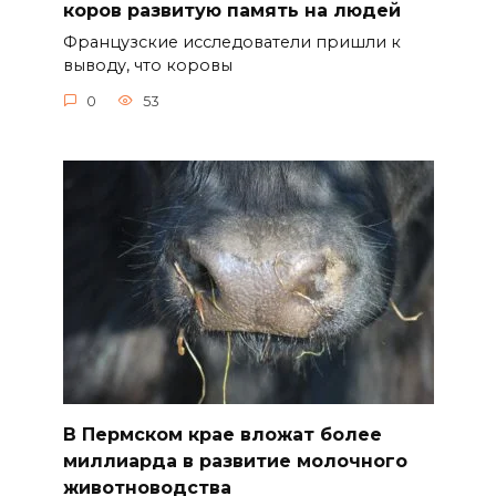
коров развитую память на людей
Французские исследователи пришли к
выводу, что коровы
0
53
В Пермском крае вложат более
миллиарда в развитие молочного
животноводства