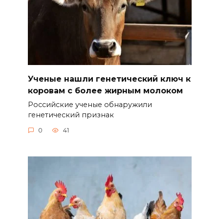
Ученые нашли генетический ключ к
коровам с более жирным молоком
Российские ученые обнаружили
генетический признак
0
41