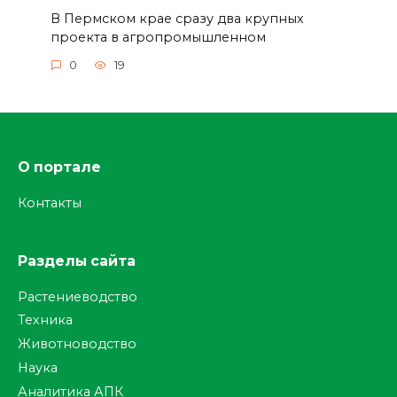
В Пермском крае сразу два крупных
проекта в агропромышленном
0
19
О портале
Контакты
Разделы сайта
Растениеводство
Техника
Животноводство
Наука
Аналитика АПК