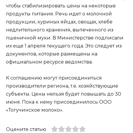
чтобы стабилизировать цены на некоторые
продукты питания. Речь идет о молочной
продукции, куриных яйцах, овощах, хлебе
недлительного хранения, выпеченного из
пшеничной муки. В Министерстве подписали
их еще 1 апреля текущего года. Это следует из
документов, которые размещены на
официальном ресурсе ведомства.
К соглашению могут присоединиться
производители региона, т.е. хозяйствующие
субъекты. Цены нельзя будет повышать до 30
июня. Пока к нему присоединилось ООО
«Тогучинское молоко».
Оцените статью