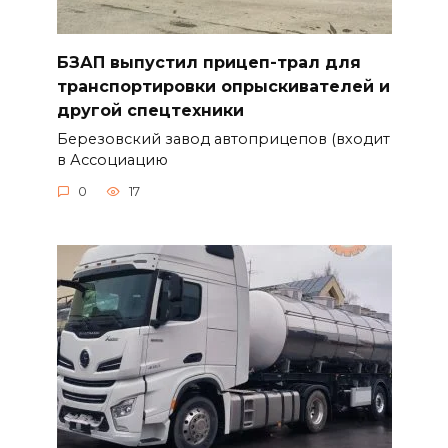
БЗАП выпустил прицеп-трал для
транспортировки опрыскивателей и
другой спецтехники
Березовский завод автоприцепов (входит
в Ассоциацию
0
17