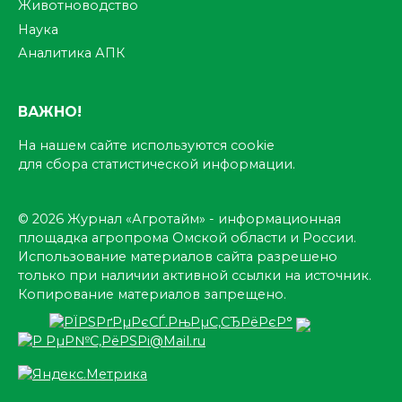
Животноводство
Наука
Аналитика АПК
ВАЖНО!
На нашем сайте используются cookie
для сбора статистической информации.
© 2026 Журнал «Агротайм» - информационная
площадка агропрома Омской области и России.
Использование материалов сайта разрешено
только при наличии активной ссылки на источник.
Копирование материалов запрещено.