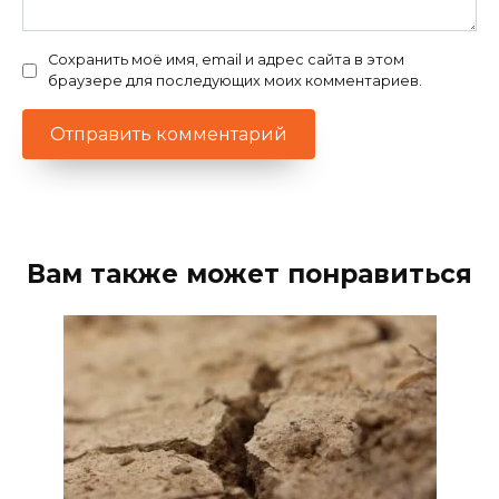
Сохранить моё имя, email и адрес сайта в этом
браузере для последующих моих комментариев.
Вам также может понравиться