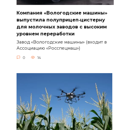
Компания «Вологодские машины»
выпустила полуприцеп‑цистерну
для молочных заводов с высоким
уровнем переработки
Завод «Вологодские машины» (входит в
Ассоциацию «Росспецмаш»)
0
14