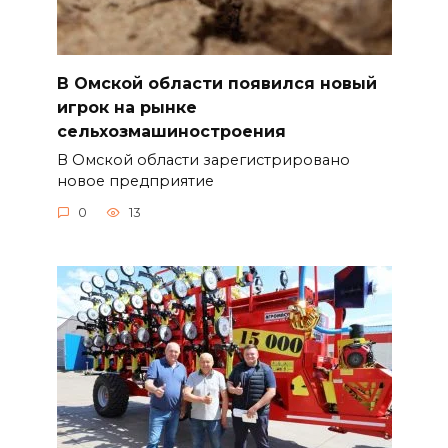
В Омской области появился новый
игрок на рынке
сельхозмашиностроения
В Омской области зарегистрировано
новое предприятие
0
13