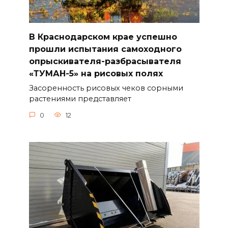
В Краснодарском крае успешно
прошли испытания самоходного
опрыскивателя-разбрасывателя
«ТУМАН-5» на рисовых полях
Засоренность рисовых чеков сорными
растениями представляет
0
12