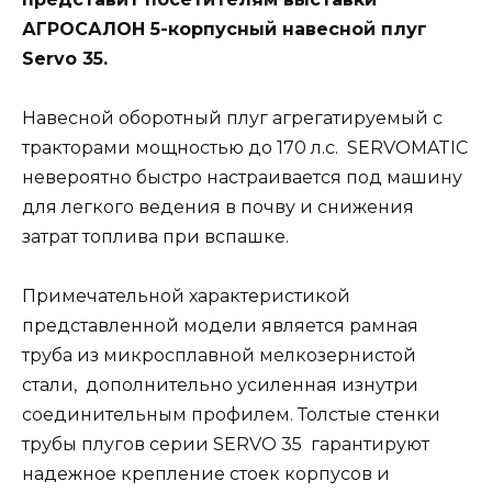
АГРОСАЛОН 5-корпусный навесной плуг
Servo 35.
Навесной оборотный плуг агрегатируемый с
тракторами мощностью до 170 л.с. SERVOMATIC
невероятно быстро настраивается под машину
для легкого ведения в почву и снижения
затрат топлива при вспашке.
Примечательной характеристикой
представленной модели является рамная
труба из микросплавной мелкозернистой
стали, дополнительно усиленная изнутри
соединительным профилем. Толстые стенки
трубы плугов серии SERVO 35 гарантируют
надежное крепление стоек корпусов и