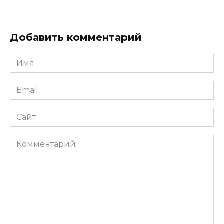
Добавить комментарий
Имя
*
Email
*
Сайт
Комментарий