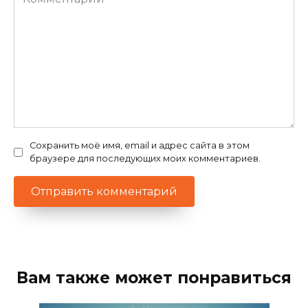
Сохранить моё имя, email и адрес сайта в этом
браузере для последующих моих комментариев.
Вам также может понравиться