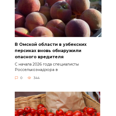
В Омской области в узбекских
персиках вновь обнаружили
опасного вредителя
С начала 2026 года специалисты
Россельхознадзора в
0
344