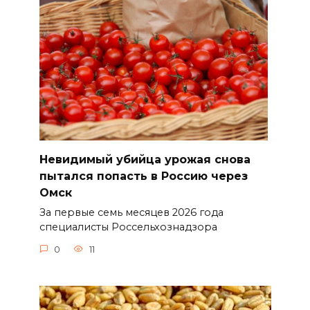
Невидимый убийца урожая снова
пытался попасть в Россию через
Омск
За первые семь месяцев 2026 года
специалисты Россельхознадзора
0
11