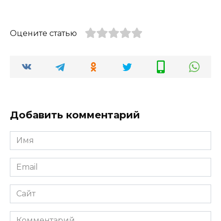
Оцените статью
Добавить комментарий
Имя
*
Email
*
Сайт
Комментарий