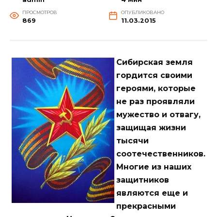
ПРОСМОТРОВ
ОПУБЛИКОВАНО
869
11.03.2015
Сибирская земля
гордится своими
героями, которые
не раз проявляли
мужество и отвагу,
защищая жизни
тысячи
соотечественников.
Многие из наших
защитников
являются еще и
прекрасными