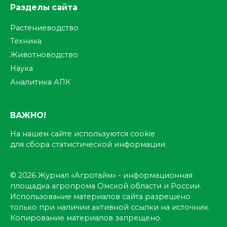
Разделы сайта
Растениеводство
Техника
Животноводство
Наука
Аналитика АПК
ВАЖНО!
На нашем сайте используются cookie
для сбора статистической информации.
© 2026 Журнал «Агротайм» - информационная
площадка агропрома Омской области и России.
Использование материалов сайта разрешено
только при наличии активной ссылки на источник.
Копирование материалов запрещено.