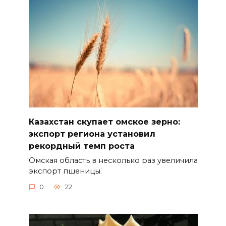
Казахстан скупает омское зерно:
экспорт региона установил
рекордный темп роста
Омская область в несколько раз увеличила
экспорт пшеницы.
0
22