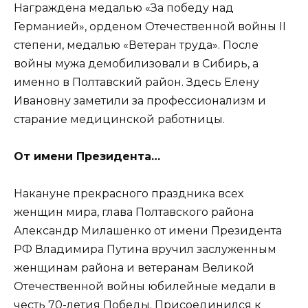
Награждена медалью «За победу над
Германией», орденом Отечественной войны II
степени, медалью «Ветеран труда». После
войны мужа демобилизовали в Сибирь, а
именно в Полтавский район. Здесь Елену
Ивановну заметили за профессионализм и
старание медицинской работницы.
От имени Президента…
Накануне прекрасного праздника всех
женщин мира, глава Полтавского района
Александр Милашенко от имени Президента
РФ Владимира Путина вручил заслуженным
женщинам района и ветеранам Великой
Отечественной войны юбилейные медали в
честь 70-летия Победы. Присоединился к