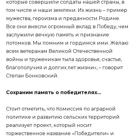
которые совершили солдаты нашей страны, в
том числе и наши земляки. Их жизнь – пример
мужества, героизма и преданности Родине.
Все они внесли огромный вклад в Победу, чем
заслужили вечную память и признание
потомков. Мы помним и гордимся ими. Желаю
всем ветеранам Великой Отечественной
войны и труженикам тыла здоровья, счастья,
благополучия и долгих лет жизни», – говорит
Степан Бонковский.
Сохраним память о победителях…
Стоит отметить, что Комиссия по аграрной
политике и развитию сельских территорий
реализует проект, который носит
торжественное название «Победители» и