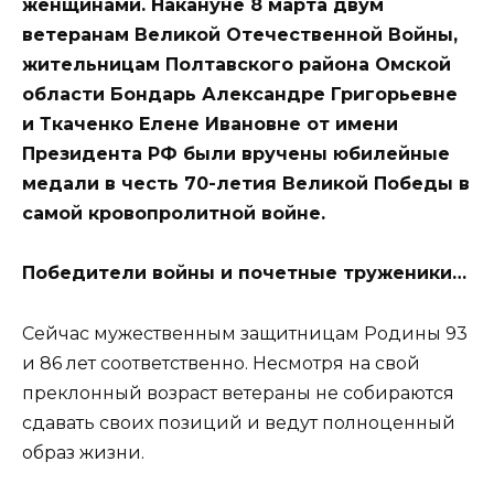
женщинами. Накануне 8 марта двум
ветеранам Великой Отечественной Войны,
жительницам Полтавского района Омской
области Бондарь Александре Григорьевне
и Ткаченко Елене Ивановне от имени
Президента РФ были вручены юбилейные
медали в честь 70-летия Великой Победы в
самой кровопролитной войне.
Победители войны и почетные труженики…
Сейчас мужественным защитницам Родины 93
и 86 лет соответственно. Несмотря на свой
преклонный возраст ветераны не собираются
сдавать своих позиций и ведут полноценный
образ жизни.