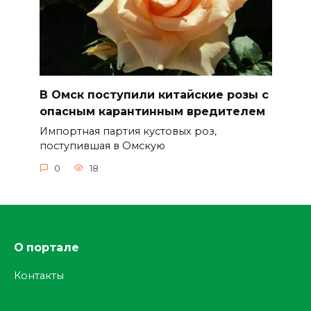
В Омск поступили китайские розы с
опасным карантинным вредителем
Импортная партия кустовых роз,
поступившая в Омскую
0
18
О портале
Контакты