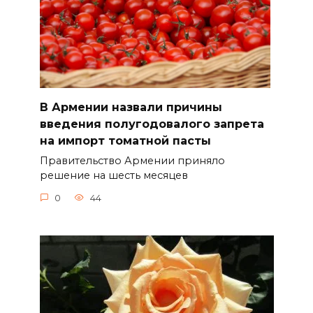
В Армении назвали причины
введения полугодовалого запрета
на импорт томатной пасты
Правительство Армении приняло
решение на шесть месяцев
0
44