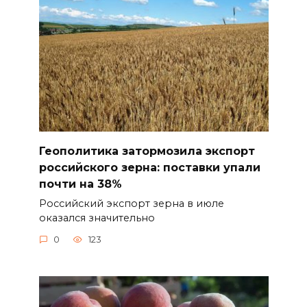
Геополитика затормозила экспорт
российского зерна: поставки упали
почти на 38%
Российский экспорт зерна в июле
оказался значительно
0
123