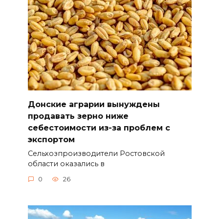
Донские аграрии вынуждены
продавать зерно ниже
себестоимости из-за проблем с
экспортом
Сельхозпроизводители Ростовской
области оказались в
0
26