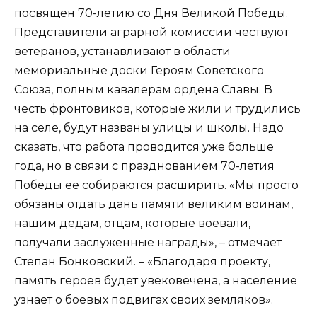
посвящен 70-летию со Дня Великой Победы.
Представители аграрной комиссии чествуют
ветеранов, устанавливают в области
мемориальные доски Героям Советского
Союза, полным кавалерам ордена Славы. В
честь фронтовиков, которые жили и трудились
на селе, будут названы улицы и школы. Надо
сказать, что работа проводится уже больше
года, но в связи с празднованием 70-летия
Победы ее собираются расширить. «Мы просто
обязаны отдать дань памяти великим воинам,
нашим дедам, отцам, которые воевали,
получали заслуженные награды», – отмечает
Степан Бонковский. – «Благодаря проекту,
память героев будет увековечена, а население
узнает о боевых подвигах своих земляков».