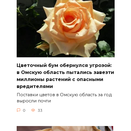
Цветочный бум обернулся угрозой:
в Омскую область пытались завезти
миллионы растений с опасными
вредителями
Поставки цветов в Омскую область за год
выросли почти
0
33