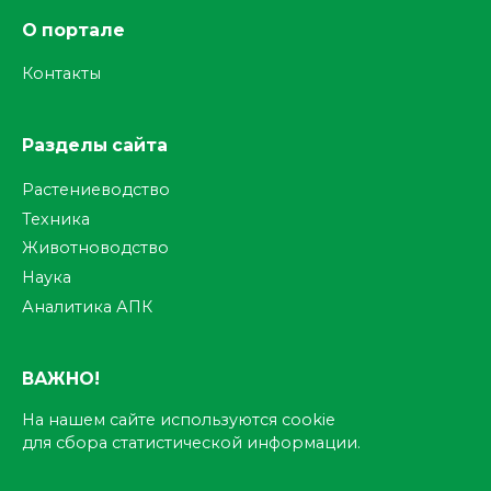
О портале
Контакты
Разделы сайта
Растениеводство
Техника
Животноводство
Наука
Аналитика АПК
ВАЖНО!
На нашем сайте используются cookie
для сбора статистической информации.