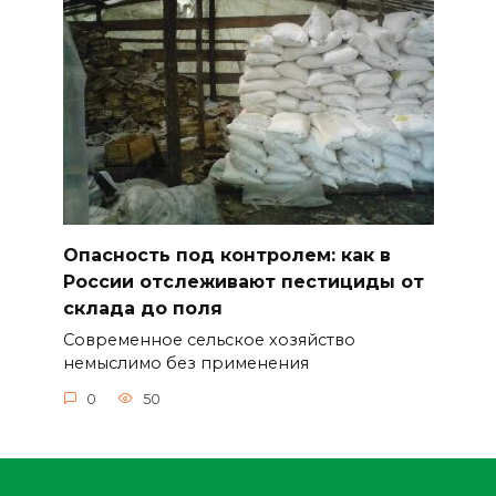
Опасность под контролем: как в
России отслеживают пестициды от
склада до поля
Современное сельское хозяйство
немыслимо без применения
0
50