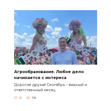
Агрообразование. Любое дело
начинается с интереса
Дорогие друзья! Сентябрь – важный и
ответственный месяц
0
98