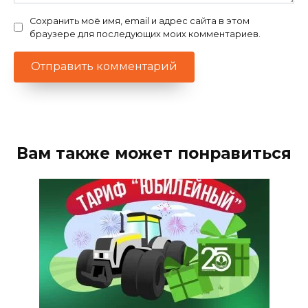
Сохранить моё имя, email и адрес сайта в этом
браузере для последующих моих комментариев.
Вам также может понравиться