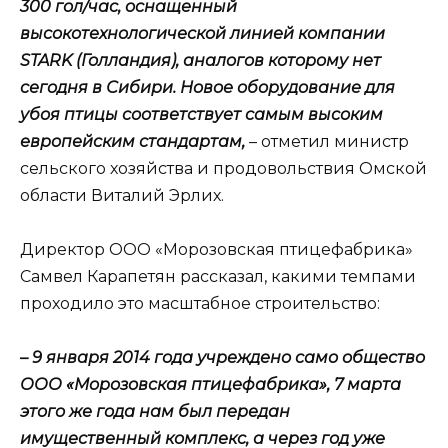
300 гол/час, оснащенный
высокотехнологической линией компании
STARK (Голландия), аналогов которому нет
сегодня в Сибири. Новое оборудование для
убоя птицы соответствует самым высоким
европейским стандартам,
– отметил министр
сельского хозяйства и продовольствия Омской
области Виталий Эрлих.
Директор ООО «Морозовская птицефабрика»
Самвел Карапетян рассказал, какими темпами
проходило это масштабное строительство:
– 9 января 2014 года учреждено само общество
ООО «Морозовская птицефабрика», 7 марта
этого же года нам был передан
имущественный комплекс, а через год уже