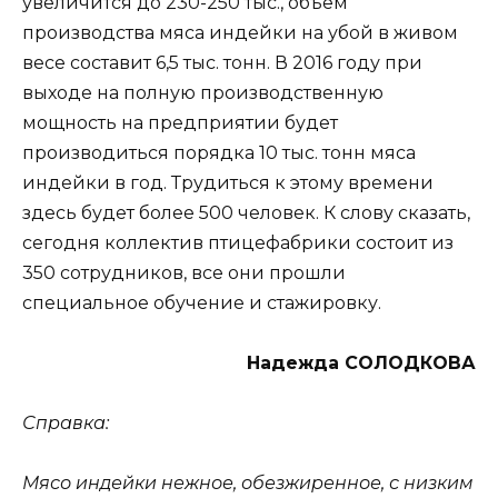
увеличится до 230-250 тыс., объем
производства мяса индейки на убой в живом
весе составит 6,5 тыс. тонн. В 2016 году при
выходе на полную производственную
мощность на предприятии будет
производиться порядка 10 тыс. тонн мяса
индейки в год. Трудиться к этому времени
здесь будет более 500 человек. К слову сказать,
сегодня коллектив птицефабрики состоит из
350 сотрудников, все они прошли
специальное обучение и стажировку.
Надежда СОЛОДКОВА
Справка:
Мясо индейки нежное, обезжиренное, с низким