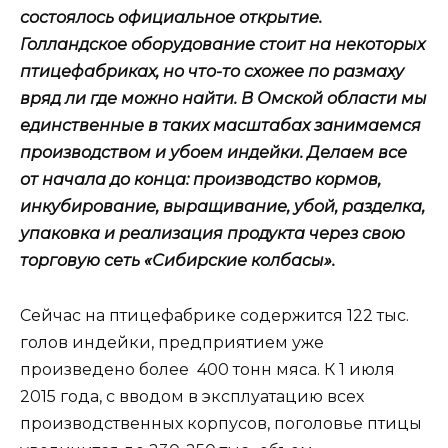
состоялось официальное открытие.
Голландское оборудование стоит на некоторых
птицефабриках, но что-то схожее по размаху
вряд ли где можно найти. В Омской области мы
единственные в таких масштабах занимаемся
производством и убоем индейки. Делаем все
от начала до конца: производство кормов,
инкубирование, выращивание, убой, разделка,
упаковка и реализация продукта через свою
торговую сеть «Сибирские колбасы».
Сейчас на птицефабрике содержится 122 тыс.
голов индейки, предприятием уже
произведено более 400 тонн мяса. К 1 июля
2015 года, с вводом в эксплуатацию всех
производственных корпусов, поголовье птицы