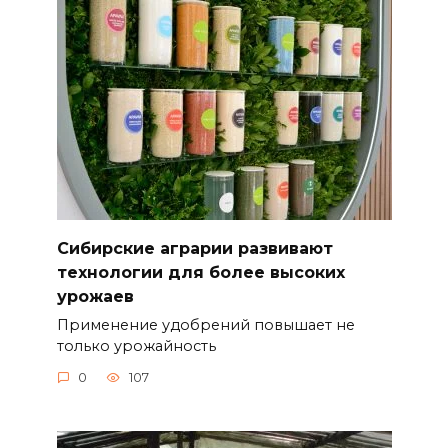
Сибирские аграрии развивают
технологии для более высоких
урожаев
Применение удобрений повышает не
только урожайность
0
107