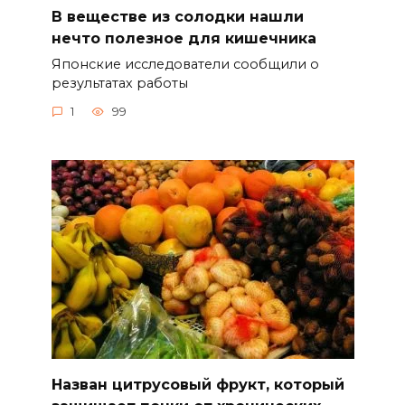
В веществе из солодки нашли
нечто полезное для кишечника
Японские исследователи сообщили о
результатах работы
1
99
Назван цитрусовый фрукт, который