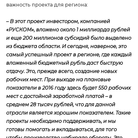
важность проекта для региона:
– В этот проект инвестором, компанией
«РУСКОМ», вложено около 1 миллиарда рублей
и еще 200 миллионов субсидий было выделено
из бюджета области. И сегодня, наверное, это
самый успешный проект в регионе, где каждый
вложенный бюджетный рубль даст быструю
отдачу. Это, прежде всего, создание новых
рабочих мест. При выходе на плановые
показатели в 2016 году здесь будет 550 рабочих
мест с достойной заработной платой – в
среднем 28 тысяч рублей, что для данной
отрасли является хорошим показателем. Такие
проекты необходимо поддерживать, и мы
готовы помогать и вкладываться, для того
чтобы производство набирало обороты. Это