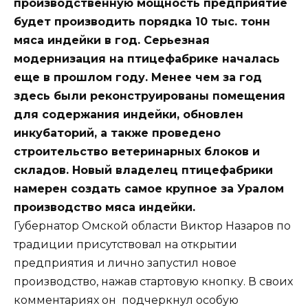
производственную мощность предприятие
будет производить порядка 10 тыс. тонн
мяса индейки в год. Серьезная
модернизация на птицефабрике началась
еще в прошлом году. Менее чем за год
здесь были реконструированы помещения
для содержания индейки, обновлен
инкубаторий, а также проведено
строительство ветеринарных блоков и
складов. Новый владелец птицефабрики
намерен создать самое крупное за Уралом
производство мяса индейки.
Губернатор Омской области Виктор Назаров по
традиции присутствовал на открытии
предприятия и лично запустил новое
производство, нажав стартовую кнопку. В своих
комментариях он подчеркнул особую