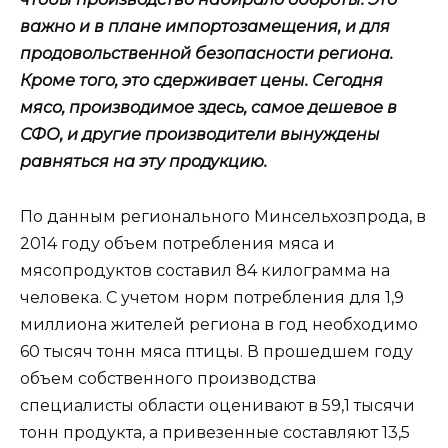
важно и в плане импортозамещения, и для
продовольственной безопасности региона.
Кроме того, это сдерживает цены. Сегодня
мясо, производимое здесь, самое дешевое в
СФО, и другие производители вынуждены
равняться на эту продукцию.
По данным регионального Минсельхозпрода, в
2014 году объем потребления мяса и
мясопродуктов составил 84 килограмма на
человека. С учетом норм потребления для 1,9
миллиона жителей региона в год необходимо
60 тысяч тонн мяса птицы. В прошедшем году
объем собственного производства
специалисты области оценивают в 59,1 тысячи
тонн продукта, а привезенные составляют 13,5