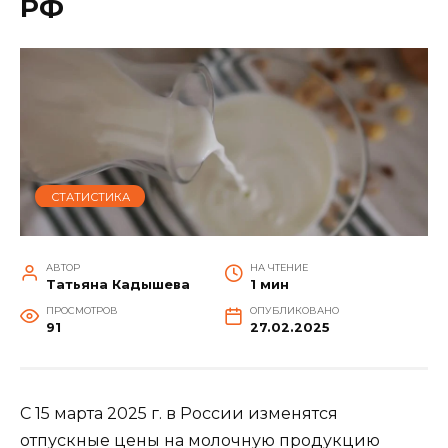
РФ
СТАТИСТИКА
АВТОР
НА ЧТЕНИЕ
Татьяна Кадышева
1 мин
ПРОСМОТРОВ
ОПУБЛИКОВАНО
91
27.02.2025
С 15 марта 2025 г. в России изменятся
отпускные цены на молочную продукцию