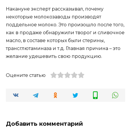
Накануне эксперт рассказывал, почему
некоторые молокозаводы производят
поддельное молоко. Это произошло после того,
как в продаже обнаружили творог и сливочное
масло, в составе которых были стерины,
трансглютаминаза и т.д. Главная причина – это
желание удешевить свою продукцию.
Оцените статью
Добавить комментарий