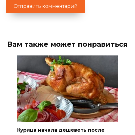
Вам также может понравиться
Курица начала дешеветь после