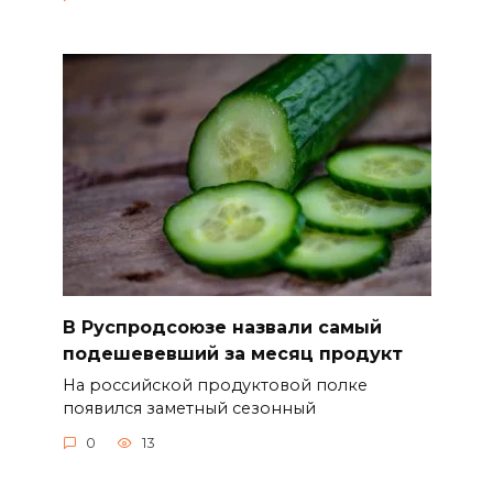
В Руспродсоюзе назвали самый
подешевевший за месяц продукт
На российской продуктовой полке
появился заметный сезонный
0
13