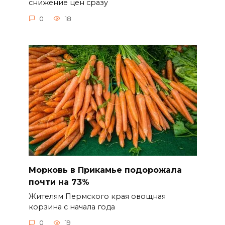
снижение цен сразу
0
18
Морковь в Прикамье подорожала
почти на 73%
Жителям Пермского края овощная
корзина с начала года
0
19