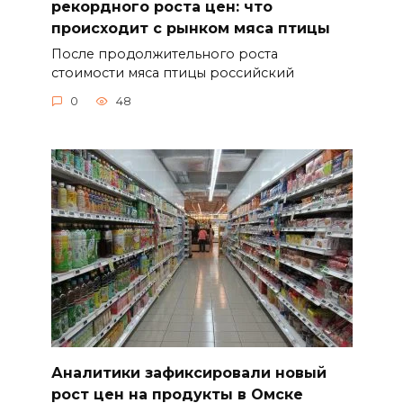
рекордного роста цен: что
происходит с рынком мяса птицы
После продолжительного роста
стоимости мяса птицы российский
0
48
Аналитики зафиксировали новый
рост цен на продукты в Омске