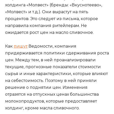
холдинга «Молвест» (бренды: «Вкуснотеево»,
«Молвест» и т.д.). Они вырастут на пять
процентов. Это следует из письма, которое
направила компания ритейлерам. Не
ожидается рост цен на масло сливочное.
Как
пишут
Ведомости, компания
придерживается политики сдерживания роста
цен. Между тем, в ней проанализировали
текущие, прогнозные показатели стоимости
сырья и иные характеристики, которые влияют
на себестоимость. Поэтому в ней приняли
решение о поднятии цен. Изменения
отразятся на отпускных ценах большинства
молокопродуктов, которые предоставляет
холдинг, кроме масла сливочного.