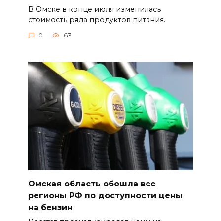
В Омске в конце июля изменилась
стоимость ряда продуктов питания.
0
63
Омская область обошла все
регионы РФ по доступности цены
на бензин