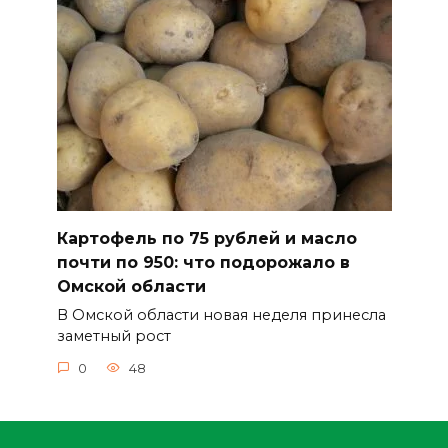
Картофель по 75 рублей и масло
почти по 950: что подорожало в
Омской области
В Омской области новая неделя принесла
заметный рост
0
48