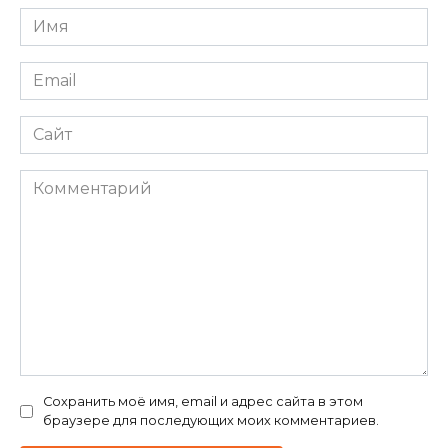
Имя
*
Email
*
Сайт
Комментарий
Сохранить моё имя, email и адрес сайта в этом
браузере для последующих моих комментариев.