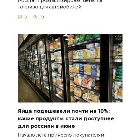
Росстат проанализировал цены на
топливо для автомобилей
0
19
Яйца подешевели почти на 10%:
какие продукты стали доступнее
для россиян в июне
Начало лета принесло покупателям