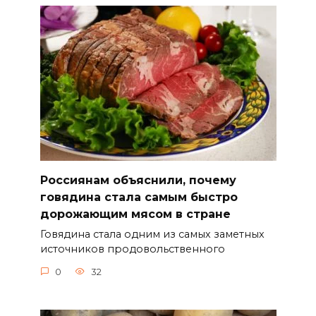
Россиянам объяснили, почему
говядина стала самым быстро
дорожающим мясом в стране
Говядина стала одним из самых заметных
источников продовольственного
0
32