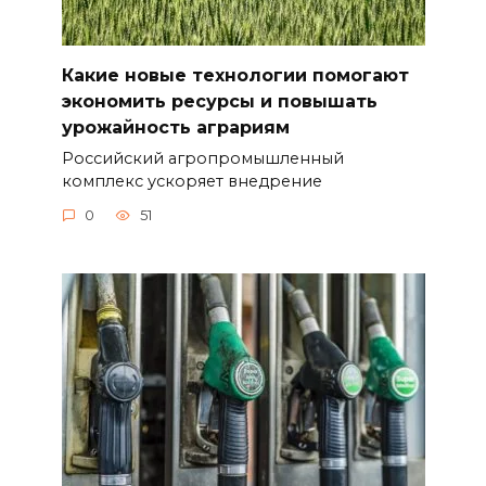
Какие новые технологии помогают
экономить ресурсы и повышать
урожайность аграриям
Российский агропромышленный
комплекс ускоряет внедрение
0
51