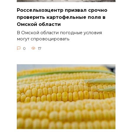
Россельхозцентр призвал срочно
проверить картофельные поля в
Омской области
В Омской области погодные условия
могут спровоцировать
0
17