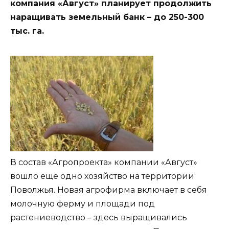
компания «Август» планирует продолжить
наращивать земельный банк – до 250-300
тыс. га.
В состав «Агропроекта» компании «Август»
вошло еще одно хозяйство на территории
Поволжья. Новая агрофирма включает в себя
молочную ферму и площади под
растениеводство – здесь выращивались