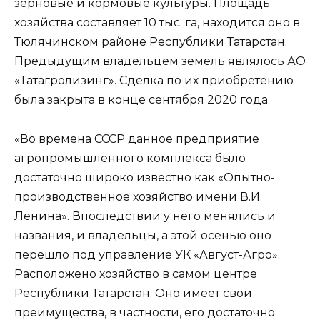
зерновые и кормовые культуры. Площадь
хозяйства составляет 10 тыс. га, находится оно в
Тюлячинском районе Республики Татарстан.
Предыдущим владельцем земель являлось АО
«Татагролизинг». Сделка по их приобретению
была закрыта в конце сентября 2020 года.
«Во времена СССР данное предприятие
агропромышленного комплекса было
достаточно широко известно как «Опытно-
производственное хозяйство имени В.И.
Ленина». Впоследствии у него менялись и
названия, и владельцы, а этой осенью оно
перешло под управление УК «Август-Агро».
Расположено хозяйство в самом центре
Республики Татарстан. Оно имеет свои
преимущества, в частности, его достаточно