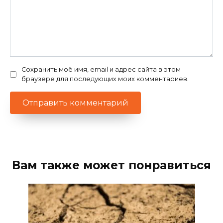
Сохранить моё имя, email и адрес сайта в этом
браузере для последующих моих комментариев.
Вам также может понравиться