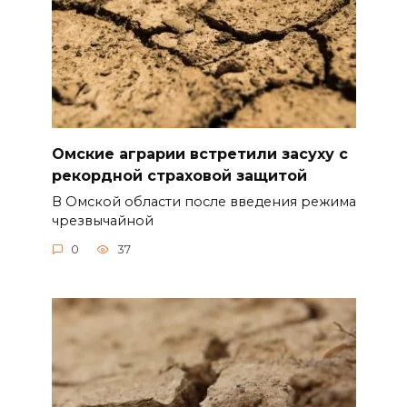
Омские аграрии встретили засуху с
рекордной страховой защитой
В Омской области после введения режима
чрезвычайной
0
37