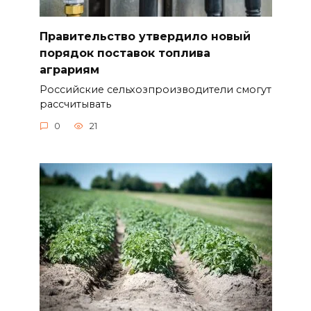
Правительство утвердило новый
порядок поставок топлива
аграриям
Российские сельхозпроизводители смогут
рассчитывать
0
21