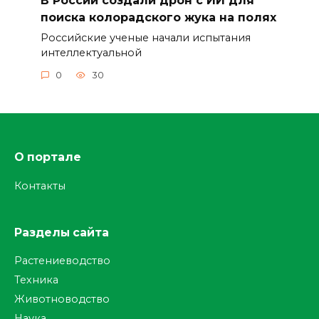
поиска колорадского жука на полях
Российские ученые начали испытания
интеллектуальной
0
30
О портале
Контакты
Разделы сайта
Растениеводство
Техника
Животноводство
Наука