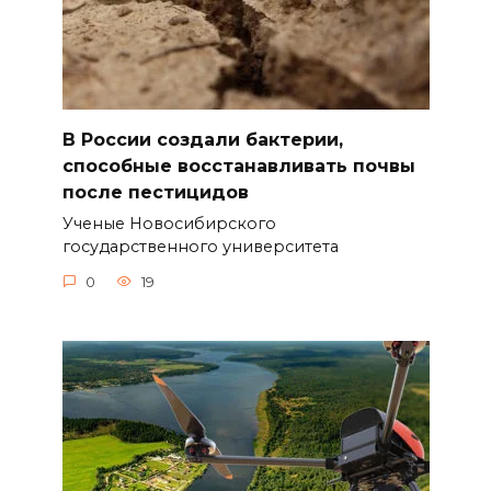
В России создали бактерии,
способные восстанавливать почвы
после пестицидов
Ученые Новосибирского
государственного университета
0
19