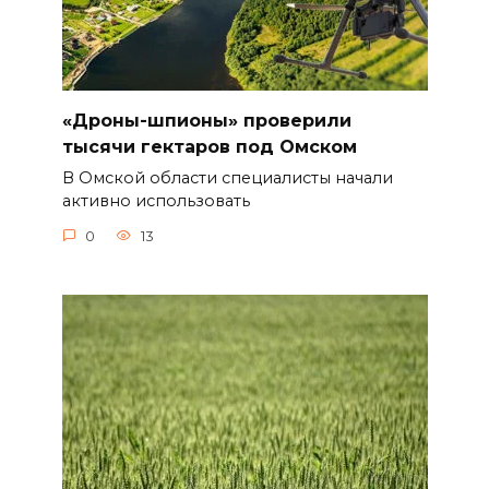
«Дроны-шпионы» проверили
тысячи гектаров под Омском
В Омской области специалисты начали
активно использовать
0
13