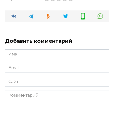
Добавить комментарий
Имя
*
Email
*
Сайт
Комментарий