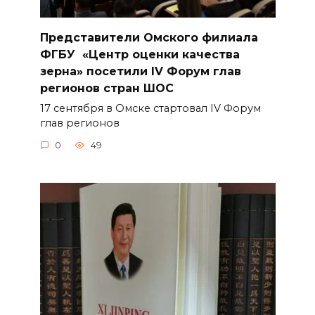
Представители Омского филиала
ФГБУ «Центр оценки качества
зерна» посетили IV Форум глав
регионов стран ШОС
17 сентября в Омске стартовал IV Форум
глав регионов
0
49