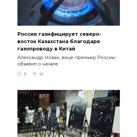
Россия газифицирует северо-
восток Казахстана благодаря
газопроводу в Китай
Александр Новак, вице-премьер России,
объявил о начале
0
41