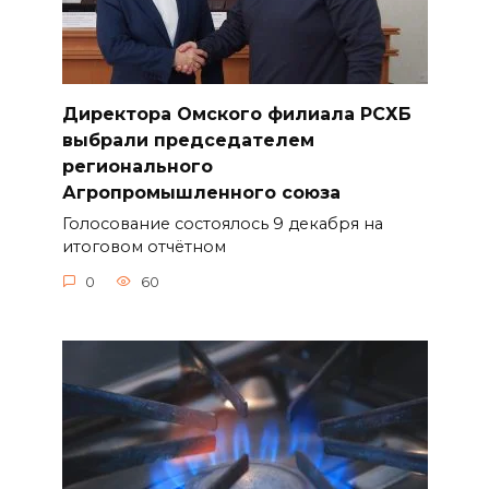
Директора Омского филиала РСХБ
выбрали председателем
регионального
Агропромышленного союза
Голосование состоялось 9 декабря на
итоговом отчётном
0
60