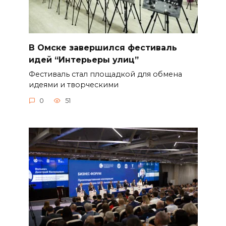
В Омске завершился фестиваль
идей “Интерьеры улиц”
Фестиваль стал площадкой для обмена
идеями и творческими
0
51