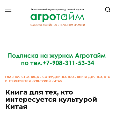
Перейти
к
содержанию
ГЛАВНАЯ СТРАНИЦА
»
СОТРУДНИЧЕСТВО
»
КНИГА ДЛЯ ТЕХ, КТО
ИНТЕРЕСУЕТСЯ КУЛЬТУРОЙ КИТАЯ
Книга для тех, кто
интересуется культурой
Китая