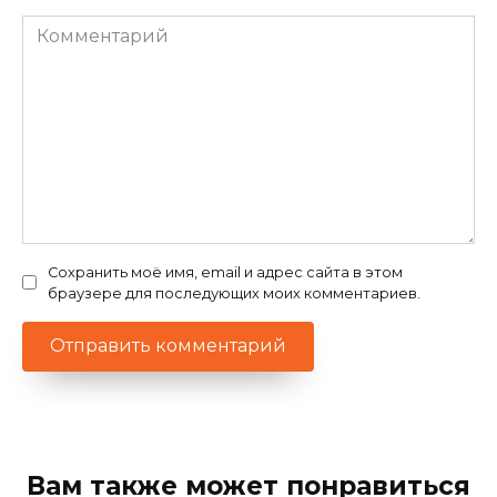
Комментарий
Сохранить моё имя, email и адрес сайта в этом
браузере для последующих моих комментариев.
Вам также может понравиться