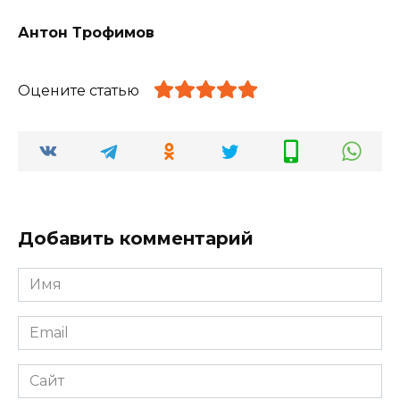
Антон Трофимов
Оцените статью
Добавить комментарий
Имя
*
Email
*
Сайт