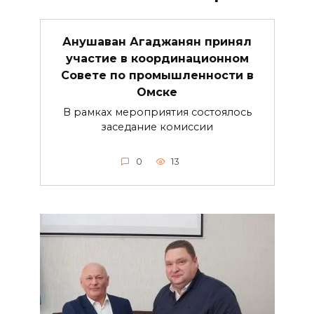
Анушаван Агаджанян принял
участие в координационном
Совете по промышленности в
Омске
В рамках мероприятия состоялось
заседание комиссии
0
13