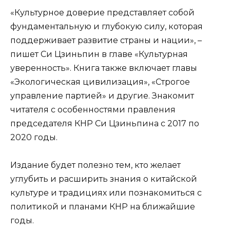
«Культурное доверие представляет собой
фундаментальную и глубокую силу, которая
поддерживает развитие страны и нации», –
пишет Си Цзиньпин в главе «Культурная
уверенность». Книга также включает главы
«Экологическая цивилизация», «Строгое
управление партией» и другие. Знакомит
читателя с особенностями правления
председателя КНР Си Цзиньпина с 2017 по
2020 годы.
Издание будет полезно тем, кто желает
углубить и расширить знания о китайской
культуре и традициях или познакомиться с
политикой и планами КНР на ближайшие
годы.