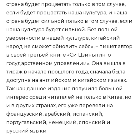
страна будет процветать только в том случае,
если будет процветать наша культура, и наша
страна будет сильной только в том случае, если
наша культура будет сильной. Без полной
уверенности в нашей культуре, китайский
народ не сможет обновить себя», – пишет автор
в своей третьей книге «Си Цзиньпин: о
государственном управлении». Она вышла в
тираж в начале прошлого года, сначала была
доступна на английском и китайском языках.
Так как данное издание получило большой
интерес среди читателей не только в Китае, но
и в других странах, его уже перевели на
французский, арабский, испанский,
португальский, немецкий, японский и
русский языки.