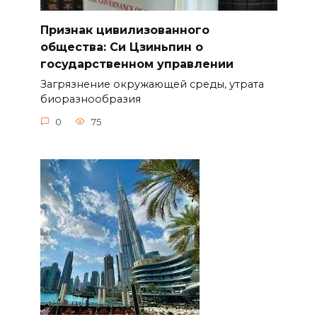
Признак цивилизованного
общества: Си Цзиньпин о
государственном управлении
Загрязнение окружающей среды, утрата
биоразнообразия
0
75