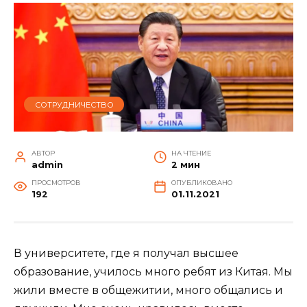
СОТРУДНИЧЕСТВО
АВТОР
НА ЧТЕНИЕ
admin
2 мин
ПРОСМОТРОВ
ОПУБЛИКОВАНО
192
01.11.2021
В университете, где я получал высшее
образование, училось много ребят из Китая. Мы
жили вместе в общежитии, много общались и