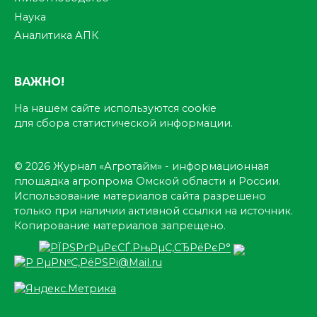
Наука
Аналитика АПК
ВАЖНО!
На нашем сайте используются cookie
для сбора статистической информации.
© 2026 Журнал «Агротайм» - информационная
площадка агропрома Омской области и России.
Использование материалов сайта разрешено
только при наличии активной ссылки на источник.
Копирование материалов запрещено.