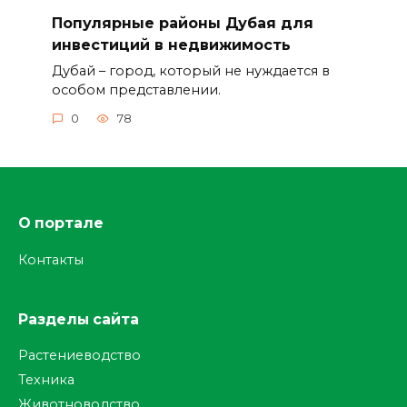
Популярные районы Дубая для
инвестиций в недвижимость
Дубай – город, который не нуждается в
особом представлении.
0
78
О портале
Контакты
Разделы сайта
Растениеводство
Техника
Животноводство