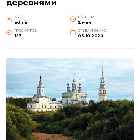
деревнями
АВТОР
НА ЧТЕНИЕ
admin
2 мин
ПРОСМОТРОВ
ОПУБЛИКОВАНО
153
06.10.2020