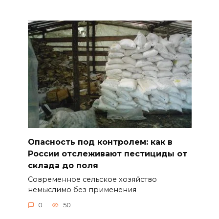
Опасность под контролем: как в
России отслеживают пестициды от
склада до поля
Современное сельское хозяйство
немыслимо без применения
0
50