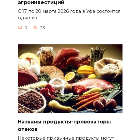
агроинвестиций
С 17 по 20 марта 2026 года в Уфе состоится
одно из
0
23
Названы продукты-провокаторы
отеков
Некоторые привычные продукты могут