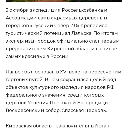
5 октября экспедиция Россельхозбанка и
Ассоциации самых красивых деревень и
городков «Русский Север 2.0» проверила
туристический потенциал Лальска. По итогам
экспертизы городок официально стал первым
представителем Кировской области в списке
самых красивых в России.
Лальск был основан в XVI веке на пересечении
торговых путей. В нём сохранился целый ряд
объектов культурного наследия народов РФ
федерального значения, среди которых
церковь Успения Пресвятой Богородицы,
Воскресенский собор, Спасская церковь.
Кировская область – заключительный этап