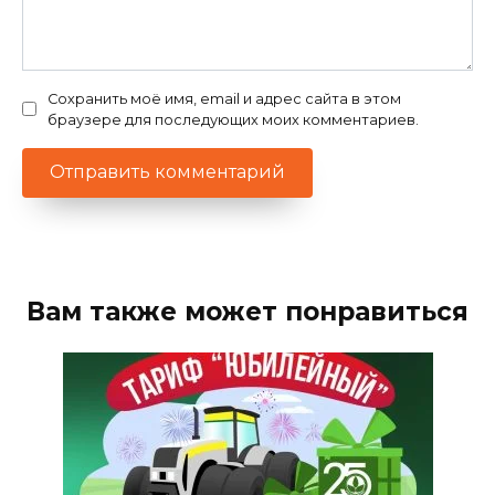
Сохранить моё имя, email и адрес сайта в этом
браузере для последующих моих комментариев.
Вам также может понравиться