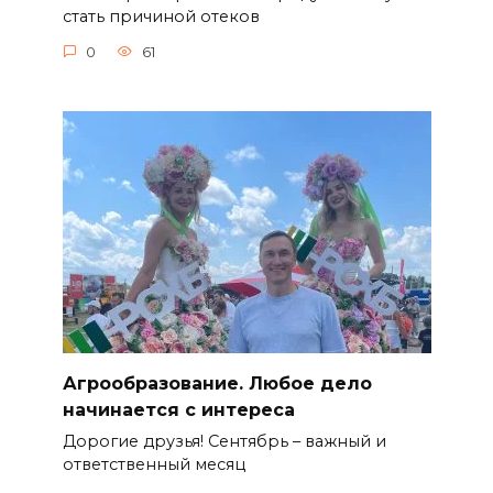
стать причиной отеков
0
61
Агрообразование. Любое дело
начинается с интереса
Дорогие друзья! Сентябрь – важный и
ответственный месяц