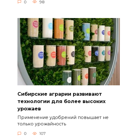
0
98
Сибирские аграрии развивают
технологии для более высоких
урожаев
Применение удобрений повышает не
только урожайность
0
107