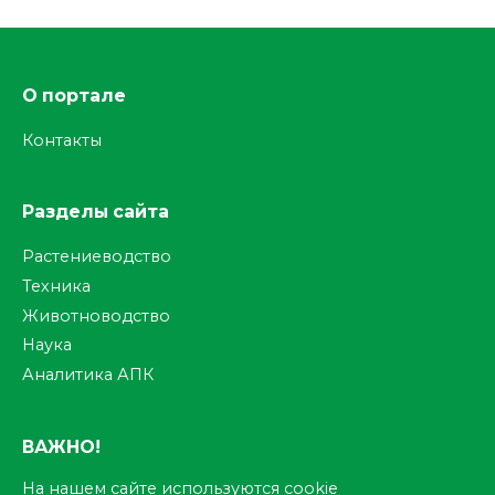
О портале
Контакты
Разделы сайта
Растениеводство
Техника
Животноводство
Наука
Аналитика АПК
ВАЖНО!
На нашем сайте используются cookie