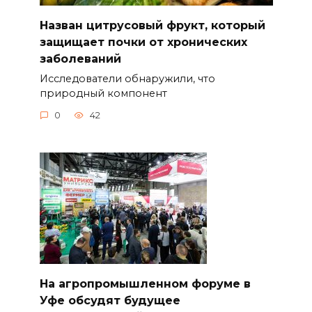
Назван цитрусовый фрукт, который
защищает почки от хронических
заболеваний
Исследователи обнаружили, что
природный компонент
0
42
На агропромышленном форуме в
Уфе обсудят будущее