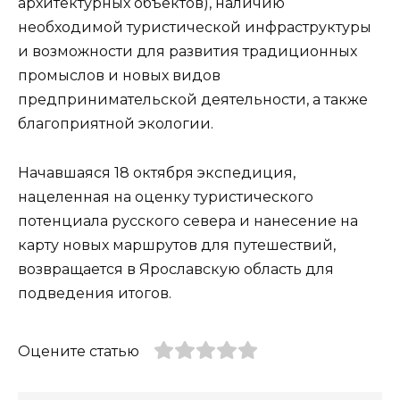
архитектурных объектов), наличию
необходимой туристической инфраструктуры
и возможности для развития традиционных
промыслов и новых видов
предпринимательской деятельности, а также
благоприятной экологии.
Начавшаяся 18 октября экспедиция,
нацеленная на оценку туристического
потенциала русского севера и нанесение на
карту новых маршрутов для путешествий,
возвращается в Ярославскую область для
подведения итогов.
Оцените статью