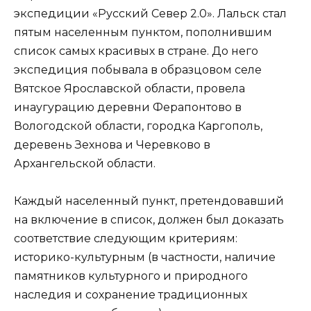
экспедиции «Русский Север 2.0». Лальск стал
пятым населенным пунктом, пополнившим
список самых красивых в стране. До него
экспедиция побывала в образцовом селе
Вятское Ярославской области, провела
инаугурацию деревни Ферапонтово в
Вологодской области, городка Каргополь,
деревень Зехнова и Черевково в
Архангельской области.
Каждый населенный пункт, претендовавший
на включение в список, должен был доказать
соответствие следующим критериям:
историко-культурным (в частности, наличие
памятников культурного и природного
наследия и сохранение традиционных