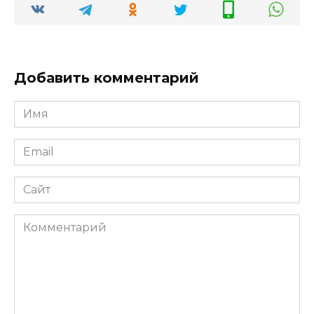
Добавить комментарий
Имя
*
Email
*
Сайт
Комментарий