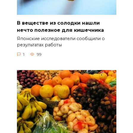
В веществе из солодки нашли
нечто полезное для кишечника
Японские исследователи сообщили о
результатах работы
1
99