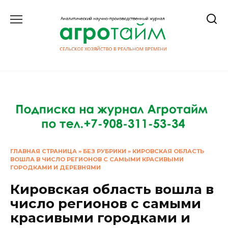
Перейти
к
содержанию
ГЛАВНАЯ СТРАНИЦА
»
БЕЗ РУБРИКИ
»
КИРОВСКАЯ ОБЛАСТЬ
ВОШЛА В ЧИСЛО РЕГИОНОВ С САМЫМИ КРАСИВЫМИ
ГОРОДКАМИ И ДЕРЕВНЯМИ
Кировская область вошла в
число регионов с самыми
красивыми городками и