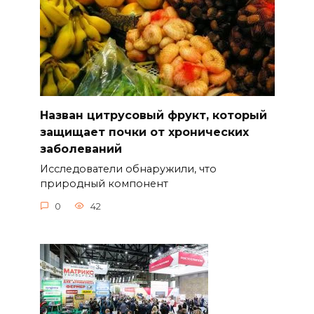
Назван цитрусовый фрукт, который
защищает почки от хронических
заболеваний
Исследователи обнаружили, что
природный компонент
0
42