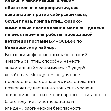
опасные заболевания. А такие
обязательные мероприятия, как
вакцинации против сибирской язвы,
бруцеллеза, гриппа птиц, физико-
химические исследования молока – далеко
не весь перечень работы, проводимой
ветспециалистами БУ «ОСББЖ по
Калачинскому району».
Вспышки инфекционных заболеваний
животных и птиц способны нанести
значительный экономический ущерб
хозяйствам. Между тем, регулярное
проведение ветеринарных исследований
позволяет существенно повысить уровень
эпизоотического и ветеринарного санитарного
благополучия животноводства и
эпидемиологической безопасности