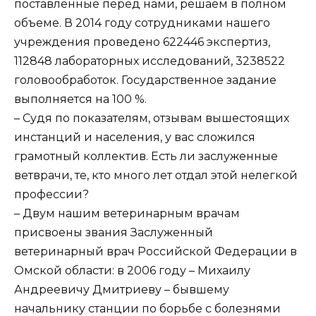
поставленные перед нами, решаем в полном
объеме. В 2014 году сотрудниками нашего
учреждения проведено 622446 экспертиз,
112848 лабораторных исследований, 3238522
головообработок. Государственное задание
выполняется на 100 %.
– Судя по показателям, отзывам вышестоящих
инстанций и населения, у вас сложился
грамотный коллектив. Есть ли заслуженные
ветврачи, те, кто много лет отдал этой нелегкой
профессии?
– Двум нашим ветеринарным врачам
присвоены звания Заслуженный
ветеринарный врач Российской Федерации в
Омской области: в 2006 году – Михаилу
Андреевичу Дмитриеву – бывшему
начальнику станции по борьбе с болезнями