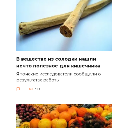
В веществе из солодки нашли
нечто полезное для кишечника
Японские исследователи сообщили о
результатах работы
1
99