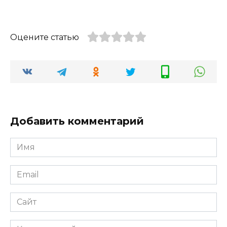
Оцените статью
Добавить комментарий
Имя
*
Email
*
Сайт
Комментарий