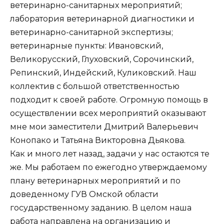
ветеринарно-санитарных мероприятий;
лаборатория ветеринарной диагностики и
ветеринарно-санитарной экспертизы;
ветеринарные пункты: Ивановский,
Великорусский, Глуховский, Сорочинский,
Репинский, Индейский, Куликовский. Наш
коллектив с большой ответственностью
подходит к своей работе. Огромную помощь в
осуществлении всех мероприятий оказывают
мне мои заместители Дмитрий Валерьевич
Конопако и Татьяна Викторовна Дьякова.
Как и много лет назад, задачи у нас остаются те
же. Мы работаем по ежегодно утверждаемому
плану ветеринарных мероприятий и по
доведенному ГУВ Омской области
государственному заданию. В целом наша
работа направлена на организацию и