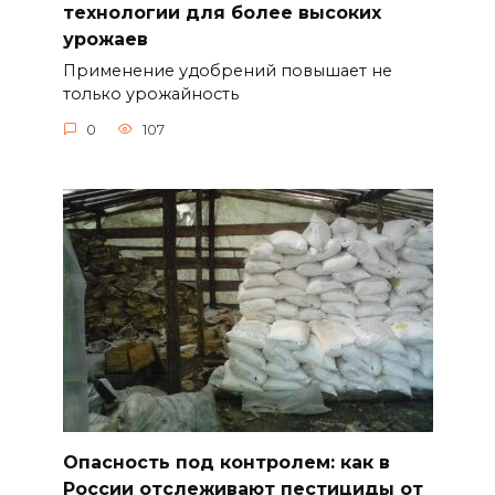
технологии для более высоких
урожаев
Применение удобрений повышает не
только урожайность
0
107
Опасность под контролем: как в
России отслеживают пестициды от