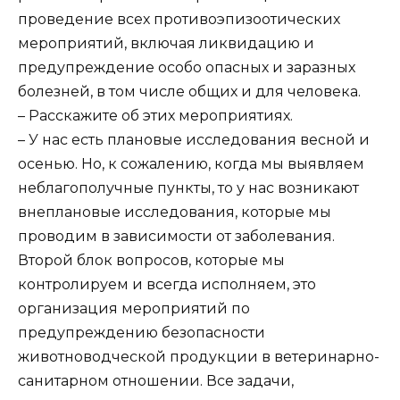
проведение всех противоэпизоотических
мероприятий, включая ликвидацию и
предупреждение особо опасных и заразных
болезней, в том числе общих и для человека.
– Расскажите об этих мероприятиях.
– У нас есть плановые исследования весной и
осенью. Но, к сожалению, когда мы выявляем
неблагополучные пункты, то у нас возникают
внеплановые исследования, которые мы
проводим в зависимости от заболевания.
Второй блок вопросов, которые мы
контролируем и всегда исполняем, это
организация мероприятий по
предупреждению безопасности
животноводческой продукции в ветеринарно-
санитарном отношении. Все задачи,