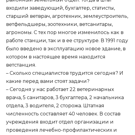
входили заведующий, бухгалтер, статисты,
старший ветврач, агротехник, землеустроитель,
ветфельдшеры, зоотехники, ветсанитары,
агрономы. С тех пор многое изменилось как в
работе станции, так и в ее структуре. В 1991 году
было введено в эксплуатацию новое здание, в
котором в настоящее время находится
ветстанция.
– Сколько специалистов трудится сегодня? И
какие перед вами стоят задачи?
– Сегодня у нас работает 22 ветеринарных
врача, 5 санитаров, 3 бухгалтера, 2 начальника
отдела, 3 водителя, 2 сторожа. Штатная
численность составляет 40 человек. В состав
учреждения входит отдел организации и
проведения лечебно-профилактических и