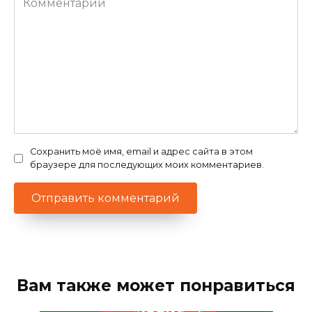
Сохранить моё имя, email и адрес сайта в этом
браузере для последующих моих комментариев.
Вам также может понравиться