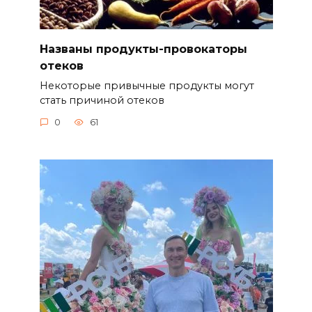
Названы продукты-провокаторы
отеков
Некоторые привычные продукты могут
стать причиной отеков
0
61