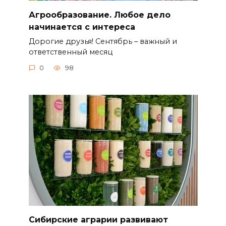
Агрообразование. Любое дело
начинается с интереса
Дорогие друзья! Сентябрь – важный и
ответственный месяц
0
98
Сибирские аграрии развивают