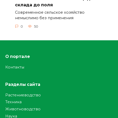
склада до поля
Современное сельское хозяйство
немыслимо без применения
0
50
О портале
Контакты
Разделы сайта
Растениеводство
Техника
Животноводство
Наука