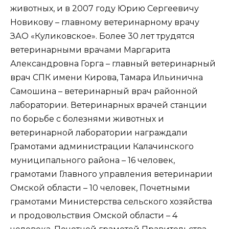
животных, и в 2007 году Юрию Сергеевичу
Новикову – главному ветеринарному врачу
ЗАО «Куликовское». Более 30 лет трудятся
ветеринарными врачами Маргарита
Александровна Горга – главный ветеринарный
врач СПК имени Кирова, Тамара Ильинична
Самошина – ветеринарный врач районной
лаборатории. Ветеринарных врачей станции
по борьбе с болезнями животных и
ветеринарной лаборатории награждали
Грамотами администрации Калачинского
муниципального района – 16 человек,
грамотами Главного управления ветеринарии
Омской области – 10 человек, Почетными
грамотами Министерства сельского хозяйства
и продовольствия Омской области – 4