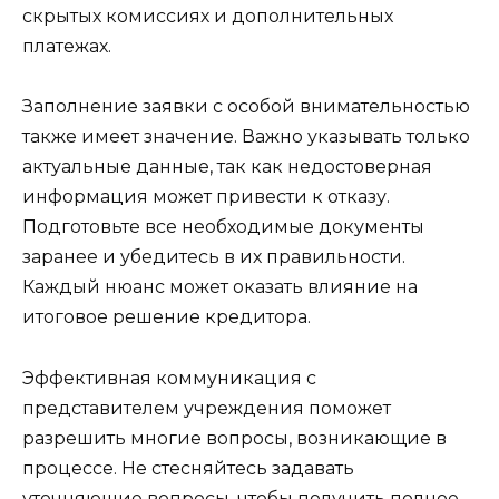
скрытых комиссиях и дополнительных
платежах.
Заполнение заявки с особой внимательностью
также имеет значение. Важно указывать только
актуальные данные, так как недостоверная
информация может привести к отказу.
Подготовьте все необходимые документы
заранее и убедитесь в их правильности.
Каждый нюанс может оказать влияние на
итоговое решение кредитора.
Эффективная коммуникация с
представителем учреждения поможет
разрешить многие вопросы, возникающие в
процессе. Не стесняйтесь задавать
уточняющие вопросы, чтобы получить полное