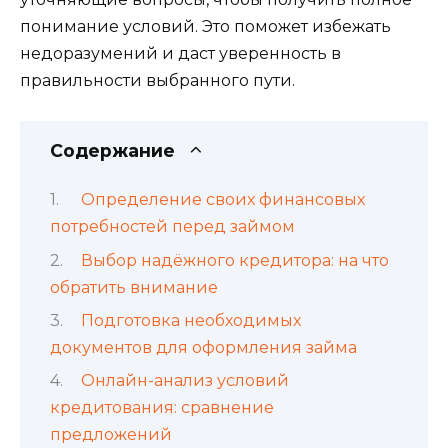
понимание условий. Это поможет избежать
недоразумений и даст уверенность в
правильности выбранного пути.
Содержание
Определение своих финансовых
потребностей перед займом
Выбор надёжного кредитора: на что
обратить внимание
Подготовка необходимых
документов для оформления займа
Онлайн-анализ условий
кредитования: сравнение
предложений