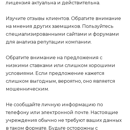
лицензия актуальна и действительна.
Изучите отзывы клиентов. Обратите внимание
на мнения других заемщиков. Пользуйтесь
специализированными сайтами и форумами
для анализа репутации компании.
Обратите внимание на предложения с
низкими ставками или слишком хорошими
условиями. Если предложение кажется
слишком выгодным, вероятно, оно является
мошенническим.
Не сообщайте личную информацию по
телефону или электронной почте. Настоящие
учреждения обычно не требуют ваших данных
в таком формате. Будьте осторожны с