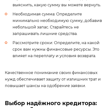
выяснить, какую сумму вы можете вернуть.
Необходимая сумма: Определите
минимально необходимую сумму, добавив
небольшой запас. Старайтесь не
запрашивать лишние средства.
Рассмотрите сроки: Определите, на какой
срок вам нужны финансовые ресурсы. Это
влияет на переплату и условия возврата.
Качественное понимание своих финансовых
нужд обеспечивает защиту от излишних трат и
повышает шансы на одобрение заявки.
Выбор надёжного кредитора: