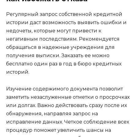
Регулярный запрос собственной кредитной
истории даст возможность выявить ошибки и
недочеты, которые могут привести к
негативным последствиям. Рекомендуется
обращаться в надежные учреждения для
получения выписки. Заказать ее можно
бесплатно один раз в год в бюро кредитных
историй.
Изучение содержимого документа позволит
заметить незаслуженные отметки о просрочках
или долгах. Важно действовать сразу после их
обнаружения, направляя запрос на
исправление данных. Четкое соблюдение всех
процедур поможет увеличить шансы на