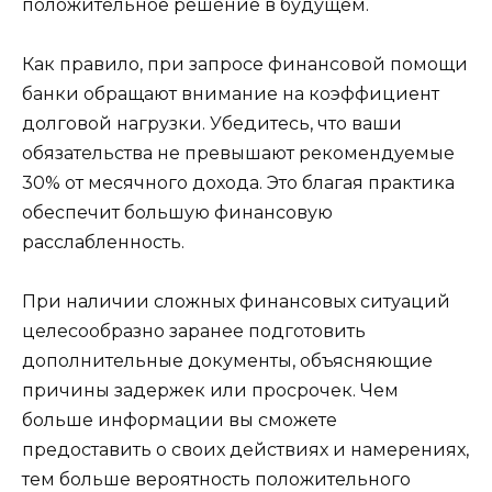
положительное решение в будущем.
Как правило, при запросе финансовой помощи
банки обращают внимание на коэффициент
долговой нагрузки. Убедитесь, что ваши
обязательства не превышают рекомендуемые
30% от месячного дохода. Это благая практика
обеспечит большую финансовую
расслабленность.
При наличии сложных финансовых ситуаций
целесообразно заранее подготовить
дополнительные документы, объясняющие
причины задержек или просрочек. Чем
больше информации вы сможете
предоставить о своих действиях и намерениях,
тем больше вероятность положительного