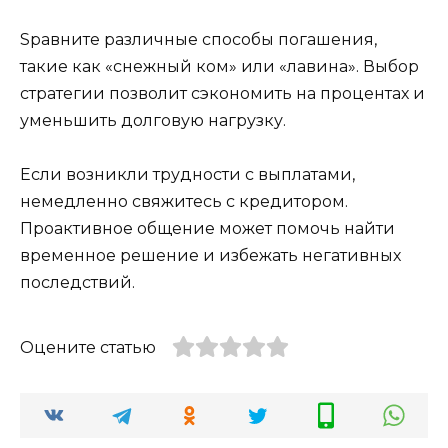
Sравните различные способы погашения,
такие как «снежный ком» или «лавина». Выбор
стратегии позволит сэкономить на процентах и
уменьшить долговую нагрузку.
Если возникли трудности с выплатами,
немедленно свяжитесь с кредитором.
Проактивное общение может помочь найти
временное решение и избежать негативных
последствий.
Оцените статью