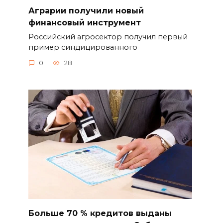
Аграрии получили новый
финансовый инструмент
Российский агросектор получил первый
пример синдицированного
0
28
Больше 70 % кредитов выданы