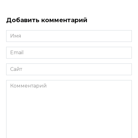
Добавить комментарий
Имя
*
Email
*
Сайт
Комментарий