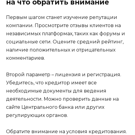
на что обратить внимание
Первым шагом станет изучение репутации
компании. Просмотрите отзывы клиентов на
независимых платформах, таких как форумы и
социальные сети. Оцените средний рейтинг,
наличие положительных и отрицательных
комментариев.
Второй параметр – лицензия и регистрация.
Убедитесь, что кредитор имеет все
необходимые документы для ведения
деятельности. Можно проверить данные на
сайте Центрального банка или других
регулирующих органов.
Обратите внимание на условия кредитования.