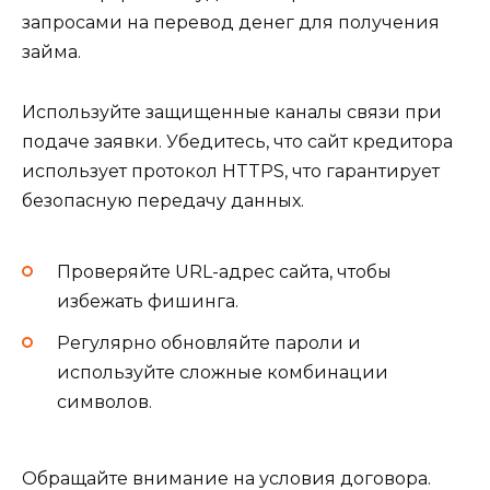
запросами на перевод денег для получения
займа.
Используйте защищенные каналы связи при
подаче заявки. Убедитесь, что сайт кредитора
использует протокол HTTPS, что гарантирует
безопасную передачу данных.
Проверяйте URL-адрес сайта, чтобы
избежать фишинга.
Регулярно обновляйте пароли и
используйте сложные комбинации
символов.
Обращайте внимание на условия договора.