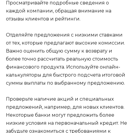
Просматривайте подробные сведения о
каждой компании, обращая внимание на
отзывы клиентов и рейтинги.
Отделяйте предложения с низкими ставками
от тех, которые предлагают высокие комиссии.
Важно оценить общую сумму к возврату и
более точно рассчитать реальную стоимость
финансового продукта. Используйте онлайн-
калькуляторы для быстрого подсчета итоговой
суммы выплаты по выбранному предложению.
Проверьте наличие акций и специальных
предложений, например, для новых клиентов.
Некоторые банки могут предложить более
низкие условия на первоначальный кредит. Не
забудьте ознакомиться с требованиями к