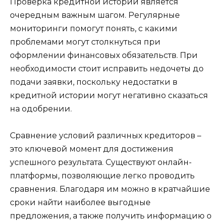
Проверка кредитной истории является
очередным важным шагом. Регулярные
мониторинги помогут понять, с какими
проблемами могут столкнуться при
оформлении финансовых обязательств. При
необходимости стоит исправить недочеты до
подачи заявки, поскольку недостатки в
кредитной истории могут негативно сказаться
на одобрении.
Сравнение условий различных кредиторов –
это ключевой момент для достижения
успешного результата. Существуют онлайн-
платформы, позволяющие легко проводить
сравнения. Благодаря им можно в кратчайшие
сроки найти наиболее выгодные
предложения, а также получить информацию о