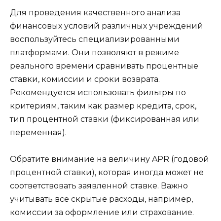
Для проведения качественного анализа
финансовых условий различных учреждений
воспользуйтесь специализированными
платформами. Они позволяют в режиме
реального времени сравнивать процентные
ставки, комиссии и сроки возврата.
Рекомендуется использовать фильтры по
критериям, таким как размер кредита, срок,
тип процентной ставки (фиксированная или
переменная).
Обратите внимание на величину APR (годовой
процентной ставки), которая иногда может не
соответствовать заявленной ставке. Важно
учитывать все скрытые расходы, например,
комиссии за оформление или страхование.