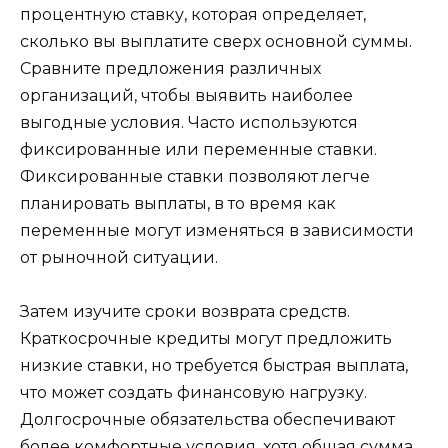
процентную ставку, которая определяет,
сколько вы выплатите сверх основной суммы.
Сравните предложения различных
организаций, чтобы выявить наиболее
выгодные условия. Часто используются
фиксированные или переменные ставки.
Фиксированные ставки позволяют легче
планировать выплаты, в то время как
переменные могут изменяться в зависимости
от рыночной ситуации.
Затем изучите сроки возврата средств.
Краткосрочные кредиты могут предложить
низкие ставки, но требуется быстрая выплата,
что может создать финансовую нагрузку.
Долгосрочные обязательства обеспечивают
более комфортные условия, хотя общая сумма