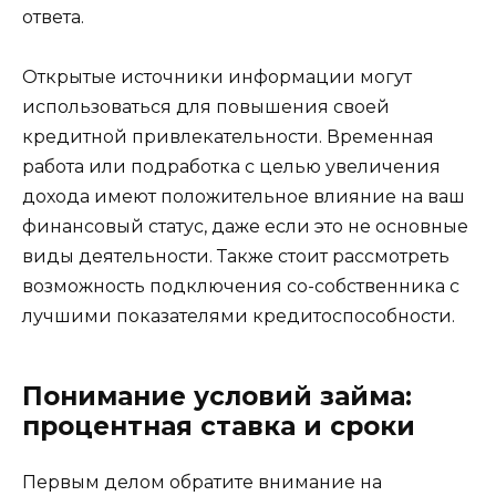
ответа.
Открытые источники информации могут
использоваться для повышения своей
кредитной привлекательности. Временная
работа или подработка с целью увеличения
дохода имеют положительное влияние на ваш
финансовый статус, даже если это не основные
виды деятельности. Также стоит рассмотреть
возможность подключения со-собственника с
лучшими показателями кредитоспособности.
Понимание условий займа:
процентная ставка и сроки
Первым делом обратите внимание на