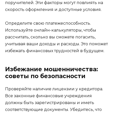
поручителей. Эти факторы могут повлиять на
скорость оформления и доступные условия.
Определите свою платежеспособность.
Используйте онлайн-калькуляторы, чтобы
рассчитать, сколько вы сможете погасить,
учитывая ваши доходы и расходы. Это поможет
избежать финансовых трудностей в будущем.
Избежание мошенничества:
советы по безопасности
Проверяйте наличие лицензии у кредитора.
Все законные финансовые учреждения
должны быть зарегистрированы и иметь
соответствующие документы. Убедитесь, что