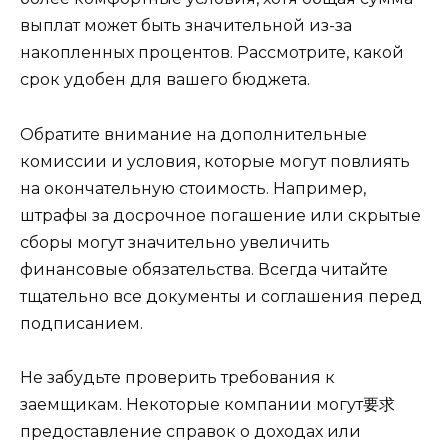
выплат может быть значительной из-за
накопленных процентов. Рассмотрите, какой
срок удобен для вашего бюджета.
Обратите внимание на дополнительные
комиссии и условия, которые могут повлиять
на окончательную стоимость. Например,
штрафы за досрочное погашение или скрытые
сборы могут значительно увеличить
финансовые обязательства. Всегда читайте
тщательно все документы и соглашения перед
подписанием.
Не забудьте проверить требования к
заемщикам. Некоторые компании могут要求
предоставление справок о доходах или