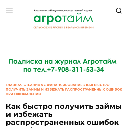
Перейти
к
содержанию
ГЛАВНАЯ СТРАНИЦА
»
ФИНАНСИРОВАНИЕ
»
КАК БЫСТРО
ПОЛУЧИТЬ ЗАЙМЫ И ИЗБЕЖАТЬ РАСПРОСТРАНЕННЫХ ОШИБОК
ПРИ ОФОРМЛЕНИИ
Как быстро получить займы
и избежать
распространенных ошибок