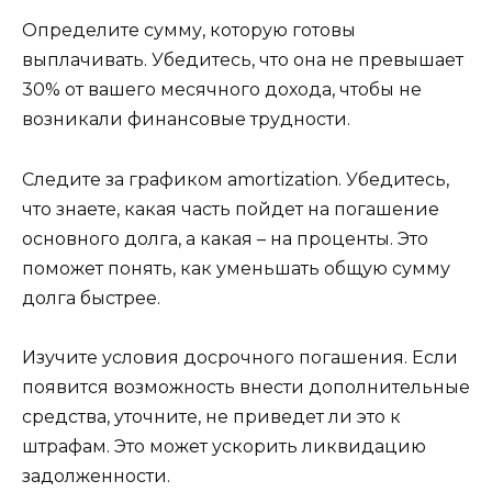
Определите сумму, которую готовы
выплачивать. Убедитесь, что она не превышает
30% от вашего месячного дохода, чтобы не
возникали финансовые трудности.
Следите за графиком amortization. Убедитесь,
что знаете, какая часть пойдет на погашение
основного долга, а какая – на проценты. Это
поможет понять, как уменьшать общую сумму
долга быстрее.
Изучите условия досрочного погашения. Если
появится возможность внести дополнительные
средства, уточните, не приведет ли это к
штрафам. Это может ускорить ликвидацию
задолженности.