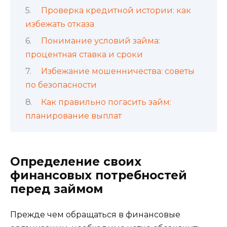
Проверка кредитной истории: как
избежать отказа
Понимание условий займа:
процентная ставка и сроки
Избежание мошенничества: советы
по безопасности
Как правильно погасить займ:
планирование выплат
Определение своих
финансовых потребностей
перед займом
Прежде чем обращаться в финансовые