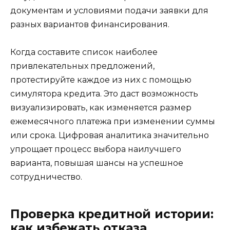
документам и условиями подачи заявки для
разных вариантов финансирования.
Когда составите список наиболее
привлекательных предложений,
протестируйте каждое из них с помощью
симулятора кредита. Это даст возможность
визуализировать, как изменяется размер
ежемесячного платежа при изменении суммы
или срока. Цифровая аналитика значительно
упрощает процесс выбора наилучшего
варианта, повышая шансы на успешное
сотрудничество.
Проверка кредитной истории:
как избежать отказа