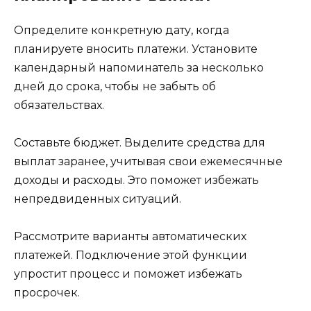
Определите конкретную дату, когда
планируете вносить платежи. Установите
календарный напоминатель за несколько
дней до срока, чтобы не забыть об
обязательствах.
Составьте бюджет. Выделите средства для
выплат заранее, учитывая свои ежемесячные
доходы и расходы. Это поможет избежать
непредвиденных ситуаций.
Рассмотрите варианты автоматических
платежей. Подключение этой функции
упростит процесс и поможет избежать
просрочек.