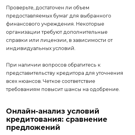
Проверьте, достаточен ли объем
предоставляемых бумаг для выбранного
финансового учреждения. Некоторые
организации требуют дополнительные
справки или лицензии, в зависимости от
индивидуальных условий.
При наличии вопросов обратитесь к
представительству кредитора для уточнения
всех нюансов. Четкое соответствие
требованиям повысит шансы на одобрение.
Онлайн-анализ условий
кредитования: сравнение
предложений