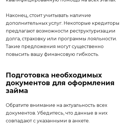
Наконец, стоит учитывать наличие
дополнительных услуг. Некоторые кредиторы
предлагают возможности реструктуризации
долга, страховку или программы лояльности.
Такие предложения могут существенно
повысить вашу финансовую гибкость.
Подготовка необходимых
документов для оформления
займа
Обратите внимание на актуальность всех
документов. Убедитесь, что данные в них
совпадают с указанными в анкете.