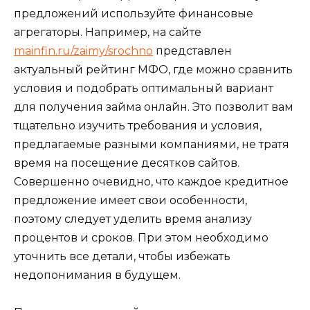
предложений используйте финансовые
агрегаторы. Например, на сайте
mainfin.ru/zaimy/srochno
представлен
актуальный рейтинг МФО, где можно сравнить
условия и подобрать оптимальный вариант
для получения займа онлайн. Это позволит вам
тщательно изучить требования и условия,
предлагаемые разными компаниями, не тратя
время на посещение десятков сайтов.
Совершенно очевидно, что каждое кредитное
предложение имеет свои особенности,
поэтому следует уделить время анализу
процентов и сроков. При этом необходимо
уточнить все детали, чтобы избежать
недопонимания в будущем.