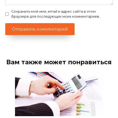
Сохранить моё имя, email и адрес сайта в этом
браузере для последующих моих комментариев.
Вам также может понравиться