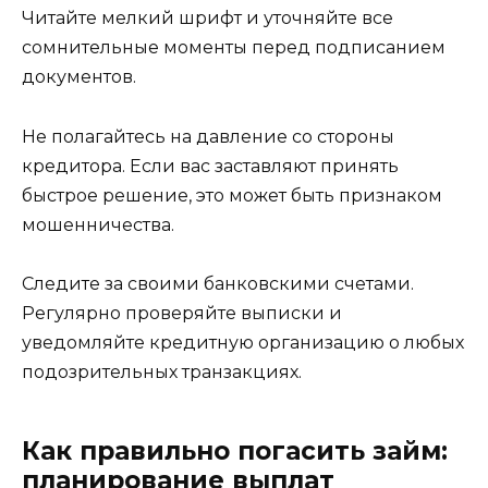
Читайте мелкий шрифт и уточняйте все
сомнительные моменты перед подписанием
документов.
Не полагайтесь на давление со стороны
кредитора. Если вас заставляют принять
быстрое решение, это может быть признаком
мошенничества.
Следите за своими банковскими счетами.
Регулярно проверяйте выписки и
уведомляйте кредитную организацию о любых
подозрительных транзакциях.
Как правильно погасить займ:
планирование выплат