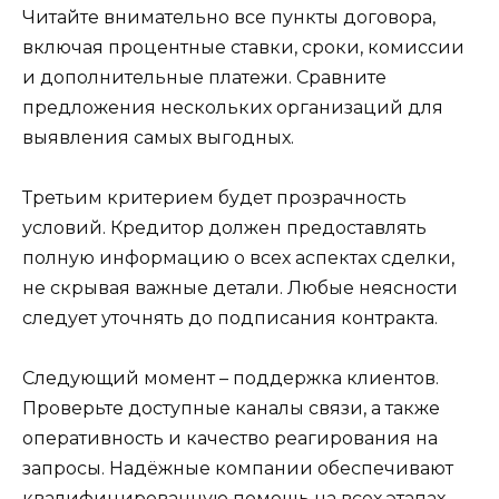
Читайте внимательно все пункты договора,
включая процентные ставки, сроки, комиссии
и дополнительные платежи. Сравните
предложения нескольких организаций для
выявления самых выгодных.
Третьим критерием будет прозрачность
условий. Кредитор должен предоставлять
полную информацию о всех аспектах сделки,
не скрывая важные детали. Любые неясности
следует уточнять до подписания контракта.
Следующий момент – поддержка клиентов.
Проверьте доступные каналы связи, а также
оперативность и качество реагирования на
запросы. Надёжные компании обеспечивают
квалифицированную помощь на всех этапах.