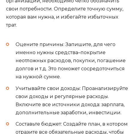
организации, необходимо четко обозначить
свои потребности. Определите точную сумму,
которая вам нужна, и избегайте избыточных
трат.
Оцените причины: Запишите, для чего
именно нужны средства–покрытие
неотложных расходов, покупки, погашение
долгов и т.д. Это поможет сосредоточиться
на нужной сумме.
Учитывайте свои доходы: Проанализируйте
свои доходы и регулярные расходы.
Включите все источники дохода: зарплата,
дополнительные заработки, инвестиции.
Составьте бюджет: Создайте план, в котором
отразите все обязательные расходы, чтобы