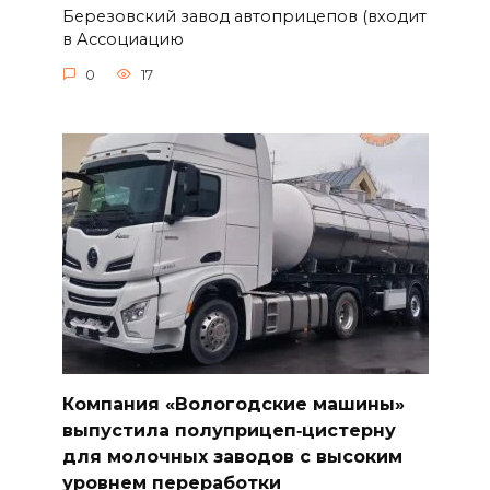
Березовский завод автоприцепов (входит
в Ассоциацию
0
17
Компания «Вологодские машины»
выпустила полуприцеп‑цистерну
для молочных заводов с высоким
уровнем переработки