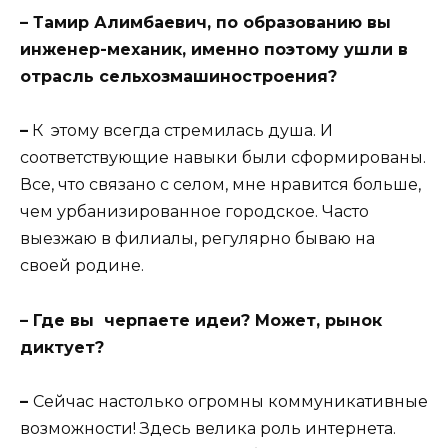
– Тамир Алимбаевич, по образованию вы
инженер-механик, именно поэтому ушли в
отрасль сельхозмашиностроения?
–
К этому всегда стремилась душа. И
соответствующие навыки были сформированы.
Все, что связано с селом, мне нравится больше,
чем урбанизированное городское. Часто
выезжаю в филиалы, регулярно бываю на
своей родине.
– Где вы черпаете идеи? Может, рынок
диктует?
–
Сейчас настолько огромны коммуникативные
возможности! Здесь велика роль интернета.