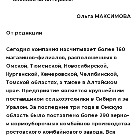
Ольга МАКСИМОВА
От редакции
Сегодня компания насчитывает более 160
магазинов-филиалов, расположенных в
Омской, Тюменской, Новосибирской,
Курганской, Кемеровской, Челябинской,
Томской областях, а также в Алтайском
крае. Предприятие является крупнейшим
поставщиком сельхозтехники в Сибири и за
Уралом. За последние три года в Омскую
область было поставлено более 290 зерно-
и кормоуборочных комбайнов производства
ростовского комбайнового завода. Вся