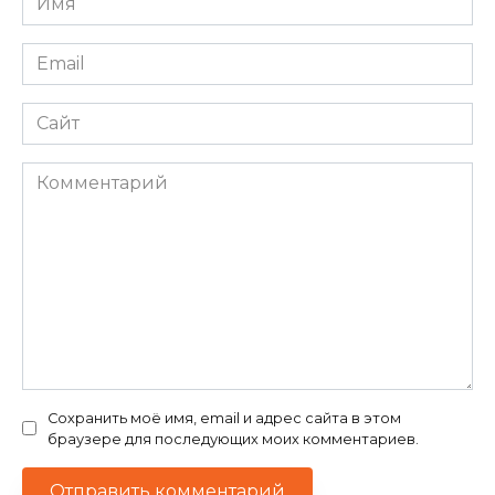
*
Email
*
Сайт
Комментарий
Сохранить моё имя, email и адрес сайта в этом
браузере для последующих моих комментариев.