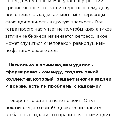
конец деятельности. Наступает внутренний
кризис, человек теряет интерес к своему делу,
постепенно выводит активы либо переводит
свою деятельность в другую плоскость. Вот
тогда просто наступает не то, чтобы крах, а тихое
затухание бизнеса, начинается регресс. Такое
может случиться с человеком равнодушным,
не фанатом своего дела.
– Насколько я понимаю, вам удалось
сформировать команду, создать такой
коллектив, который решает многие задачи.
И все же, есть ли проблемы с кадрами?
– Говорят, что один в поле не воин. Опыт
показывает, что воин! Однако если ставить
глобальные задачи, то справиться с ними один