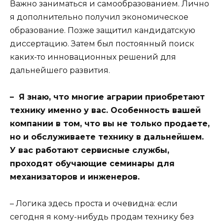
Важно заниматься и самообразованием. Лично
я дополнительно получил экономическое
образование. Позже защитил кандидатскую
диссертацию. Затем был постоянный поиск
каких-то инновационных решений для
дальнейшего развития.
– Я знаю, что многие аграрии приобретают
технику именно у вас. Особенность вашей
компании в том, что вы не только продаете,
но и обслуживаете технику в дальнейшем.
У вас работают сервисные службы,
проходят обучающие семинары для
механизаторов и инженеров.
– Логика здесь проста и очевидна: если
сегодня я кому-нибудь продам технику без