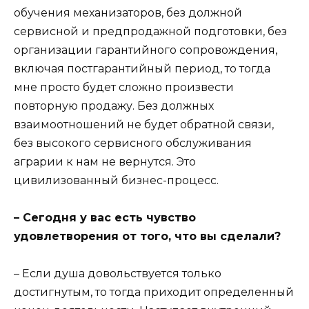
обучения механизаторов, без должной
сервисной и предпродажной подготовки, без
организации гарантийного сопровождения,
включая постгарантийный период, то тогда
мне просто будет сложно произвести
повторную продажу. Без должных
взаимоотношений не будет обратной связи,
без высокого сервисного обслуживания
аграрии к нам не вернутся. Это
цивилизованный бизнес-процесс.
– Сегодня у вас есть чувство
удовлетворения от того, что вы сделали?
– Если душа довольствуется только
достигнутым, то тогда приходит определенный