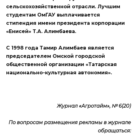
сельскохозяйственной отрасли. Лучшим
студентам ОмГАУ выплачивается
стипендия имени президента корпорации
«Енисей» Т.А. Алимбаева.
С 1998 года Тамир Алимбаев является
председателем Омской городской
общественной организации «Татарская
национально-культурная автономия».
Журнал «Агротайм», № 6(20)
По вопросам размещения рекламы в журнале
обращаться: