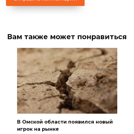
Вам также может понравиться
В Омской области появился новый
игрок на рынке