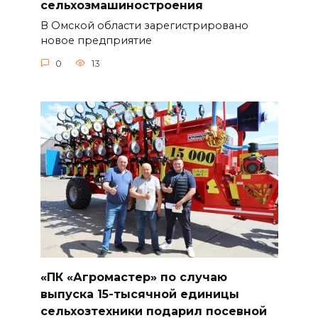
сельхозмашиностроения
В Омской области зарегистрировано
новое предприятие
0
13
«ПК «Агромастер» по случаю
выпуска 15-тысячной единицы
сельхозтехники подарил посевной