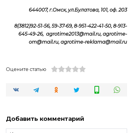
644007, г.Омск, ул.Булатова, 101, оф. 203
8(3812)92-51-56, 59-37-69, 8-951-422-41-50, 8-913-
645-49-26, agrotime2013@mail.ru, agrotime-
om@mail.ru, agrotime-reklama@mail.ru
Оцените статью
Добавить комментарий
Имя