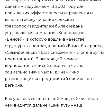
дальним зарубежьем. В 2003 году для
повышения эффективности управления и
качества обслуживания сельских
товаропроизводителей была создана
управляющая компания «Корпорация
«Енисей», в которую вошли в качестве
структурных подразделений «Енисей-сервис»,
«Семиреченская база снабжения» и ряд других
предприятий. В настоящий момент
корпорация «Енисей» входит в число
социально значимых и динамично
развивающихся предприятий сибирского
региона.
Как удалось создать такой мощный бизнес, в
чем видится дальнейший путь – наш