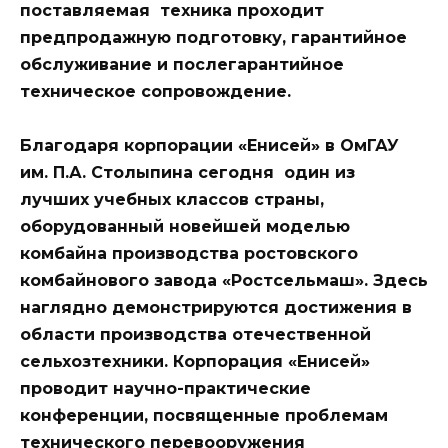
поставляемая техника проходит
предпродажную подготовку, гарантийное
обслуживание и послегарантийное
техническое сопровождение.
Благодаря корпорации «Енисей» в ОмГАУ
им. П.А. Столыпина сегодня один из
лучших учебных классов страны
,
оборудованный новейшей моделью
комбайна производства ростовского
комбайнового завода «Ростсельмаш». Здесь
наглядно демонстрируются достижения в
области производства отечественной
сельхозтехники. Корпорация «Енисей»
проводит научно-практические
конференции, посвященные проблемам
технического перевооружения