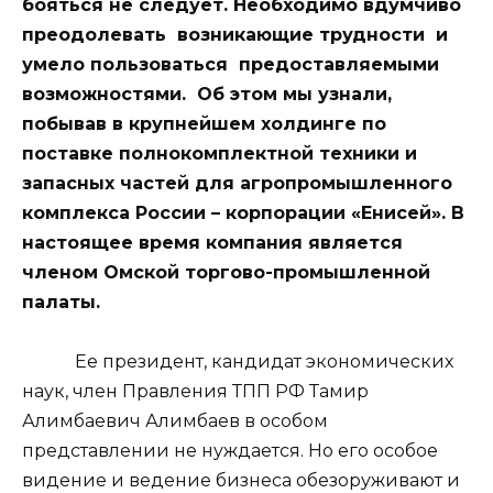
бояться не следует. Необходимо вдумчиво
преодолевать возникающие трудности и
умело пользоваться предоставляемыми
возможностями. Об этом мы узнали,
побывав в крупнейшем холдинге по
поставке полнокомплектной техники и
запасных частей для агропромышленного
комплекса России – корпорации «Енисей». В
настоящее время компания является
членом Омской торгово-промышленной
палаты.
Ее президент, кандидат экономических
наук, член Правления ТПП РФ Тамир
Алимбаевич Алимбаев в особом
представлении не нуждается. Но его особое
видение и ведение бизнеса обезоруживают и