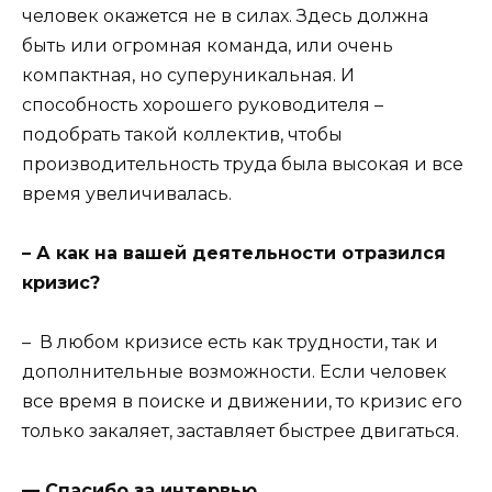
человек окажется не в силах. Здесь должна
быть или огромная команда, или очень
компактная, но суперуникальная. И
способность хорошего руководителя –
подобрать такой коллектив, чтобы
производительность труда была высокая и все
время увеличивалась.
– А как на вашей деятельности отразился
кризис?
– В любом кризисе есть как трудности, так и
дополнительные возможности. Если человек
все время в поиске и движении, то кризис его
только закаляет, заставляет быстрее двигаться.
— Спасибо за интервью.