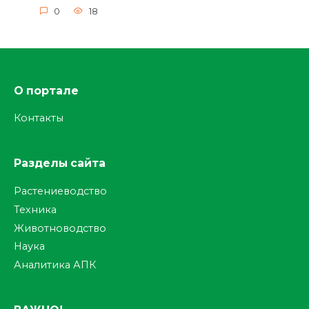
0
18
О портале
Контакты
Разделы сайта
Растениеводство
Техника
Животноводство
Наука
Аналитика АПК