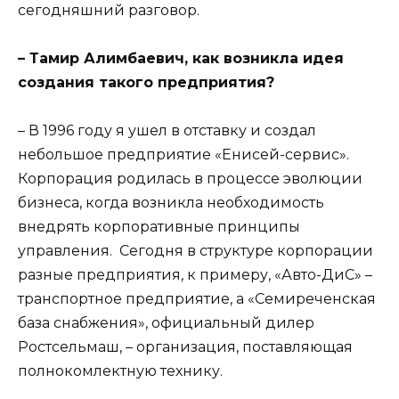
сегодняшний разговор.
– Тамир Алимбаевич, как возникла идея
создания такого предприятия?
– В 1996 году я ушел в отставку и создал
небольшое предприятие «Енисей-сервис».
Корпорация родилась в процессе эволюции
бизнеса, когда возникла необходимость
внедрять корпоративные принципы
управления. Сегодня в структуре корпорации
разные предприятия, к примеру, «Авто-ДиС» –
транспортное предприятие, а «Семиреченская
база снабжения», официальный дилер
Ростсельмаш, – организация, поставляющая
полнокомлектную технику.