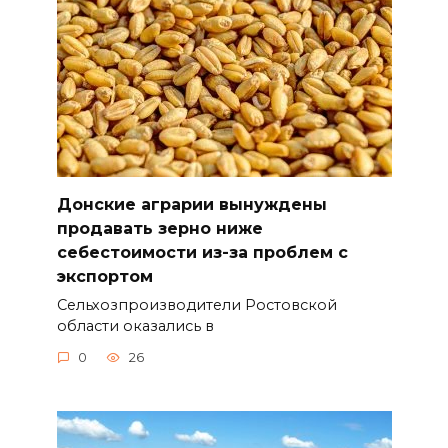
Донские аграрии вынуждены
продавать зерно ниже
себестоимости из-за проблем с
экспортом
Сельхозпроизводители Ростовской
области оказались в
0
26