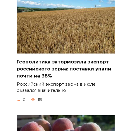
Геополитика затормозила экспорт
российского зерна: поставки упали
почти на 38%
Российский экспорт зерна в июле
оказался значительно
0
119