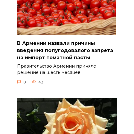
В Армении назвали причины
введения полугодовалого запрета
на импорт томатной пасты
Правительство Армении приняло
решение на шесть месяцев
0
43