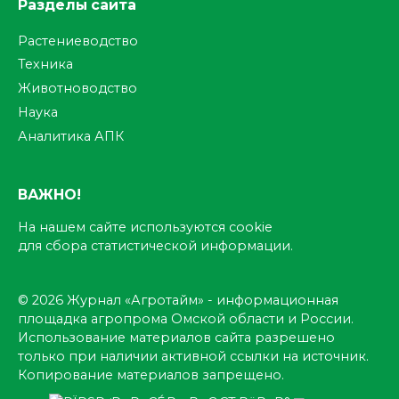
Разделы сайта
Растениеводство
Техника
Животноводство
Наука
Аналитика АПК
ВАЖНО!
На нашем сайте используются cookie
для сбора статистической информации.
© 2026 Журнал «Агротайм» - информационная
площадка агропрома Омской области и России.
Использование материалов сайта разрешено
только при наличии активной ссылки на источник.
Копирование материалов запрещено.