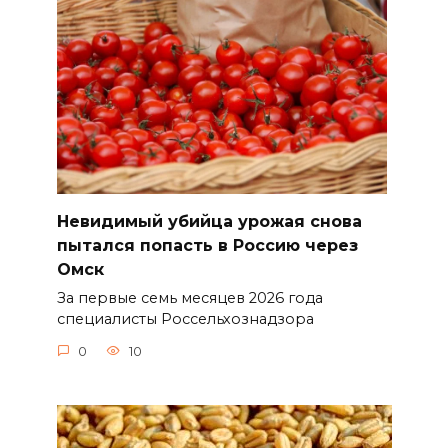
Невидимый убийца урожая снова
пытался попасть в Россию через
Омск
За первые семь месяцев 2026 года
специалисты Россельхознадзора
0
10