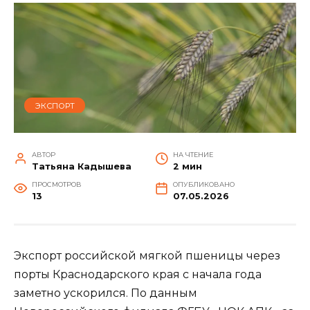
ЭКСПОРТ
АВТОР
НА ЧТЕНИЕ
Татьяна Кадышева
2 мин
ПРОСМОТРОВ
ОПУБЛИКОВАНО
13
07.05.2026
Экспорт российской мягкой пшеницы через
порты Краснодарского края с начала года
заметно ускорился. По данным