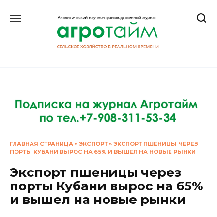
Перейти
к
содержанию
ГЛАВНАЯ СТРАНИЦА
»
ЭКСПОРТ
»
ЭКСПОРТ ПШЕНИЦЫ ЧЕРЕЗ
ПОРТЫ КУБАНИ ВЫРОС НА 65% И ВЫШЕЛ НА НОВЫЕ РЫНКИ
Экспорт пшеницы через
порты Кубани вырос на 65%
и вышел на новые рынки