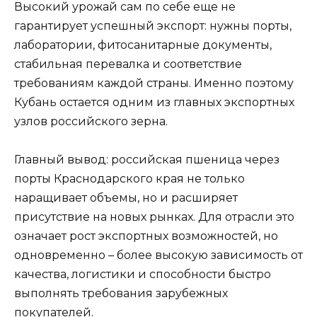
Высокий урожай сам по себе еще не
гарантирует успешный экспорт: нужны порты,
лаборатории, фитосанитарные документы,
стабильная перевалка и соответствие
требованиям каждой страны. Именно поэтому
Кубань остается одним из главных экспортных
узлов российского зерна.
Главный вывод: российская пшеница через
порты Краснодарского края не только
наращивает объемы, но и расширяет
присутствие на новых рынках. Для отрасли это
означает рост экспортных возможностей, но
одновременно – более высокую зависимость от
качества, логистики и способности быстро
выполнять требования зарубежных
покупателей.