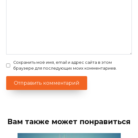
Сохранить моё имя, email и адрес сайта в этом
браузере для последующих моих комментариев.
Вам также может понравиться