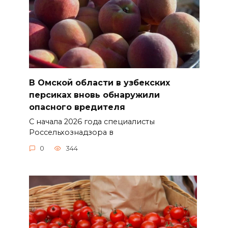
В Омской области в узбекских
персиках вновь обнаружили
опасного вредителя
С начала 2026 года специалисты
Россельхознадзора в
0
344