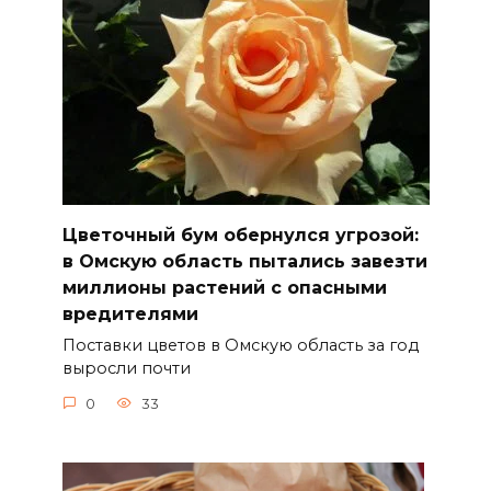
Цветочный бум обернулся угрозой:
в Омскую область пытались завезти
миллионы растений с опасными
вредителями
Поставки цветов в Омскую область за год
выросли почти
0
33