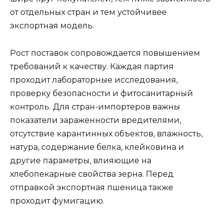
от отдельных стран и тем устойчивее
экспортная модель.
Рост поставок сопровождается повышением
требований к качеству. Каждая партия
проходит лабораторные исследования,
проверку безопасности и фитосанитарный
контроль. Для стран-импортеров важны
показатели зараженности вредителями,
отсутствие карантинных объектов, влажность,
натура, содержание белка, клейковина и
другие параметры, влияющие на
хлебопекарные свойства зерна. Перед
отправкой экспортная пшеница также
проходит фумигацию.