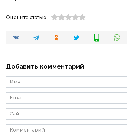
Оцените статью
Добавить комментарий
Имя
*
Email
*
Сайт
Комментарий