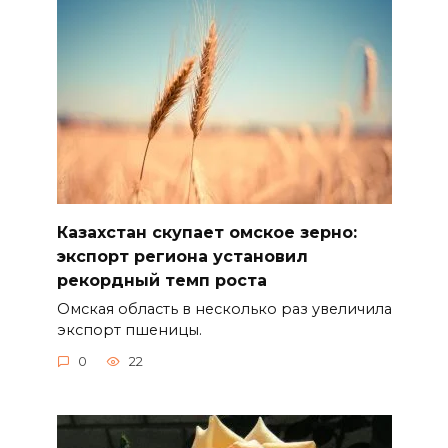
Казахстан скупает омское зерно:
экспорт региона установил
рекордный темп роста
Омская область в несколько раз увеличила
экспорт пшеницы.
0
22