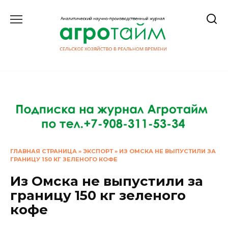
Перейти
к
содержанию
ГЛАВНАЯ СТРАНИЦА
»
ЭКСПОРТ
»
ИЗ ОМСКА НЕ ВЫПУСТИЛИ ЗА
ГРАНИЦУ 150 КГ ЗЕЛЕНОГО КОФЕ
Из Омска не выпустили за
границу 150 кг зеленого
кофе