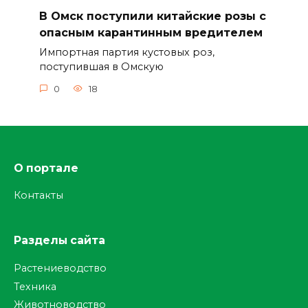
В Омск поступили китайские розы с
опасным карантинным вредителем
Импортная партия кустовых роз,
поступившая в Омскую
0
18
О портале
Контакты
Разделы сайта
Растениеводство
Техника
Животноводство