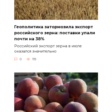
Геополитика затормозила экспорт
российского зерна: поставки упали
почти на 38%
Российский экспорт зерна в июле
оказался значительно
0
119