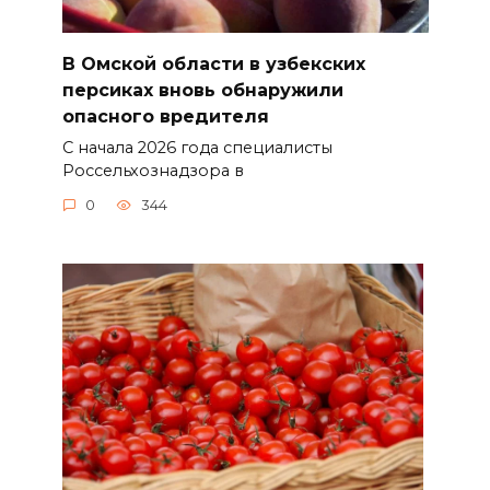
В Омской области в узбекских
персиках вновь обнаружили
опасного вредителя
С начала 2026 года специалисты
Россельхознадзора в
0
344