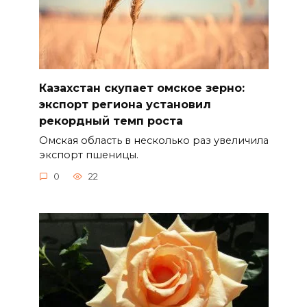
Казахстан скупает омское зерно:
экспорт региона установил
рекордный темп роста
Омская область в несколько раз увеличила
экспорт пшеницы.
0
22