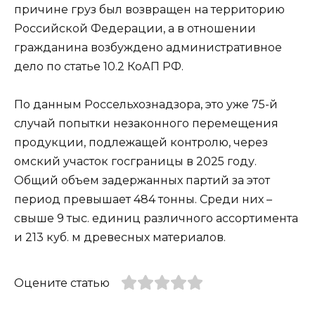
причине груз был возвращен на территорию
Российской Федерации, а в отношении
гражданина возбуждено административное
дело по статье 10.2 КоАП РФ.
По данным Россельхознадзора, это уже 75-й
случай попытки незаконного перемещения
продукции, подлежащей контролю, через
омский участок госграницы в 2025 году.
Общий объем задержанных партий за этот
период превышает 484 тонны. Среди них –
свыше 9 тыс. единиц различного ассортимента
и 213 куб. м древесных материалов.
Оцените статью