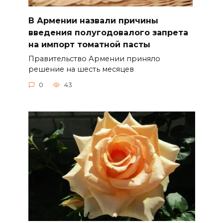
В Армении назвали причины
введения полугодовалого запрета
на импорт томатной пасты
Правительство Армении приняло
решение на шесть месяцев
0
43