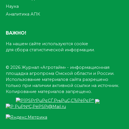
Наука
Аналитика АПК
ВАЖНО!
На нашем сайте используются cookie
для сбора статистической информации.
© 2026 Журнал «Агротайм» - информационная
площадка агропрома Омской области и России.
Использование материалов сайта разрешено
только при наличии активной ссылки на источник.
Копирование материалов запрещено.