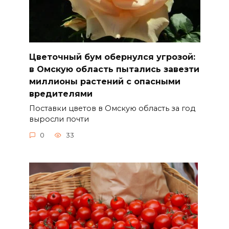
Цветочный бум обернулся угрозой:
в Омскую область пытались завезти
миллионы растений с опасными
вредителями
Поставки цветов в Омскую область за год
выросли почти
0
33