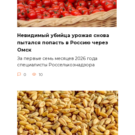
Невидимый убийца урожая снова
пытался попасть в Россию через
Омск
За первые семь месяцев 2026 года
специалисты Россельхознадзора
0
10