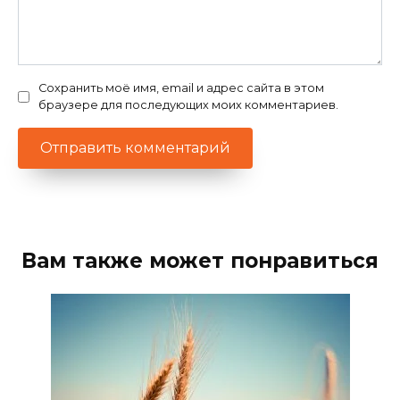
Сохранить моё имя, email и адрес сайта в этом
браузере для последующих моих комментариев.
Вам также может понравиться