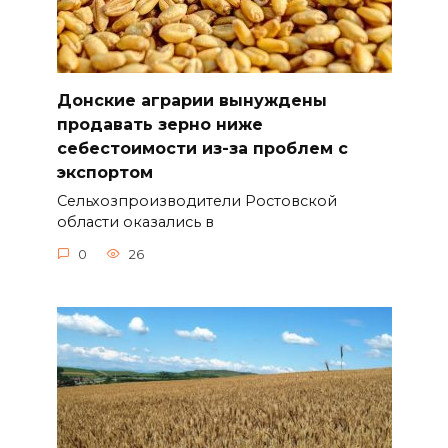
Донские аграрии вынуждены
продавать зерно ниже
себестоимости из-за проблем с
экспортом
Сельхозпроизводители Ростовской
области оказались в
0
26