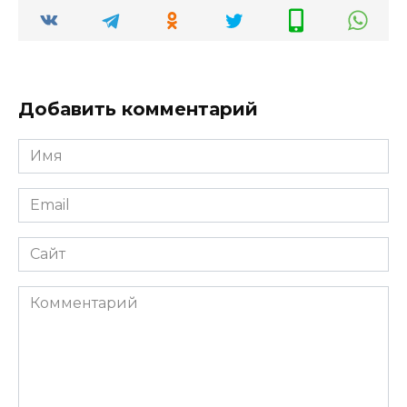
Добавить комментарий
Имя
*
Email
*
Сайт
Комментарий