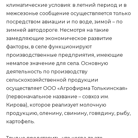
климатические условия: в летний период и в
межсезонье сообщение осуществляется только
посредством авиации и по воде, зимой – по
зимней автодороге. Несмотря на такие
замедляющие экономическое развитие
факторы, в селе функционируют
производственные предприятия, имеющие
немалое значение для села. Основную
деятельность по производству
сельскохозяйственной продукции
осуществляет ООО «Агрофирма Толькинская»
(первоначальное название – совхоз им.
Кирова), которое реализует молочную
продукцию, оленину, свинину, говядину, рыбу,
картофель.