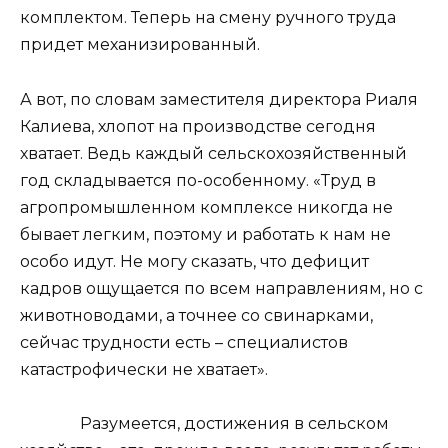
комплектом. Теперь на смену ручного труда
придет механизированный.
А вот, по словам заместителя директора Риаля
Калиева, хлопот на производстве сегодня
хватает. Ведь каждый сельскохозяйственный
год складывается по-особенному. «Труд в
агропромышленном комплексе никогда не
бывает легким, поэтому и работать к нам не
особо идут. Не могу сказать, что дефицит
кадров ощущается по всем направлениям, но с
животноводами, а точнее со свинарками,
сейчас трудности есть – специалистов
катастрофически не хватает».
Разумеется, достижения в сельском