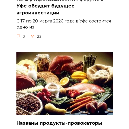
Уфе обсудят будущее
агроинвестиций
С 17 по 20 марта 2026 года в Уфе состоится
одно из
0
23
Названы продукты-провокаторы