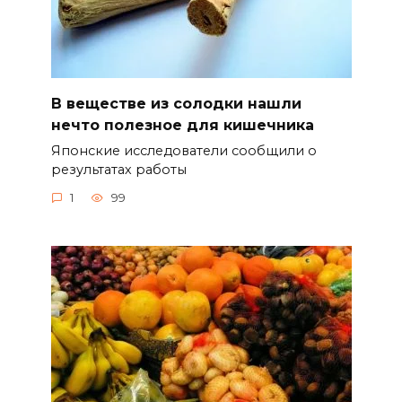
В веществе из солодки нашли
нечто полезное для кишечника
Японские исследователи сообщили о
результатах работы
1
99