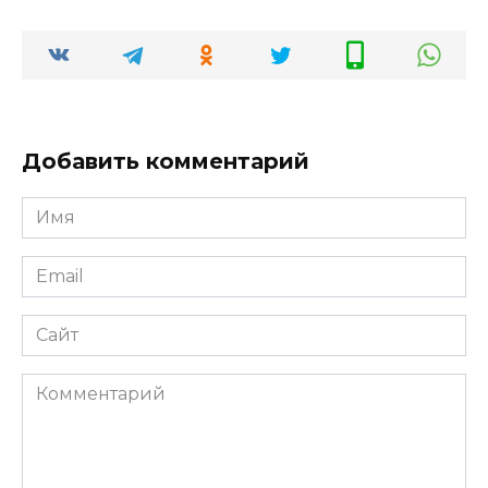
Добавить комментарий
Имя
*
Email
*
Сайт
Комментарий