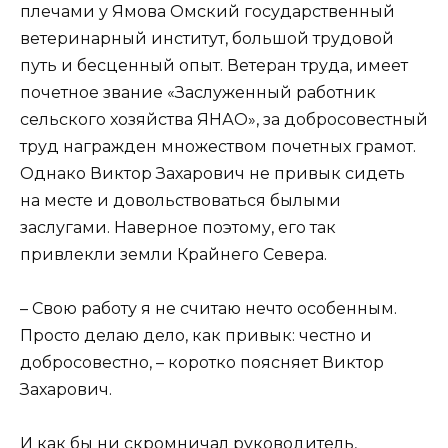
плечами у Ямова Омский государственный
ветеринарный институт, большой трудовой
путь и бесценный опыт. Ветеран труда, имеет
почетное звание «Заслуженный работник
сельского хозяйства ЯНАО», за добросовестный
труд награжден множеством почетных грамот.
Однако Виктор Захарович не привык сидеть
на месте и довольствоваться былыми
заслугами. Наверное поэтому, его так
привлекли земли Крайнего Севера.
– Свою работу я не считаю нечто особенным.
Просто делаю дело, как привык: честно и
добросовестно, – коротко поясняет Виктор
Захарович.
И как бы ни скромничал руководитель,