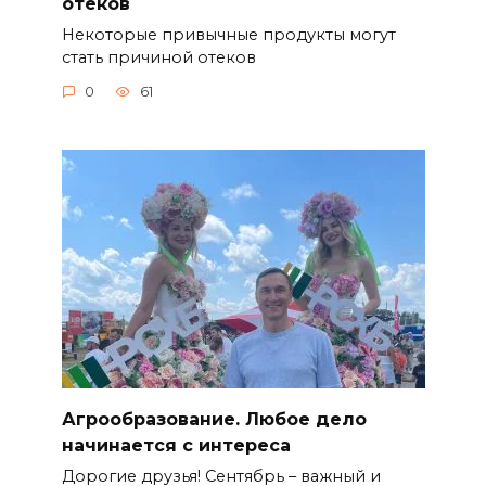
отеков
Некоторые привычные продукты могут
стать причиной отеков
0
61
Агрообразование. Любое дело
начинается с интереса
Дорогие друзья! Сентябрь – важный и