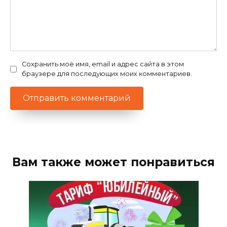
Сохранить моё имя, email и адрес сайта в этом
браузере для последующих моих комментариев.
Вам также может понравиться