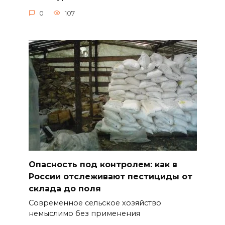
0
107
Опасность под контролем: как в
России отслеживают пестициды от
склада до поля
Современное сельское хозяйство
немыслимо без применения