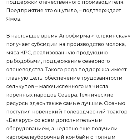
поддержки отечественного производителя.
Предприятие это ощутило, – подтверждает
Ямов.
В настоящее время Агрофирма «Толькинская»
получает субсидии на производство молока,
мяса КРС, реализованную продукцию
рыбодобычи, поддержание северного
оленеводства. Такого рода поддержка имеет
главную цель: обеспечение трудозанятости
селькупов – малочисленного из числа
коренных народов Севера. Технические
ресурсы здесь также самые лучшие. Осенью
поступил новенький полеводческий трактор
«Беларус» со всем дополнительным
оборудованием, а недавно еще получили
картофелеуборочный комбайн с полным