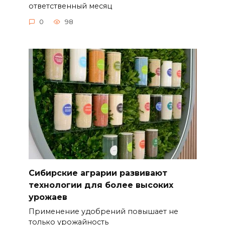
ответственный месяц
0
98
Сибирские аграрии развивают
технологии для более высоких
урожаев
Применение удобрений повышает не
только урожайность