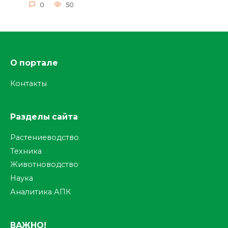
0
50
О портале
Контакты
Разделы сайта
Растениеводство
Техника
Животноводство
Наука
Аналитика АПК
ВАЖНО!