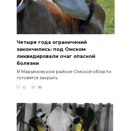
Четыре года ограничений
закончились: под Омском
ликвидировали очаг опасной
болезни
В Марьяновском районе Омской области
готовятся закрыть
0
18