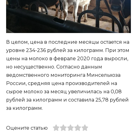
В целом, цена в последние месяцы остается на
уровне 234-236 рублей за килограмм. При этом
цены на молоко в феврале 2020 года выросли,
но несущественно. Согласно данным
ведомственного мониторинга Минсельхоза
России, средняя цена производителей на
сырое молоко за месяц увеличилась на 0,08
рублей за килограмм и составила 25,78 рублей
за килограмм.
Оцените статью