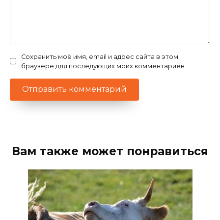
Сохранить моё имя, email и адрес сайта в этом
браузере для последующих моих комментариев.
Вам также может понравиться