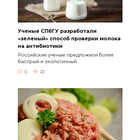
Ученые СПбГУ разработали
«зеленый» способ проверки молока
на антибиотики
Российские ученые предложили более
быстрый и экологичный
0
22