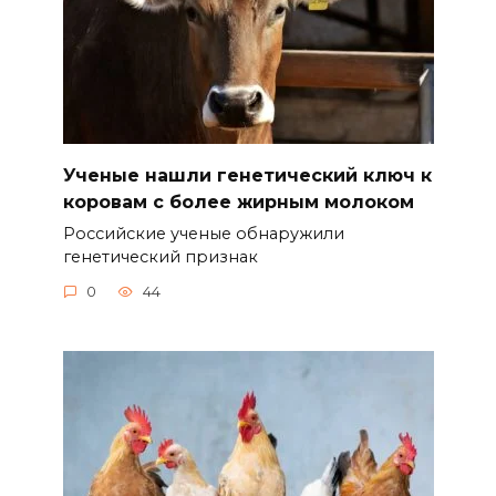
Ученые нашли генетический ключ к
коровам с более жирным молоком
Российские ученые обнаружили
генетический признак
0
44