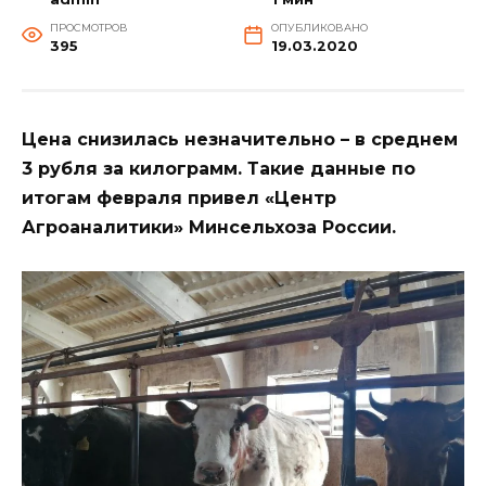
ПРОСМОТРОВ
ОПУБЛИКОВАНО
395
19.03.2020
Цена снизилась незначительно – в среднем
3 рубля за килограмм. Такие данные по
итогам февраля привел «Центр
Агроаналитики» Минсельхоза России.