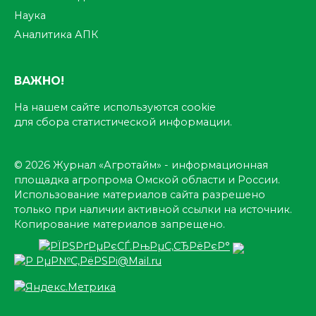
Наука
Аналитика АПК
ВАЖНО!
На нашем сайте используются cookie
для сбора статистической информации.
© 2026 Журнал «Агротайм» - информационная
площадка агропрома Омской области и России.
Использование материалов сайта разрешено
только при наличии активной ссылки на источник.
Копирование материалов запрещено.