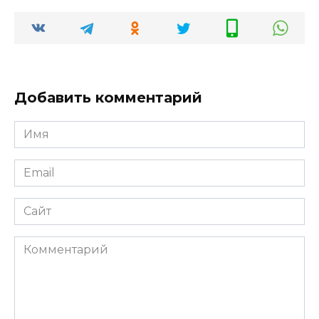
Добавить комментарий
Имя
*
Email
*
Сайт
Комментарий