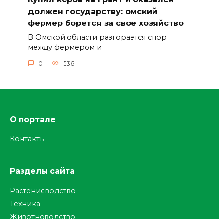
должен государству: омский
фермер борется за свое хозяйство
В Омской области разгорается спор
между фермером и
0
536
О портале
Контакты
Разделы сайта
Растениеводство
Техника
Животноводство