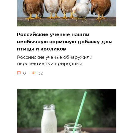
Российские ученые нашли
необычную кормовую добавку для
птицы и кроликов
Российские ученые обнаружили
перспективный природный
0
32