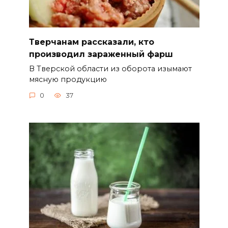
Тверчанам рассказали, кто
производил зараженный фарш
В Тверской области из оборота изымают
мясную продукцию
0
37