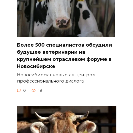
Более 500 специалистов обсудили
будущее ветеринарии на
крупнейшем отраслевом форуме в
Новосибирске
Новосибирск вновь стал центром
профессионального диалога
0
18