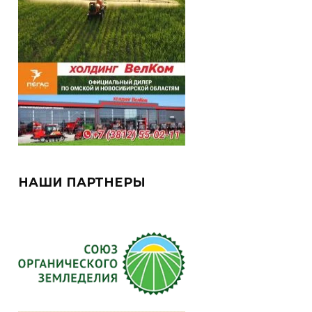
НАШИ ПАРТНЕРЫ