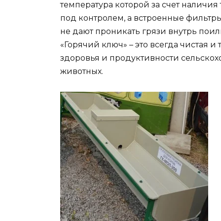
температура которой за счет наличия 
под контролем, а встроенные фильтр
не дают проникать грязи внутрь поил
«Горячий ключ» – это всегда чистая и 
здоровья и продуктивности сельскох
животных.