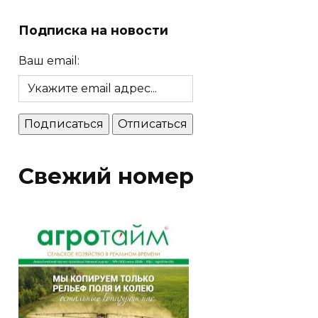
Подписка на новости
Ваш email:
Свежий номер