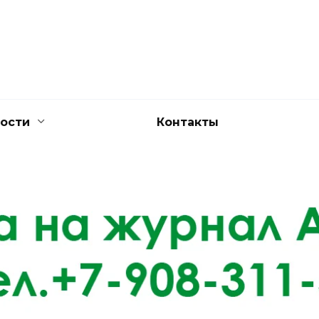
ости
Контакты