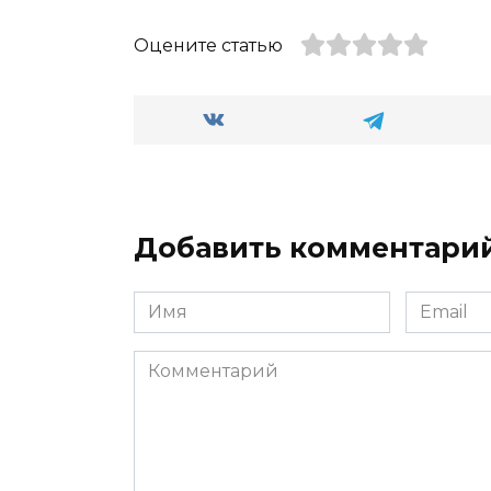
Оцените статью
Добавить комментари
Имя
Email
*
*
Комментарий