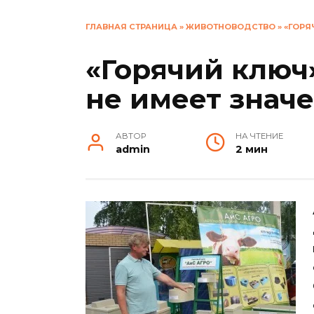
ГЛАВНАЯ СТРАНИЦА
»
ЖИВОТНОВОДСТВО
»
«ГОРЯ
«Горячий ключ
не имеет знач
АВТОР
НА ЧТЕНИЕ
admin
2 мин