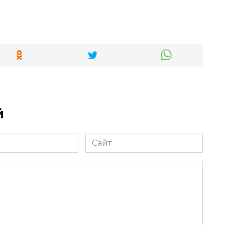
й
Сайт