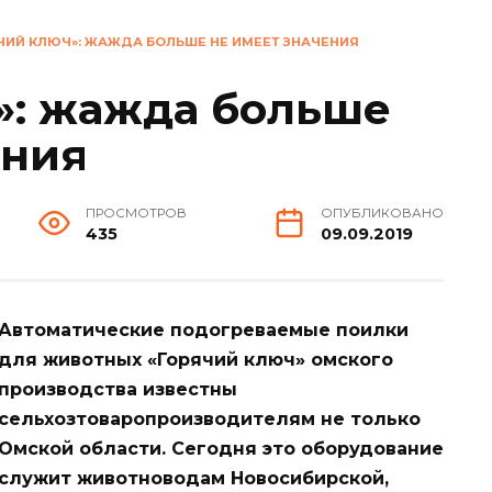
ЧИЙ КЛЮЧ»: ЖАЖДА БОЛЬШЕ НЕ ИМЕЕТ ЗНАЧЕНИЯ
»: жажда больше
ения
ПРОСМОТРОВ
ОПУБЛИКОВАНО
435
09.09.2019
Автоматические подогреваемые поилки
для животных «Горячий ключ» омского
производства известны
сельхозтоваропроизводителям не только
Омской области. Сегодня это оборудование
служит животноводам Новосибирской,