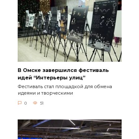
В Омске завершился фестиваль
идей “Интерьеры улиц”
Фестиваль стал площадкой для обмена
идеями и творческими
0
51