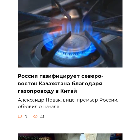
Россия газифицирует северо-
восток Казахстана благодаря
газопроводу в Китай
Александр Новак, вице-премьер России,
объявил о начале
0
41