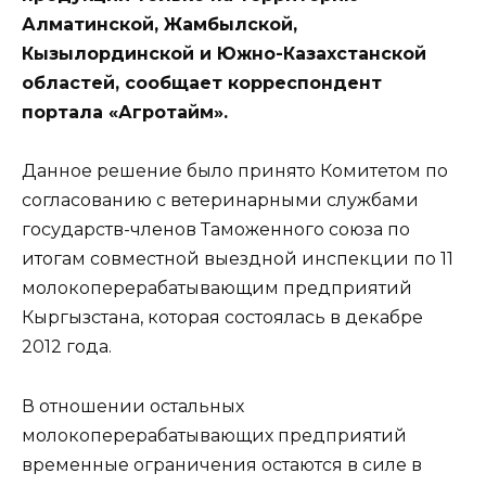
Алматинской, Жамбылской,
Кызылординской и Южно-Казахстанской
областей, сообщает корреспондент
портала «Агротайм».
Данное решение было принято Комитетом по
согласованию с ветеринарными службами
государств-членов Таможенного союза по
итогам совместной выездной инспекции по 11
молокоперерабатывающим предприятий
Кыргызстана, которая состоялась в декабре
2012 года.
В отношении остальных
молокоперерабатывающих предприятий
временные ограничения остаются в силе в