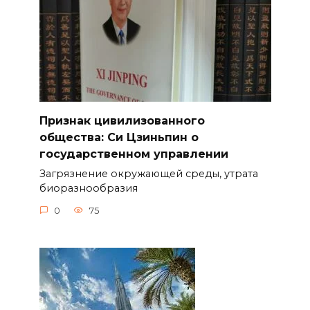
Признак цивилизованного
общества: Си Цзиньпин о
государственном управлении
Загрязнение окружающей среды, утрата
биоразнообразия
0
75