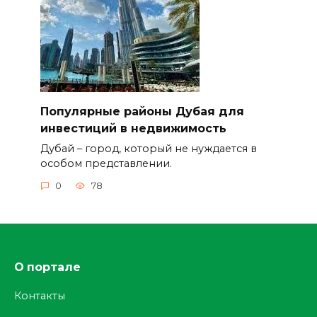
Популярные районы Дубая для
инвестиций в недвижимость
Дубай – город, который не нуждается в
особом представлении.
0
78
О портале
Контакты