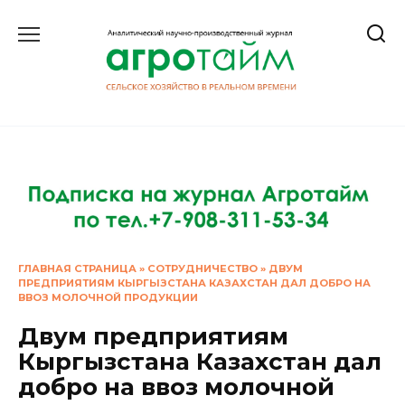
Перейти
к
содержанию
ГЛАВНАЯ СТРАНИЦА
»
СОТРУДНИЧЕСТВО
»
ДВУМ
ПРЕДПРИЯТИЯМ КЫРГЫЗСТАНА КАЗАХСТАН ДАЛ ДОБРО НА
ВВОЗ МОЛОЧНОЙ ПРОДУКЦИИ
Двум предприятиям
Кыргызстана Казахстан дал
добро на ввоз молочной