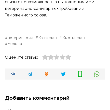
связи с невозможностью выполнения ими
ветеринарно-санитарных требований
Таможенного союза.
ветеринария
Казахстан
Кыргызстан
молоко
Оцените статью
Добавить комментарий
Имя