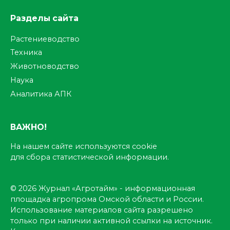
Разделы сайта
Растениеводство
Техника
Животноводство
Наука
Аналитика АПК
ВАЖНО!
На нашем сайте используются cookie
для сбора статистической информации.
© 2026 Журнал «Агротайм» - информационная
площадка агропрома Омской области и России.
Использование материалов сайта разрешено
только при наличии активной ссылки на источник.