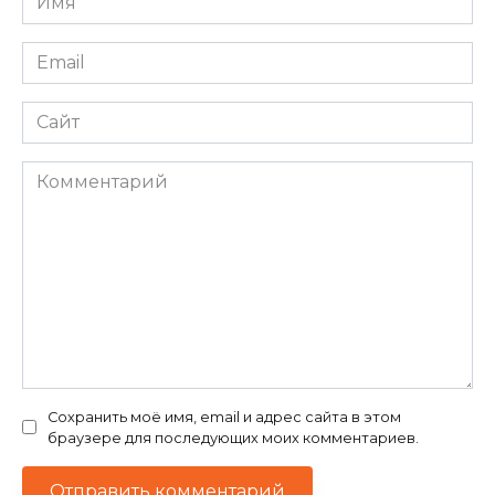
*
Email
*
Сайт
Комментарий
Сохранить моё имя, email и адрес сайта в этом
браузере для последующих моих комментариев.