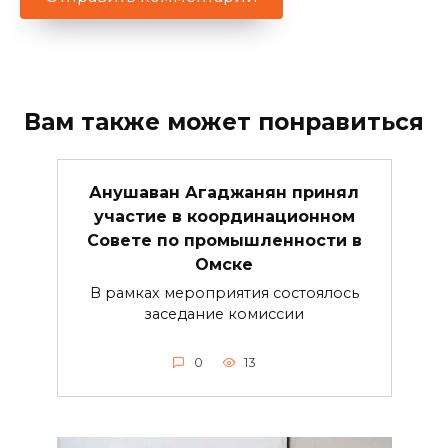
Вам также может понравиться
Анушаван Агаджанян принял
участие в координационном
Совете по промышленности в
Омске
В рамках мероприятия состоялось
заседание комиссии
0
13