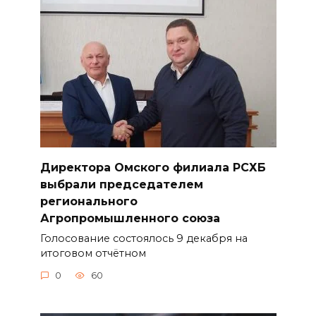
Директора Омского филиала РСХБ
выбрали председателем
регионального
Агропромышленного союза
Голосование состоялось 9 декабря на
итоговом отчётном
0
60