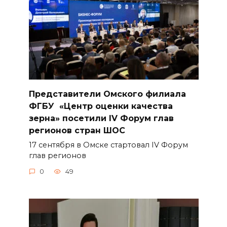
Представители Омского филиала
ФГБУ «Центр оценки качества
зерна» посетили IV Форум глав
регионов стран ШОС
17 сентября в Омске стартовал IV Форум
глав регионов
0
49