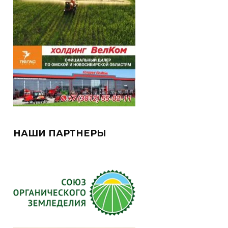
НАШИ ПАРТНЕРЫ