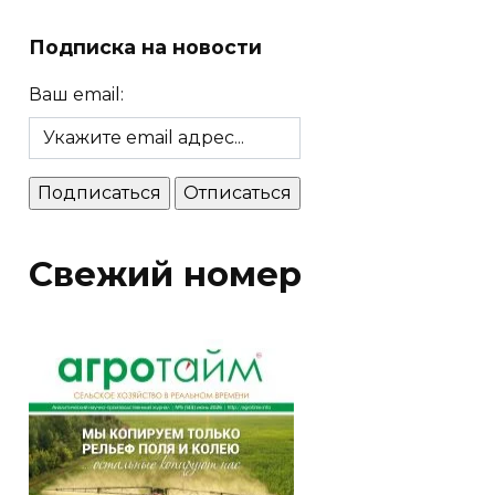
Подписка на новости
Ваш email:
Свежий номер