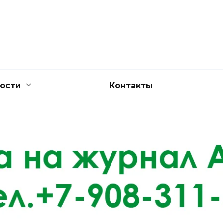
ости
Контакты